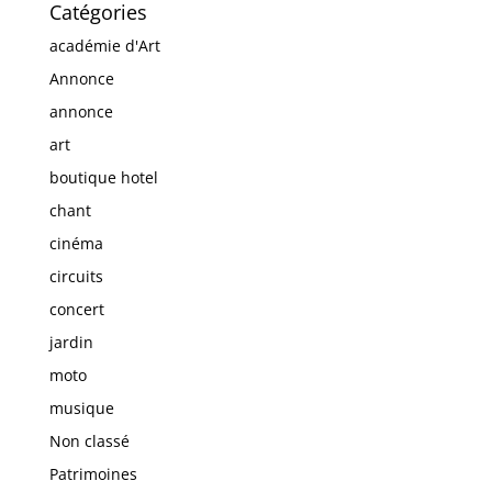
Catégories
académie d'Art
Annonce
annonce
art
boutique hotel
chant
cinéma
circuits
concert
jardin
moto
musique
Non classé
Patrimoines