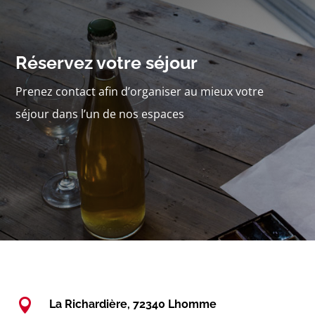
Réservez votre séjour
Prenez contact afin d’organiser au mieux votre
séjour dans l’un de nos espaces

La Richardière, 72340 Lhomme