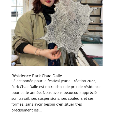
Résidence Park Chae Dalle
Sélectionnée pour le festival Jeune Création 2022,
Park Chae Dalle est notre choix de prix de résidence
pour cette année. Nous avons beaucoup apprécié
son travail, ses suspensions, ses couleurs et ses
formes, sans avoir besoin d’en situer très
précisément les...