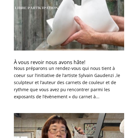
À vous revoir nous avons hâte!
Nous préparons un rendez-vous qui nous tient à
coeur sur l’initiative de l’artiste Sylvain Gaudenzi ,le
sculpteur et l’auteur des carnets de couleur et de
rythme que vous avez pu rencontrer parmi les
exposants de l’évènement « du carnet à...