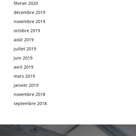
février 2020
décembre 2019
novembre 2019
octobre 2019
août 2019
juillet 2019
juin 2019
avril 2019
mars 2019
janvier 2019
novembre 2018
septembre 2018