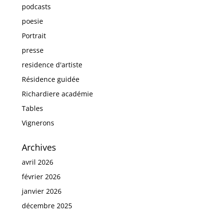
podcasts
poesie
Portrait
presse
residence d'artiste
Résidence guidée
Richardiere académie
Tables
Vignerons
Archives
avril 2026
février 2026
janvier 2026
décembre 2025