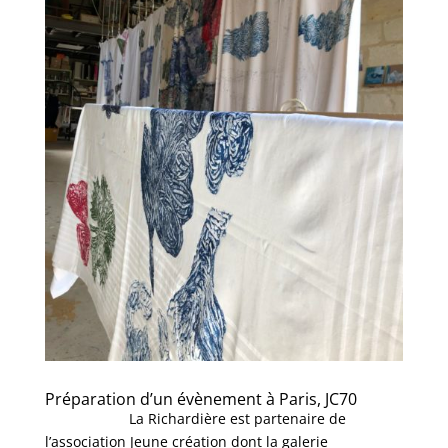
Préparation d’un évènement à Paris, JC70
La Richardière est partenaire de
l’association Jeune création dont la galerie