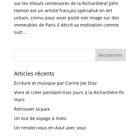
sur les tilleuls centenaires de la Richardière! John
Hamon est un artiste français spécialisé en Art
urbain, connu pour avoir posté son image sur des
immeubles de Paris Il décrit sa motivation comme
suit:...
Articles récents
Ecriture et musique par Carine Joe Diaz
Vivre et créer pendant trois jours à la Richardière fin
mars
Retrouver la paix
Un but de voyage à moto
Un rendez-vous en Aout avec vous