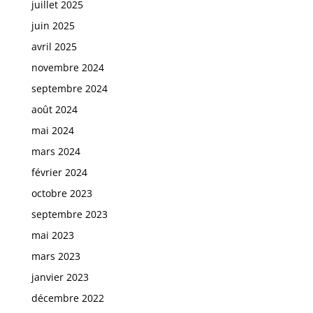
juillet 2025
juin 2025
avril 2025
novembre 2024
septembre 2024
août 2024
mai 2024
mars 2024
février 2024
octobre 2023
septembre 2023
mai 2023
mars 2023
janvier 2023
décembre 2022