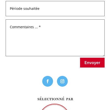
Envoyer