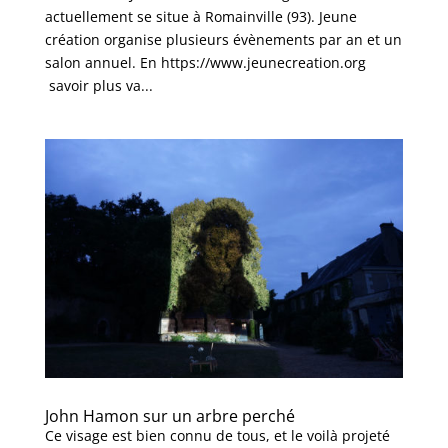
actuellement se situe à Romainville (93). Jeune
création organise plusieurs évènements par an et un
salon annuel. En https://www.jeunecreation.org
savoir plus va...
John Hamon sur un arbre perché
Ce visage est bien connu de tous, et le voilà projeté