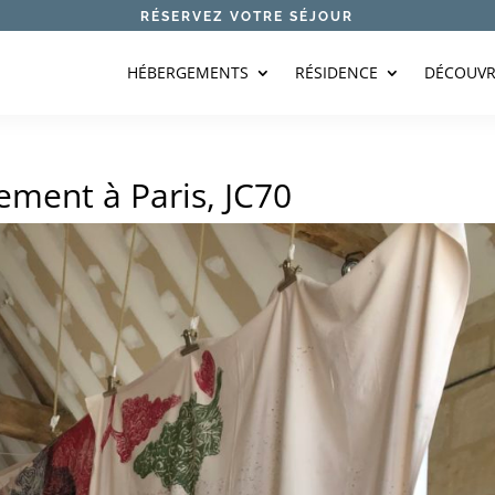
RÉSERVEZ VOTRE SÉJOUR
HÉBERGEMENTS
RÉSIDENCE
DÉCOUVR
ement à Paris, JC70