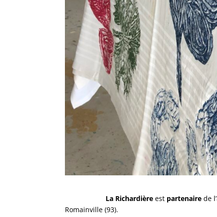
La Richardière
est
partenaire
de l
Romainville (93).