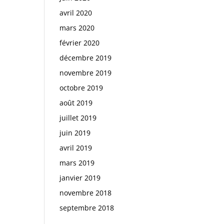
avril 2020
mars 2020
février 2020
décembre 2019
novembre 2019
octobre 2019
août 2019
juillet 2019
juin 2019
avril 2019
mars 2019
janvier 2019
novembre 2018
septembre 2018