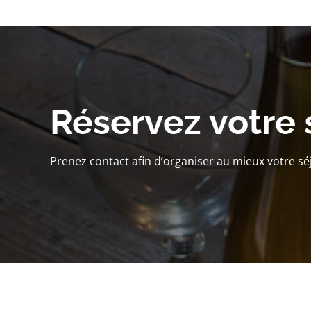
Réservez votre 
Prenez contact afin d’organiser au mieux votre sé