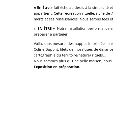
« En Être »
fait écho au désir, à la simplicité
appartient. Cette récréation rituelle, riche de 
morts et ses renaissances. Nous serons fées et
«
EN ÊTRE »
Notre installation performance es
préparer à partager.
Voilà, sans mesure, des nappes imprimées par 
Coline Dupont, filets de mosaïques de Garance
cartographie du territoire/nature/ rituels…
Nous sommes plus qu’une belle maison, nous so
Exposition en préparation.