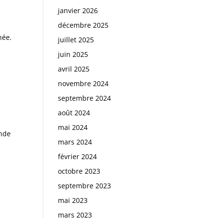
janvier 2026
décembre 2025
née.
juillet 2025
juin 2025
avril 2025
novembre 2024
septembre 2024
août 2024
mai 2024
ande
mars 2024
février 2024
octobre 2023
septembre 2023
mai 2023
mars 2023