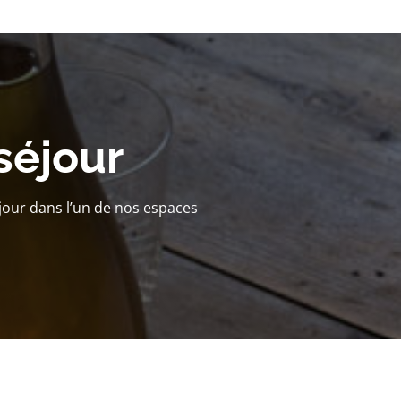
séjour
jour dans l’un de nos espaces