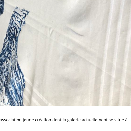
’association Jeune création dont la galerie actuellement se situe à