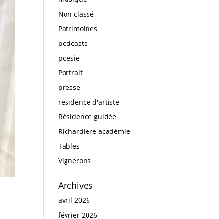
Non classé
Patrimoines
podcasts
poesie
Portrait
presse
residence d'artiste
Résidence guidée
Richardiere académie
Tables
Vignerons
Archives
avril 2026
février 2026