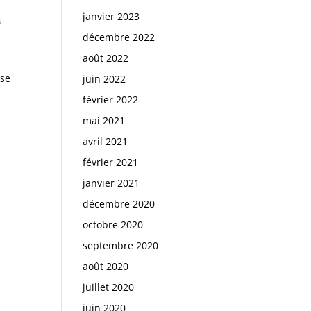
janvier 2023
s
décembre 2022
août 2022
 se
juin 2022
février 2022
mai 2021
avril 2021
février 2021
janvier 2021
décembre 2020
octobre 2020
septembre 2020
août 2020
juillet 2020
juin 2020