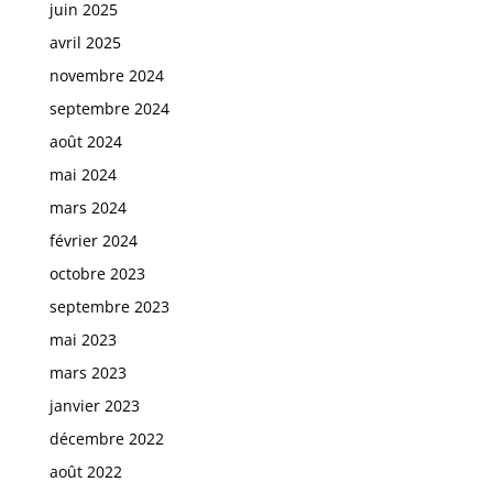
juin 2025
avril 2025
novembre 2024
septembre 2024
août 2024
mai 2024
mars 2024
février 2024
octobre 2023
septembre 2023
mai 2023
mars 2023
janvier 2023
décembre 2022
août 2022