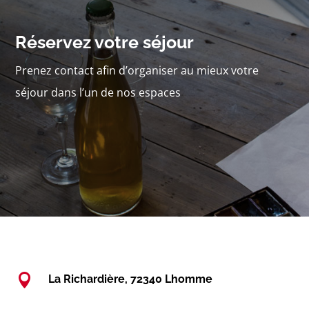
Réservez votre séjour
Prenez contact afin d’organiser au mieux votre
séjour dans l’un de nos espaces

La Richardière, 72340 Lhomme