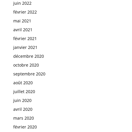
juin 2022
février 2022
mai 2021
avril 2021
février 2021
janvier 2021
décembre 2020
octobre 2020
septembre 2020
août 2020
juillet 2020
juin 2020
avril 2020
mars 2020
février 2020