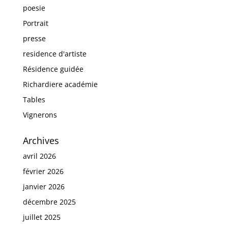
poesie
Portrait
presse
residence d'artiste
Résidence guidée
Richardiere académie
Tables
Vignerons
Archives
avril 2026
février 2026
janvier 2026
décembre 2025
juillet 2025