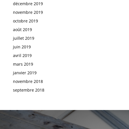
décembre 2019
novembre 2019
octobre 2019
août 2019
juillet 2019
juin 2019
avril 2019
mars 2019
janvier 2019
novembre 2018
septembre 2018