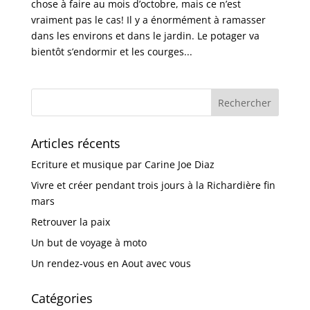
chose à faire au mois d’octobre, mais ce n’est
vraiment pas le cas! Il y a énormément à ramasser
dans les environs et dans le jardin. Le potager va
bientôt s’endormir et les courges...
Articles récents
Ecriture et musique par Carine Joe Diaz
Vivre et créer pendant trois jours à la Richardière fin
mars
Retrouver la paix
Un but de voyage à moto
Un rendez-vous en Aout avec vous
Catégories