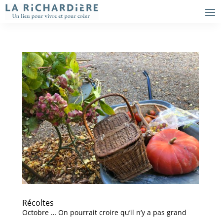
Récoltes
Octobre … On pourrait croire qu’il n’y a pas grand