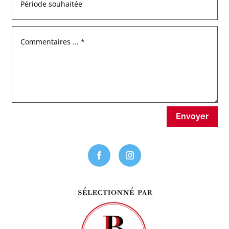
Envoyer