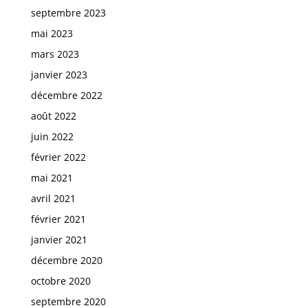
septembre 2023
mai 2023
mars 2023
janvier 2023
décembre 2022
août 2022
juin 2022
février 2022
mai 2021
avril 2021
février 2021
janvier 2021
décembre 2020
octobre 2020
septembre 2020