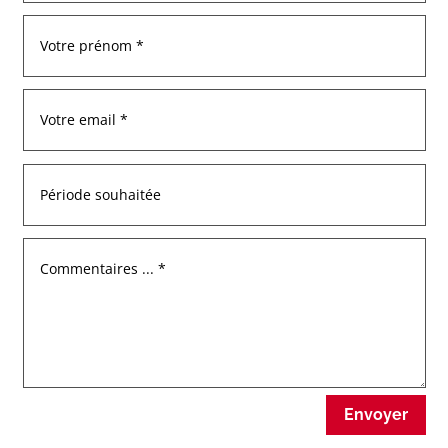
Envoyer