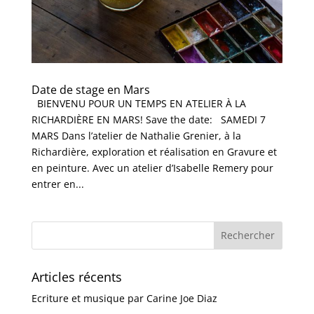
Date de stage en Mars
BIENVENU POUR UN TEMPS EN ATELIER À LA
RICHARDIÈRE EN MARS! Save the date: SAMEDI 7
MARS Dans l’atelier de Nathalie Grenier, à la
Richardière, exploration et réalisation en Gravure et
en peinture. Avec un atelier d’Isabelle Remery pour
entrer en...
Articles récents
Ecriture et musique par Carine Joe Diaz