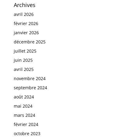
Archives
avril 2026
février 2026
janvier 2026
décembre 2025
juillet 2025
juin 2025
avril 2025
novembre 2024
septembre 2024
août 2024
mai 2024
mars 2024
février 2024
octobre 2023