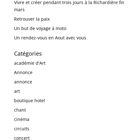
Vivre et créer pendant trois jours à la Richardière fin
mars
Retrouver la paix
Un but de voyage à moto
Un rendez-vous en Aout avec vous
Catégories
académie d'Art
Annonce
annonce
art
boutique hotel
chant
cinéma
circuits
concert