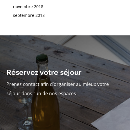
novembre 2018
septembre 2018
Réservez votre séjour
Prenez contact afin d’organiser au mieux votre
séjour dans l’un de nos espaces