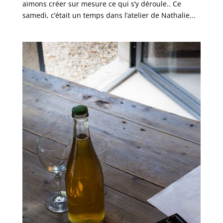
aimons créer sur mesure ce qui s’y déroule.. Ce
samedi, c’était un temps dans l’atelier de Nathalie...