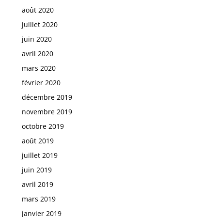
août 2020
juillet 2020
juin 2020
avril 2020
mars 2020
février 2020
décembre 2019
novembre 2019
octobre 2019
août 2019
juillet 2019
juin 2019
avril 2019
mars 2019
janvier 2019