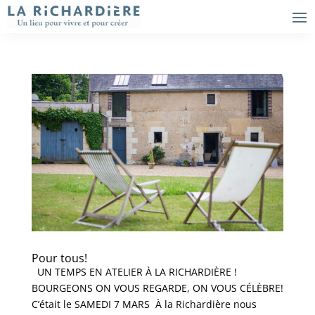
Pour tous!
UN TEMPS EN ATELIER À LA RICHARDIÈRE !
BOURGEONS ON VOUS REGARDE, ON VOUS CÉLÈBRE!
C’était le SAMEDI 7 MARS À la Richardière nous