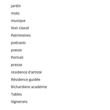
jardin
moto
musique
Non classé
Patrimoines
podcasts
poesie
Portrait
presse
residence d'artiste
Résidence guidée
Richardiere académie
Tables
Vignerons