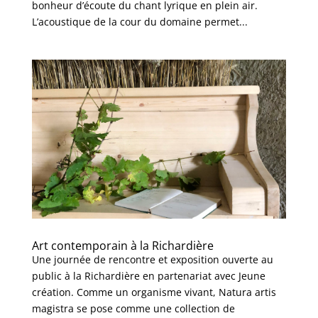
bonheur d’écoute du chant lyrique en plein air.
L’acoustique de la cour du domaine permet...
Art contemporain à la Richardière
Une journée de rencontre et exposition ouverte au
public à la Richardière en partenariat avec Jeune
création. Comme un organisme vivant, Natura artis
magistra se pose comme une collection de