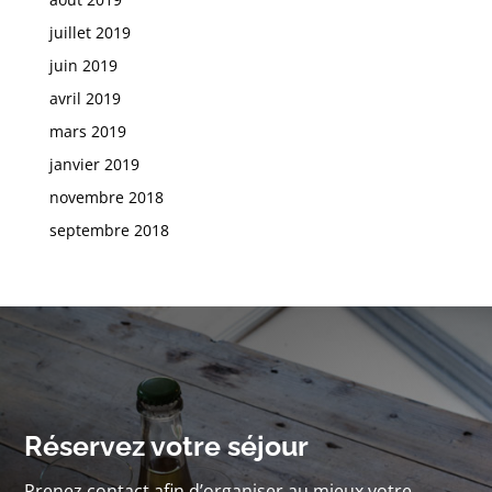
juillet 2019
juin 2019
avril 2019
mars 2019
janvier 2019
novembre 2018
septembre 2018
Réservez votre séjour
Prenez contact afin d’organiser au mieux votre