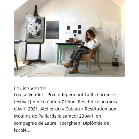
Louise Vendel
Louise Vendel – Prix indépendant La Richardière –
festival Jeune création 71ème. Résidence au mois
d’Avril 2021. Atelier du « Coteau » Restitution aux
Moulins de Paillards le samedi 23 Avril en
compagnie de Laure Tiberghien. Diplômée de
l’École...