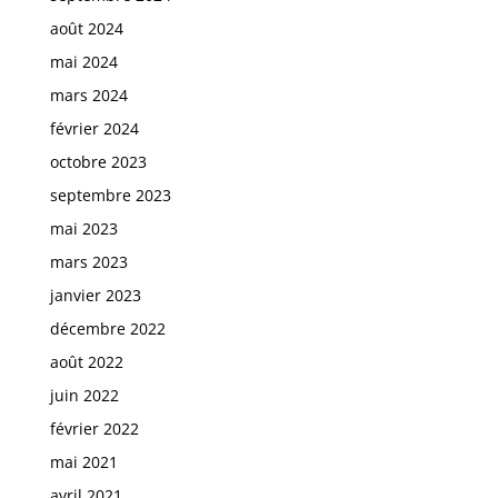
août 2024
mai 2024
mars 2024
février 2024
octobre 2023
septembre 2023
mai 2023
mars 2023
janvier 2023
décembre 2022
août 2022
juin 2022
février 2022
mai 2021
avril 2021