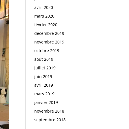
avril 2020
mars 2020
février 2020
décembre 2019
novembre 2019
octobre 2019
août 2019
juillet 2019
juin 2019
avril 2019
mars 2019
janvier 2019
novembre 2018
septembre 2018