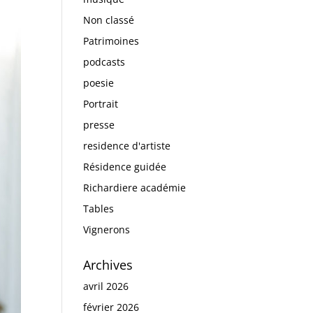
Non classé
Patrimoines
podcasts
poesie
Portrait
presse
residence d'artiste
Résidence guidée
Richardiere académie
Tables
Vignerons
Archives
avril 2026
février 2026