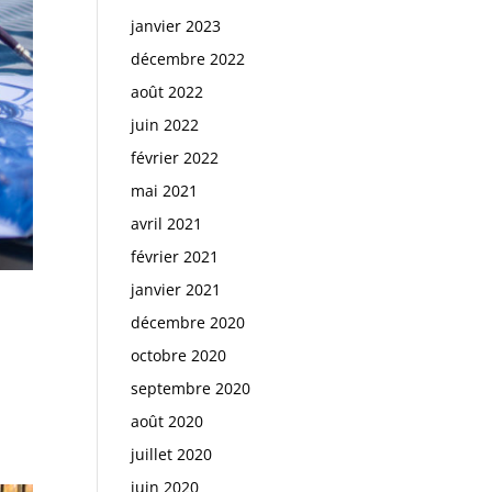
janvier 2023
décembre 2022
août 2022
juin 2022
février 2022
mai 2021
avril 2021
février 2021
janvier 2021
décembre 2020
octobre 2020
septembre 2020
août 2020
juillet 2020
juin 2020