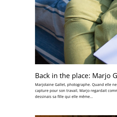
Back in the place: Marjo 
Marjolaine Gallet, photographe. Quand elle ne
capture pour son travail, Marjo regardait comme
dessinais sa fille qui elle même...