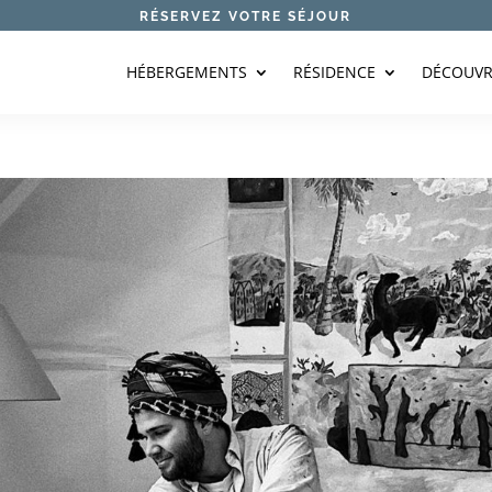
RÉSERVEZ VOTRE SÉJOUR
HÉBERGEMENTS
RÉSIDENCE
DÉCOUVR