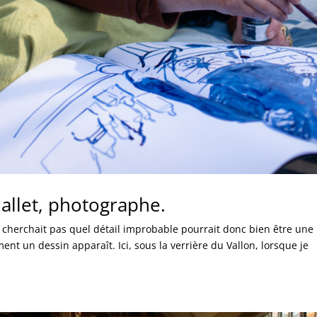
Gallet, photographe.
 cherchait pas quel détail improbable pourrait donc bien être une
nt un dessin apparaît. Ici, sous la verrière du Vallon, lorsque je