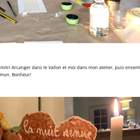
mitri Arcanger dans le Vallon et moi dans mon atelier, puis ensem
commun. Bonheur!