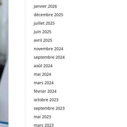
janvier 2026
décembre 2025
juillet 2025
juin 2025
avril 2025
novembre 2024
septembre 2024
août 2024
mai 2024
mars 2024
février 2024
octobre 2023
septembre 2023
mai 2023
mars 2023