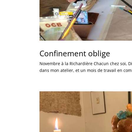
Confinement oblige
Novembre à la Richardière Chacun chez soi, Di
dans mon atelier, et un mois de travail en 