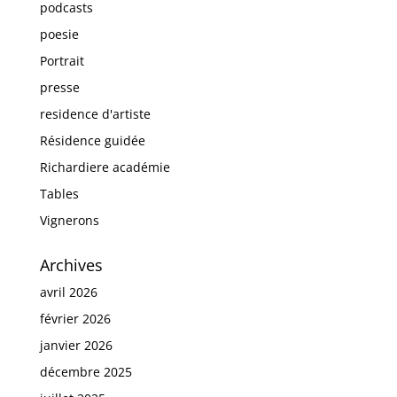
podcasts
poesie
Portrait
presse
residence d'artiste
Résidence guidée
Richardiere académie
Tables
Vignerons
Archives
avril 2026
février 2026
janvier 2026
décembre 2025