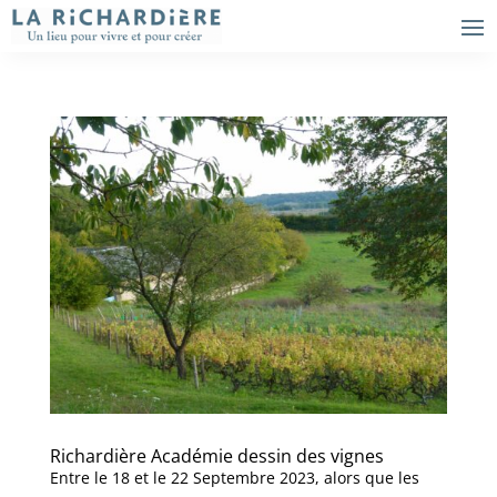
Richardière Académie dessin des vignes
Entre le 18 et le 22 Septembre 2023, alors que les