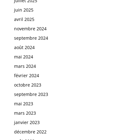
juillet 2025
juin 2025
avril 2025
novembre 2024
septembre 2024
août 2024
mai 2024
mars 2024
février 2024
octobre 2023
septembre 2023
mai 2023
mars 2023
janvier 2023
décembre 2022