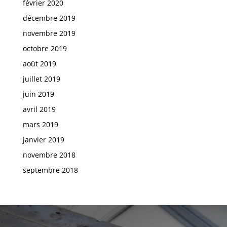
février 2020
décembre 2019
novembre 2019
octobre 2019
août 2019
juillet 2019
juin 2019
avril 2019
mars 2019
janvier 2019
novembre 2018
septembre 2018