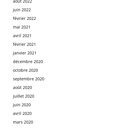
août 2022
juin 2022
février 2022
mai 2021
avril 2021
février 2021
janvier 2021
décembre 2020
octobre 2020
septembre 2020
août 2020
juillet 2020
juin 2020
avril 2020
mars 2020