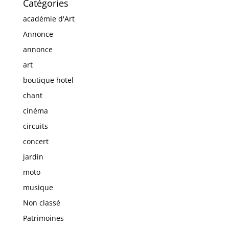
Catégories
académie d'Art
Annonce
annonce
art
boutique hotel
chant
cinéma
circuits
concert
jardin
moto
musique
Non classé
Patrimoines