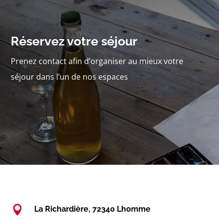
Réservez votre séjour
Prenez contact afin d’organiser au mieux votre
séjour dans l’un de nos espaces

La Richardière, 72340 Lhomme