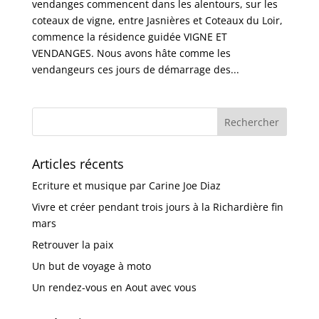
vendanges commencent dans les alentours, sur les
coteaux de vigne, entre Jasnières et Coteaux du Loir,
commence la résidence guidée VIGNE ET
VENDANGES. Nous avons hâte comme les
vendangeurs ces jours de démarrage des...
Articles récents
Ecriture et musique par Carine Joe Diaz
Vivre et créer pendant trois jours à la Richardière fin
mars
Retrouver la paix
Un but de voyage à moto
Un rendez-vous en Aout avec vous