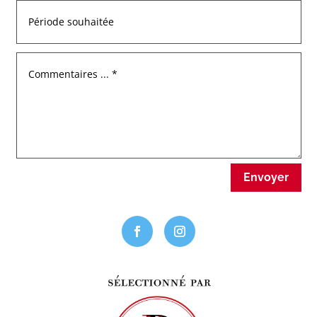
Envoyer