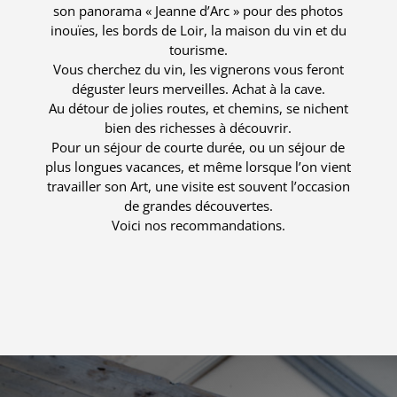
son panorama « Jeanne d’Arc » pour des photos
inouïes, les bords de Loir, la maison du vin et du
tourisme.
Vous cherchez du vin, les vignerons vous feront
déguster leurs merveilles. Achat à la cave.
Au détour de jolies routes, et chemins, se nichent
bien des richesses à découvrir.
Pour un séjour de courte durée, ou un séjour de
plus longues vacances, et même lorsque l’on vient
travailler son Art, une visite est souvent l’occasion
de grandes découvertes.
Voici nos recommandations.