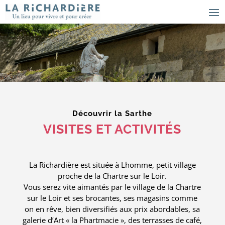
Découvrir la Sarthe
VISITES ET ACTIVITÉS
La Richardière est située à Lhomme, petit village
proche de la Chartre sur le Loir.
Vous serez vite aimantés par le village de la Chartre
sur le Loir et ses brocantes, ses magasins comme
on en rêve, bien diversifiés aux prix abordables, sa
galerie d’Art « la Phartmacie », des terrasses de café,