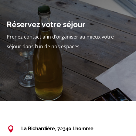
Réservez votre séjour
Prenez contact afin d’organiser au mieux votre
séjour dans l’un de nos espaces

La Richardière, 72340 Lhomme