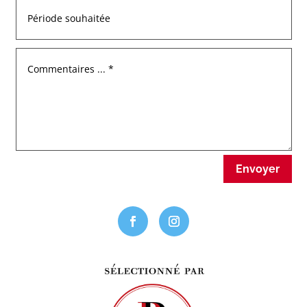
Envoyer