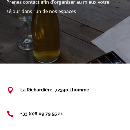
Prenez contact afin d’organiser au mieux votre
séjour dans l’un de nos espaces

La Richardière, 72340 Lhomme

+33 (0)6 09 79 55 21