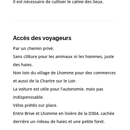
Il est nécessaire de cultiver le calme des lieux.
Accès des voyageurs
Par un chemin privé.
Sans clôture pour les animaux ni les hommes, juste
des haies.
Non loin du village de Lhomme pour des commerces
et aussi de la Chartre sur le Loir.
La voiture est utile pour l’autonomie, mais pas
indispenssable.
Vélos prètés sur place.
Entre Brive et Lhomme en lisière de la D304, cachée
derrière un rideau de haies et une petite foret.