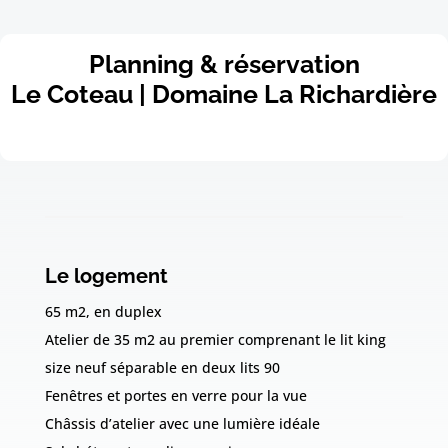
Planning & réservation
Le Coteau | Domaine La Richardière
Le logement
65 m2, en duplex
Atelier de 35 m2 au premier comprenant le lit king
size neuf séparable en deux lits 90
Fenêtres et portes en verre pour la vue
Châssis d’atelier avec une lumière idéale