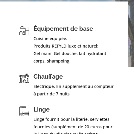
Équipement de base
Cuisine équipée.
Produits REFYLD luxe et naturel:
Gel main, Gel douche, lait hydratant
corps, shampoing.
Chauffage
Electrique. En supplément au compteur
à partir de 7 nuits
Linge
Linge fournit pour la literie, serviettes
fournies (supplément de 20 euros pour