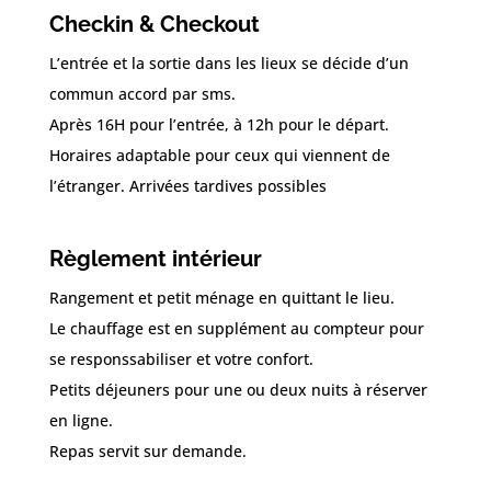
Checkin & Checkout
L’entrée et la sortie dans les lieux se décide d’un
commun accord par sms.
Après 16H pour l’entrée, à 12h pour le départ.
Horaires adaptable pour ceux qui viennent de
l’étranger. Arrivées tardives possibles
Règlement intérieur
Rangement et petit ménage en quittant le lieu.
Le chauffage est en supplément au compteur pour
se responssabiliser et votre confort.
Petits déjeuners pour une ou deux nuits à réserver
en ligne.
Repas servit sur demande.