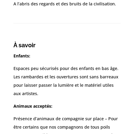
A l’abris des regards et des bruits de la civilisation.
À savoir
Enfants:
Espaces peu sécurisés pour des enfants en bas âge.
Les rambardes et les ouvertures sont sans barreaux
pour laisser passer la lumière et le matériel utiles
aux artistes.
Animaux acceptés:
Présence d’animaux de compagnie sur place – Pour
être certains que nos compagnons de tous poils