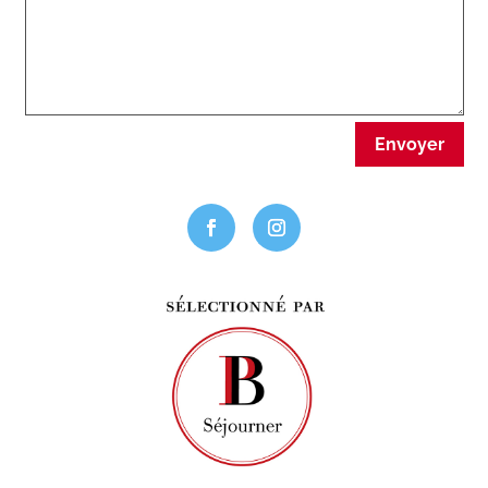
Envoyer