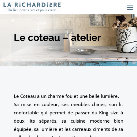
Le coteau – atelier
Le Coteau a un charme fou et une belle lumière.
Sa mise en couleur, ses meubles chinés, son lit
confortable qui permet de passer du King size à
deux lits séparés, sa cuisine moderne bien
équipée, sa lumière et les carreaux ciments de sa