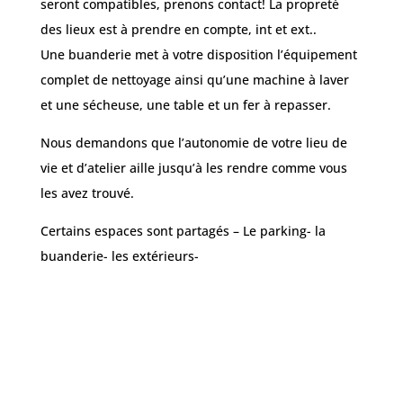
seront compatibles, prenons contact! La propreté
des lieux est à prendre en compte, int et ext..
Une buanderie met à votre disposition l’équipement
complet de nettoyage ainsi qu’une machine à laver
et une sécheuse, une table et un fer à repasser.
Nous demandons que l’autonomie de votre lieu de
vie et d’atelier aille jusqu’à les rendre comme vous
les avez trouvé.
Certains espaces sont partagés – Le parking- la
buanderie- les extérieurs-