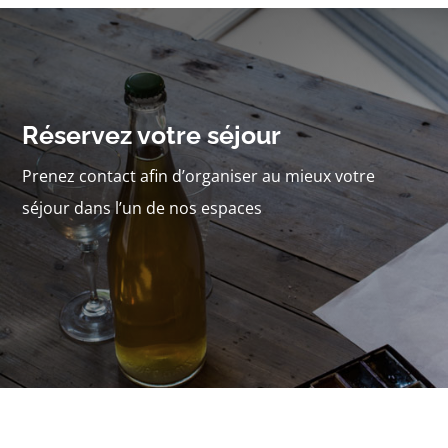
Réservez votre séjour
Prenez contact afin d’organiser au mieux votre
séjour dans l’un de nos espaces