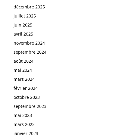
décembre 2025
juillet 2025
juin 2025
avril 2025
novembre 2024
septembre 2024
août 2024
mai 2024
mars 2024
février 2024
octobre 2023
septembre 2023
mai 2023
mars 2023
janvier 2023