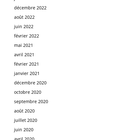
décembre 2022
août 2022
juin 2022
février 2022
mai 2021
avril 2021
février 2021
janvier 2021
décembre 2020
octobre 2020
septembre 2020
août 2020
juillet 2020
juin 2020
avril 2020