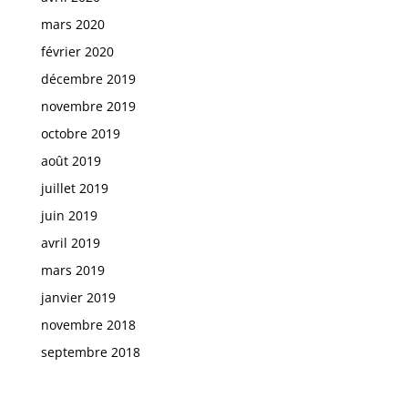
mars 2020
février 2020
décembre 2019
novembre 2019
octobre 2019
août 2019
juillet 2019
juin 2019
avril 2019
mars 2019
janvier 2019
novembre 2018
septembre 2018