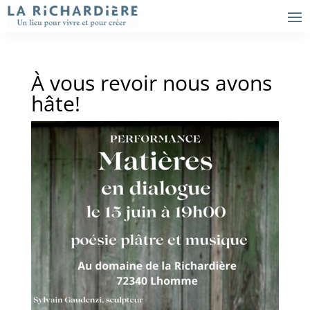
À vous revoir nous avons
hâte!