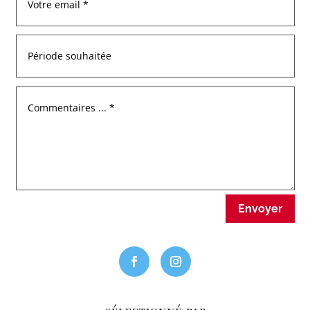
Envoyer