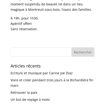
moment suspendu de beauté né dans un lieu
magique à Montreuil-sous-bois, l’oasis des familles.
À 19h, pour 1h30.
Apéritif offert
Sans réservation.
Articles récents
Ecriture et musique par Carine Joe Diaz
Vivre et créer pendant trois jours à la Richardière fin
mars
Retrouver la paix
Un but de voyage à moto