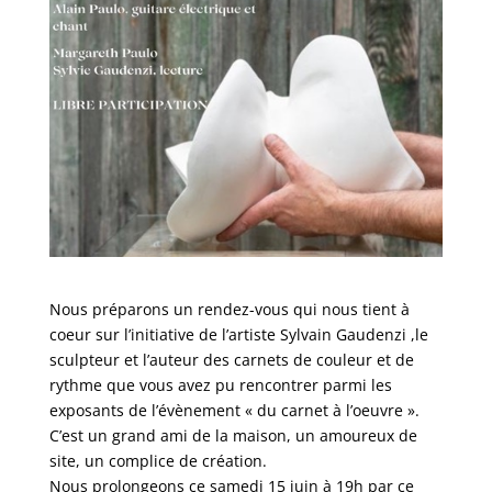
Nous préparons un rendez-vous qui nous tient à
coeur sur l’initiative de l’artiste Sylvain Gaudenzi ,le
sculpteur et l’auteur des carnets de couleur et de
rythme que vous avez pu rencontrer parmi les
exposants de l’évènement « du carnet à l’oeuvre ».
C’est un grand ami de la maison, un amoureux de
site, un complice de création.
Nous prolongeons ce samedi 15 juin à 19h par ce