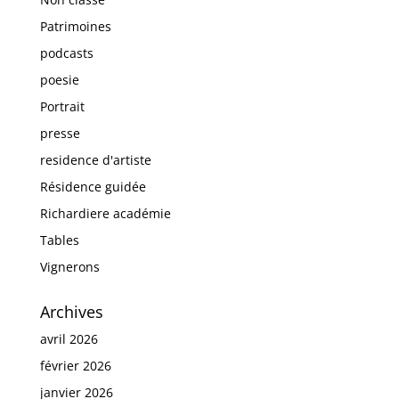
Patrimoines
podcasts
poesie
Portrait
presse
residence d'artiste
Résidence guidée
Richardiere académie
Tables
Vignerons
Archives
avril 2026
février 2026
janvier 2026