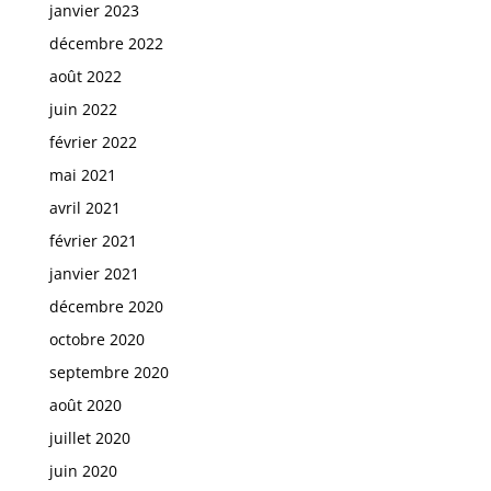
janvier 2023
décembre 2022
août 2022
juin 2022
février 2022
mai 2021
avril 2021
février 2021
janvier 2021
décembre 2020
octobre 2020
septembre 2020
août 2020
juillet 2020
juin 2020