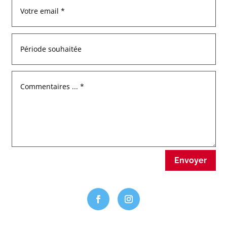
Envoyer