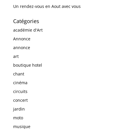
Un rendez-vous en Aout avec vous
Catégories
académie d'Art
Annonce
annonce
art
boutique hotel
chant
cinéma
circuits
concert
jardin
moto
musique