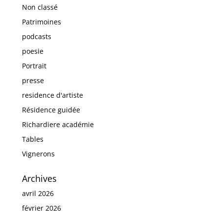
Non classé
Patrimoines
podcasts
poesie
Portrait
presse
residence d'artiste
Résidence guidée
Richardiere académie
Tables
Vignerons
Archives
avril 2026
février 2026