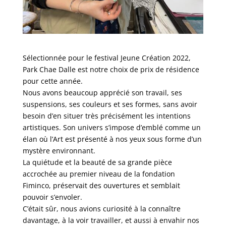
Sélectionnée pour le festival Jeune Création 2022,
Park Chae Dalle est notre choix de prix de résidence
pour cette année.
Nous avons beaucoup apprécié son travail, ses
suspensions, ses couleurs et ses formes, sans avoir
besoin d’en situer très précisément les intentions
artistiques. Son univers s’impose d’emblé comme un
élan où l’Art est présenté à nos yeux sous forme d’un
mystère environnant.
La quiétude et la beauté de sa grande pièce
accrochée au premier niveau de la fondation
Fiminco, préservait des ouvertures et semblait
pouvoir s’envoler.
C’était sûr, nous avions curiosité à la connaître
davantage, à la voir travailler, et aussi à envahir nos