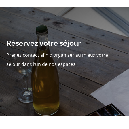
Réservez votre séjour
Prenez contact afin d’organiser au mieux votre
séjour dans l’un de nos espaces