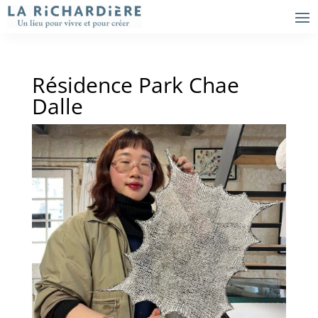
Résidence Park Chae
Dalle