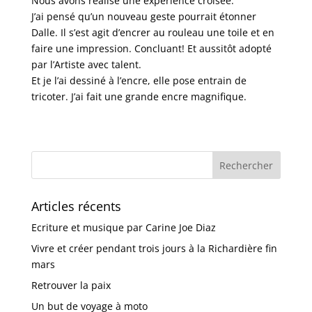
Nous avons réalisé une expérience croisée.
J’ai pensé qu’un nouveau geste pourrait étonner
Dalle. Il s’est agit d’encrer au rouleau une toile et en
faire une impression. Concluant! Et aussitôt adopté
par l’Artiste avec talent.
Et je l’ai dessiné à l’encre, elle pose entrain de
tricoter. J’ai fait une grande encre magnifique.
Articles récents
Ecriture et musique par Carine Joe Diaz
Vivre et créer pendant trois jours à la Richardière fin
mars
Retrouver la paix
Un but de voyage à moto