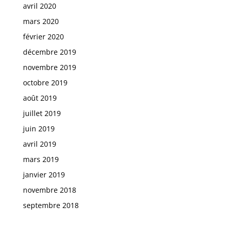
avril 2020
mars 2020
février 2020
décembre 2019
novembre 2019
octobre 2019
août 2019
juillet 2019
juin 2019
avril 2019
mars 2019
janvier 2019
novembre 2018
septembre 2018