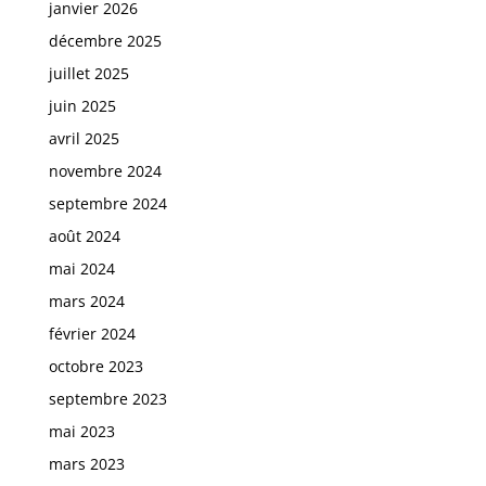
janvier 2026
décembre 2025
juillet 2025
juin 2025
avril 2025
novembre 2024
septembre 2024
août 2024
mai 2024
mars 2024
février 2024
octobre 2023
septembre 2023
mai 2023
mars 2023