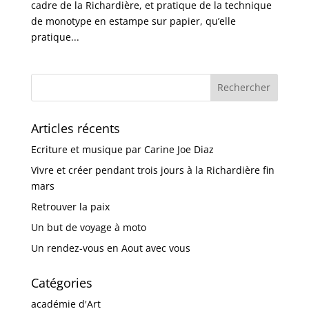
cadre de la Richardière, et pratique de la technique
de monotype en estampe sur papier, qu’elle
pratique...
Articles récents
Ecriture et musique par Carine Joe Diaz
Vivre et créer pendant trois jours à la Richardière fin
mars
Retrouver la paix
Un but de voyage à moto
Un rendez-vous en Aout avec vous
Catégories
académie d'Art