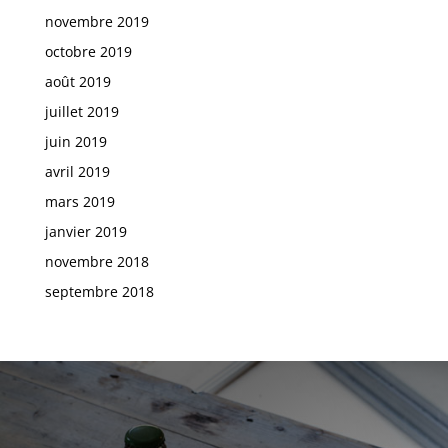
novembre 2019
octobre 2019
août 2019
juillet 2019
juin 2019
avril 2019
mars 2019
janvier 2019
novembre 2018
septembre 2018