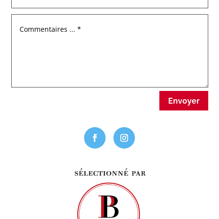
Envoyer