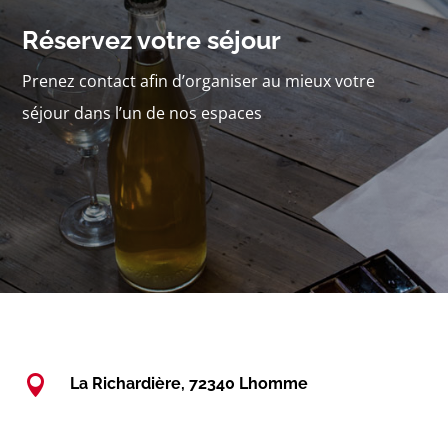
Réservez votre séjour
Prenez contact afin d’organiser au mieux votre
séjour dans l’un de nos espaces

La Richardière, 72340 Lhomme