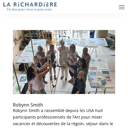
Robynn Smith
Robynn Smith a rassemblé depuis les USA huit
participants professionnels de l’Art pour mixer
vacances et découvertes de la région, séjour dans le