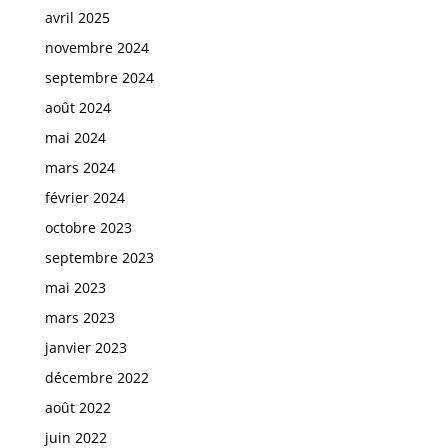
avril 2025
novembre 2024
septembre 2024
août 2024
mai 2024
mars 2024
février 2024
octobre 2023
septembre 2023
mai 2023
mars 2023
janvier 2023
décembre 2022
août 2022
juin 2022