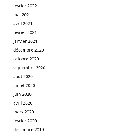
février 2022
mai 2021
avril 2021
février 2021
janvier 2021
décembre 2020
octobre 2020
septembre 2020
août 2020
juillet 2020
juin 2020
avril 2020
mars 2020
février 2020
décembre 2019