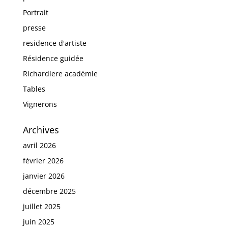
Portrait
presse
residence d'artiste
Résidence guidée
Richardiere académie
Tables
Vignerons
Archives
avril 2026
février 2026
janvier 2026
décembre 2025
juillet 2025
juin 2025