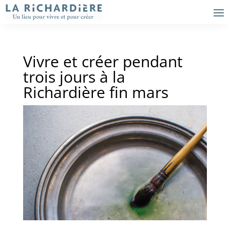
Vivre et créer pendant
trois jours à la
Richardière fin mars