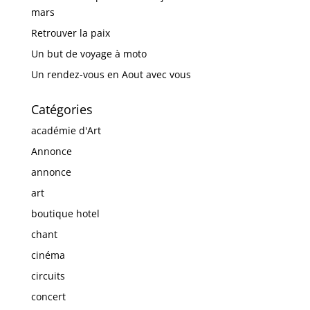
mars
Retrouver la paix
Un but de voyage à moto
Un rendez-vous en Aout avec vous
Catégories
académie d'Art
Annonce
annonce
art
boutique hotel
chant
cinéma
circuits
concert