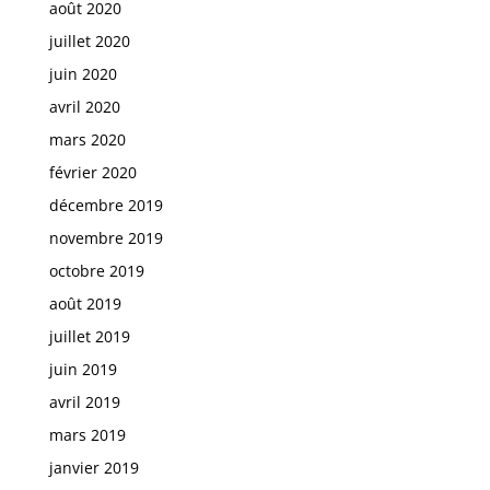
août 2020
juillet 2020
juin 2020
avril 2020
mars 2020
février 2020
décembre 2019
novembre 2019
octobre 2019
août 2019
juillet 2019
juin 2019
avril 2019
mars 2019
janvier 2019