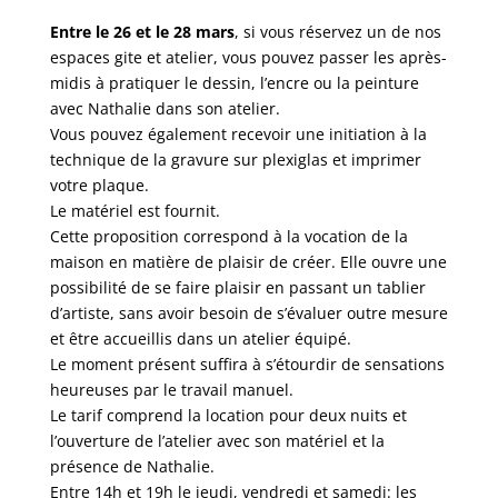
Entre le 26 et le 28 mars
, si vous réservez un de nos
espaces gite et atelier, vous pouvez passer les après-
midis à pratiquer le dessin, l’encre ou la peinture
avec Nathalie dans son atelier.
Vous pouvez également recevoir une initiation à la
technique de la gravure sur plexiglas et imprimer
votre plaque.
Le matériel est fournit.
Cette proposition correspond à la vocation de la
maison en matière de plaisir de créer. Elle ouvre une
possibilité de se faire plaisir en passant un tablier
d’artiste, sans avoir besoin de s’évaluer outre mesure
et être accueillis dans un atelier équipé.
Le moment présent suffira à s’étourdir de sensations
heureuses par le travail manuel.
Le tarif comprend la location pour deux nuits et
l’ouverture de l’atelier avec son matériel et la
présence de Nathalie.
Entre 14h et 19h le jeudi, vendredi et samedi: les