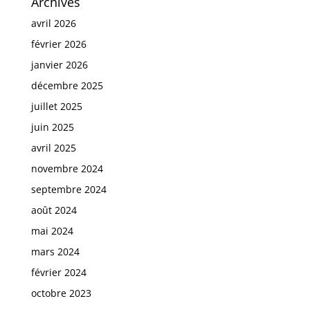
Archives
avril 2026
février 2026
janvier 2026
décembre 2025
juillet 2025
juin 2025
avril 2025
novembre 2024
septembre 2024
août 2024
mai 2024
mars 2024
février 2024
octobre 2023