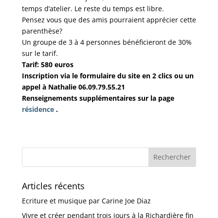
temps d’atelier. Le reste du temps est libre.
Pensez vous que des amis pourraient apprécier cette
parenthèse?
Un groupe de 3 à 4 personnes bénéficieront de 30%
sur le tarif.
Tarif: 580 euros
Inscription via le formulaire du site en 2 clics ou un
appel à Nathalie 06.09.79.55.21
Renseignements supplémentaires sur la page
résidence
.
Articles récents
Ecriture et musique par Carine Joe Diaz
Vivre et créer pendant trois jours à la Richardière fin