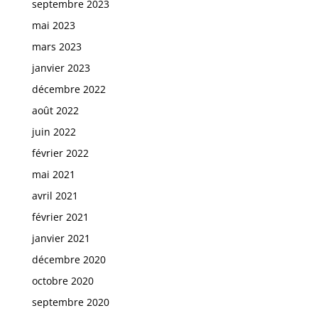
septembre 2023
mai 2023
mars 2023
janvier 2023
décembre 2022
août 2022
juin 2022
février 2022
mai 2021
avril 2021
février 2021
janvier 2021
décembre 2020
octobre 2020
septembre 2020