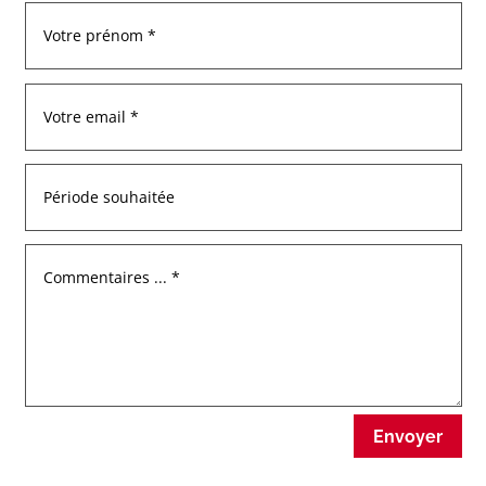
Envoyer