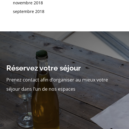
novembre 2018
septembre 2018
Réservez votre séjour
Prenez contact afin d’organiser au mieux votre
séjour dans l’un de nos espaces