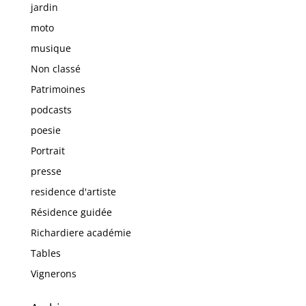
jardin
moto
musique
Non classé
Patrimoines
podcasts
poesie
Portrait
presse
residence d'artiste
Résidence guidée
Richardiere académie
Tables
Vignerons