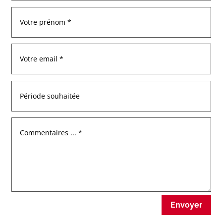
Envoyer