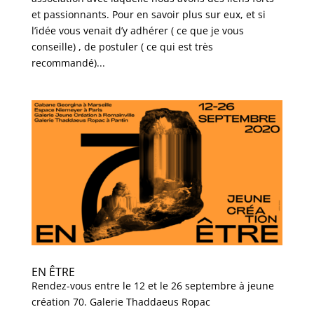
et passionnants. Pour en savoir plus sur eux, et si
l’idée vous venait d’y adhérer ( ce que je vous
conseille) , de postuler ( ce qui est très
recommandé)...
EN ÊTRE
Rendez-vous entre le 12 et le 26 septembre à jeune
création 70. Galerie Thaddaeus Ropac