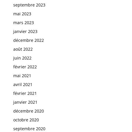
septembre 2023
mai 2023
mars 2023
janvier 2023
décembre 2022
août 2022
juin 2022
février 2022
mai 2021
avril 2021
février 2021
janvier 2021
décembre 2020
octobre 2020
septembre 2020