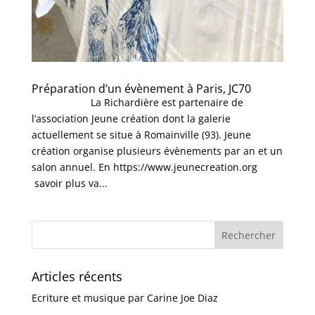
Préparation d’un évènement à Paris, JC70
La Richardière est partenaire de
l’association Jeune création dont la galerie
actuellement se situe à Romainville (93). Jeune
création organise plusieurs évènements par an et un
salon annuel. En https://www.jeunecreation.org
savoir plus va...
Articles récents
Ecriture et musique par Carine Joe Diaz