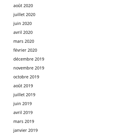
août 2020
juillet 2020
juin 2020
avril 2020
mars 2020
février 2020
décembre 2019
novembre 2019
octobre 2019
août 2019
juillet 2019
juin 2019
avril 2019
mars 2019
janvier 2019