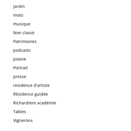
jardin
moto
musique
Non classé
Patrimoines
podcasts
poesie
Portrait
presse
residence d'artiste
Résidence guidée
Richardiere académie
Tables
Vignerons