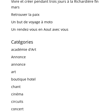
Vivre et créer pendant trois jours à la Richardière fin
mars
Retrouver la paix
Un but de voyage à moto
Un rendez-vous en Aout avec vous
Catégories
académie d'Art
Annonce
annonce
art
boutique hotel
chant
cinéma
circuits
concert