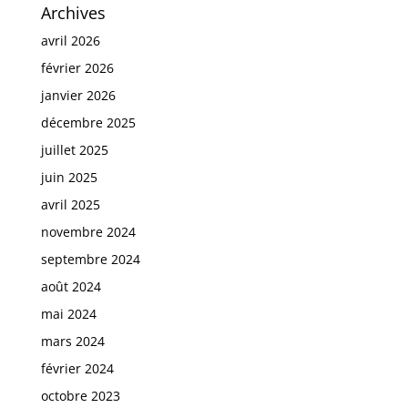
Archives
avril 2026
février 2026
janvier 2026
décembre 2025
juillet 2025
juin 2025
avril 2025
novembre 2024
septembre 2024
août 2024
mai 2024
mars 2024
février 2024
octobre 2023