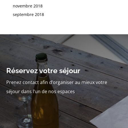
novembre 2018
septembre 2018
Réservez votre séjour
Prenez contact afin d’organiser au mieux votre
séjour dans l’un de nos espaces