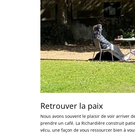
Retrouver la paix
Nous avons souvent le plaisir de voir arriver 
prendre un café. La Richardière construit pa
vécu, une façon de vous ressourcer bien à vous