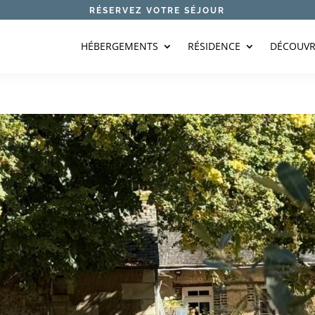
RÉSERVEZ VOTRE SÉJOUR
HÉBERGEMENTS
RÉSIDENCE
DÉCOUVR