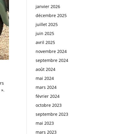
janvier 2026
décembre 2025
juillet 2025
juin 2025
avril 2025
novembre 2024
septembre 2024
août 2024
mai 2024
rs
mars 2024
 ».
février 2024
octobre 2023
septembre 2023
mai 2023
mars 2023