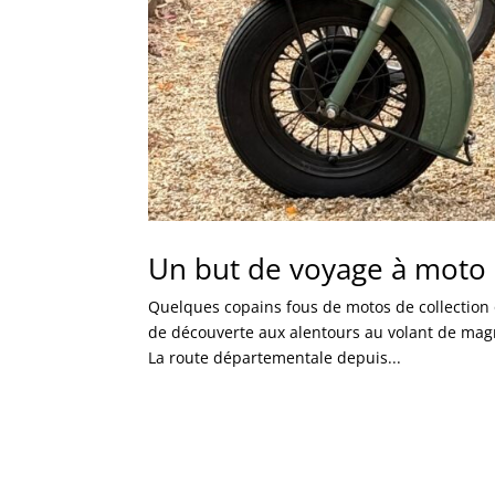
Un but de voyage à moto
Quelques copains fous de motos de collection o
de découverte aux alentours au volant de magnif
La route départementale depuis...