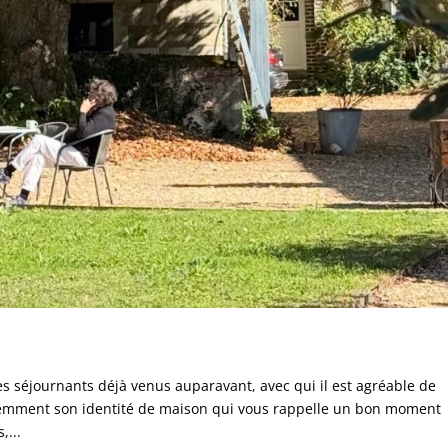
des séjournants déjà venus auparavant, avec qui il est agréable de
tiemment son identité de maison qui vous rappelle un bon moment
,...