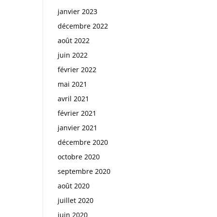
janvier 2023
décembre 2022
août 2022
juin 2022
février 2022
mai 2021
avril 2021
février 2021
janvier 2021
décembre 2020
octobre 2020
septembre 2020
août 2020
juillet 2020
juin 2020