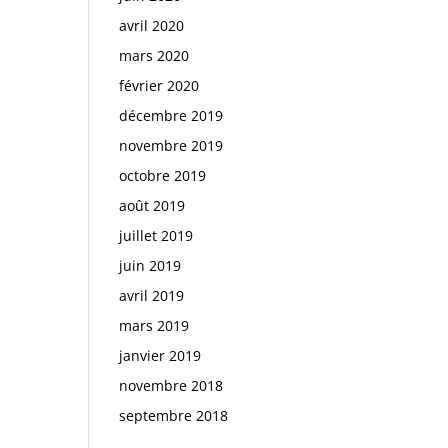
avril 2020
mars 2020
février 2020
décembre 2019
novembre 2019
octobre 2019
août 2019
juillet 2019
juin 2019
avril 2019
mars 2019
janvier 2019
novembre 2018
septembre 2018