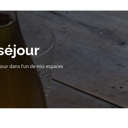
séjour
jour dans l’un de nos espaces