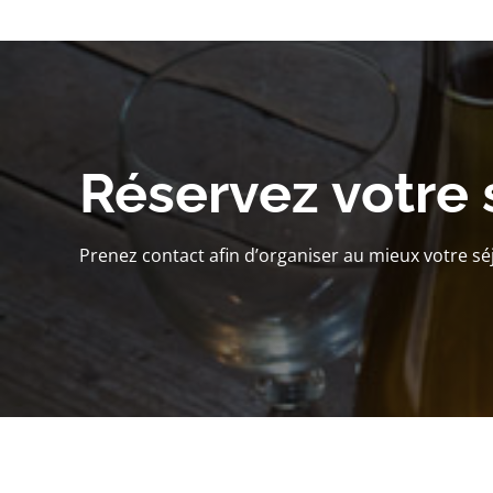
Réservez votre 
Prenez contact afin d’organiser au mieux votre sé