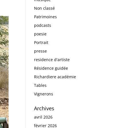
Non classé
Patrimoines
podcasts
poesie
Portrait
presse
residence d'artiste
Résidence guidée
Richardiere académie
Tables
Vignerons
Archives
avril 2026
février 2026