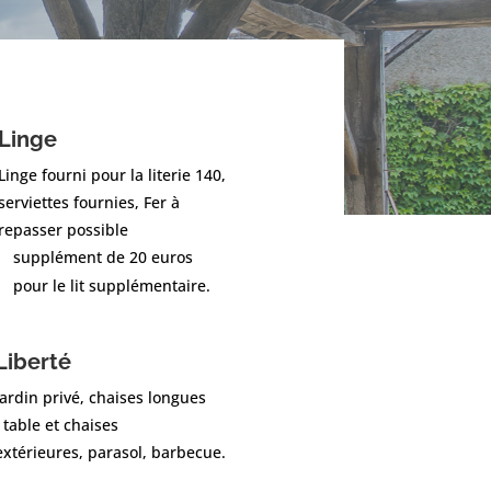
Linge
Linge fourni pour la literie 140,
serviettes fournies, Fer à
repasser possible
supplément de 20 euros
pour le lit supplémentaire.
Liberté
Jardin privé, chaises longues
, table et chaises
extérieures, parasol, barbecue.