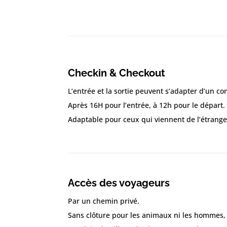
Checkin & Checkout
L’entrée et la sortie peuvent s’adapter d’un 
Après 16H pour l’entrée, à 12h pour le départ.
Adaptable pour ceux qui viennent de l’étrange
Accès des voyageurs
Par un chemin privé.
Sans clôture pour les animaux ni les hommes, 