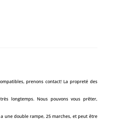
ompatibles, prenons contact! La propreté des
 très longtemps. Nous pouvons vous prêter,
C a une double rampe, 25 marches, et peut être