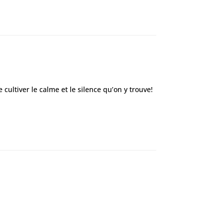
e cultiver le calme et le silence qu’on y trouve!