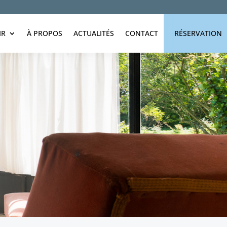
IR
À PROPOS
ACTUALITÉS
CONTACT
RÉSERVATION