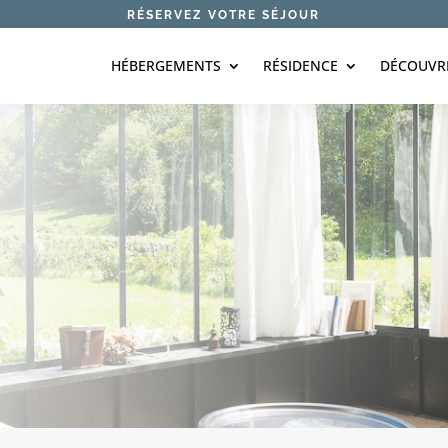
RÉSERVEZ VOTRE SÉJOUR
HÉBERGEMENTS
RÉSIDENCE
DÉCOUVR