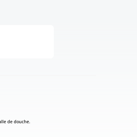
alle de douche.