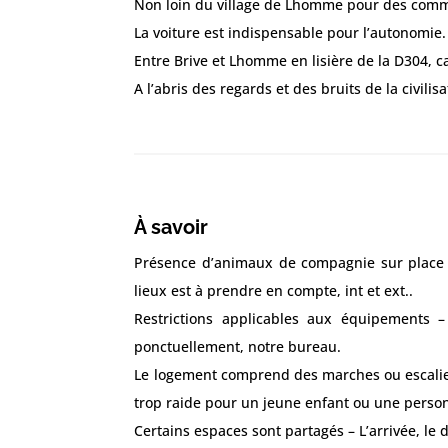
Non loin du village de Lhomme pour des commer
La voiture est indispensable pour l’autonomie.
Entre Brive et Lhomme en lisière de la D304, c
A l’abris des regards et des bruits de la civilisa
À savoir
Présence d’animaux de compagnie sur place –
lieux est à prendre en compte, int et ext..
Restrictions applicables aux équipements 
ponctuellement, notre bureau.
Le logement comprend des marches ou escaliers
trop raide pour un jeune enfant ou une perso
Certains espaces sont partagés – L’arrivée, le 