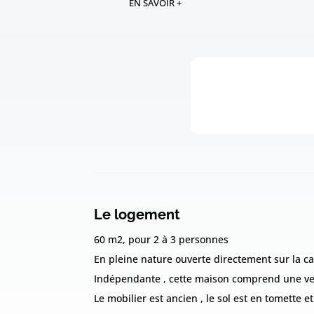
EN SAVOIR +
Le logement
60 m2, pour 2 à 3 personnes
En pleine nature ouverte directement sur la 
Indépendante , cette maison comprend une ver
Le mobilier est ancien , le sol est en tomette e