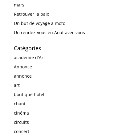
mars
Retrouver la paix
Un but de voyage à moto
Un rendez-vous en Aout avec vous
Catégories
académie d'Art
Annonce
annonce
art
boutique hotel
chant
cinéma
circuits
concert