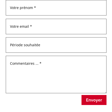
Envoyer