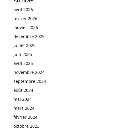
Archives
avril 2026
février 2026
janvier 2026
décembre 2025
juillet 2025
juin 2025
avril 2025
novembre 2024
septembre 2024
août 2024
mai 2024
mars 2024
février 2024
octobre 2023