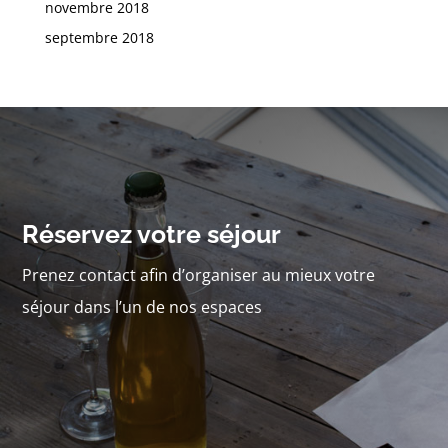
novembre 2018
septembre 2018
Réservez votre séjour
Prenez contact afin d’organiser au mieux votre
séjour dans l’un de nos espaces