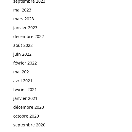
septembre 2023
mai 2023
mars 2023
janvier 2023
décembre 2022
août 2022
juin 2022
février 2022
mai 2021
avril 2021
février 2021
janvier 2021
décembre 2020
octobre 2020
septembre 2020