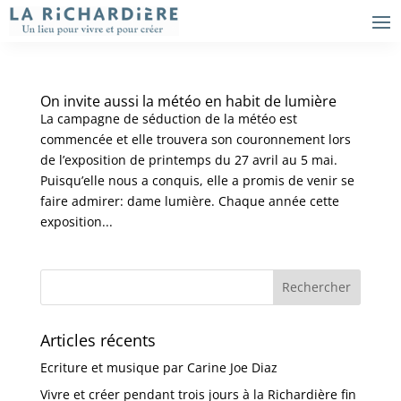
On invite aussi la météo en habit de lumière
La campagne de séduction de la météo est
commencée et elle trouvera son couronnement lors
de l’exposition de printemps du 27 avril au 5 mai.
Puisqu’elle nous a conquis, elle a promis de venir se
faire admirer: dame lumière. Chaque année cette
exposition...
Articles récents
Ecriture et musique par Carine Joe Diaz
Vivre et créer pendant trois jours à la Richardière fin