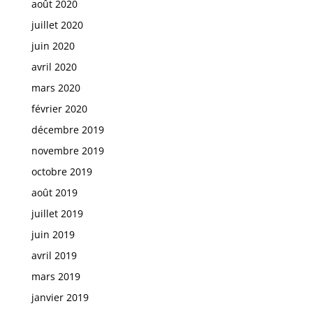
août 2020
juillet 2020
juin 2020
avril 2020
mars 2020
février 2020
décembre 2019
novembre 2019
octobre 2019
août 2019
juillet 2019
juin 2019
avril 2019
mars 2019
janvier 2019