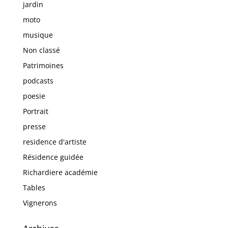
jardin
moto
musique
Non classé
Patrimoines
podcasts
poesie
Portrait
presse
residence d'artiste
Résidence guidée
Richardiere académie
Tables
Vignerons