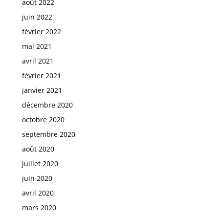
août 2022
juin 2022
février 2022
mai 2021
avril 2021
février 2021
janvier 2021
décembre 2020
octobre 2020
septembre 2020
août 2020
juillet 2020
juin 2020
avril 2020
mars 2020