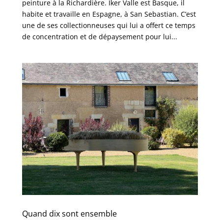
peinture à la Richardière. Iker Valle est Basque, il
habite et travaille en Espagne, à San Sebastian. C’est
une de ses collectionneuses qui lui a offert ce temps
de concentration et de dépaysement pour lui...
Quand dix sont ensemble