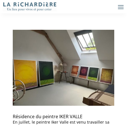
Résidence du peintre IKER VALLE
En juillet, le peintre Iker Valle est venu travailler sa