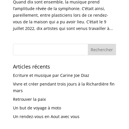
Quand dix sont ensemble, la musique prend
l’amplitude rêvée de la symphonie. C’était ainsi,
pareillement, entre plasticiens lors de ce rendez-
vous de la maison qui a pu avoir lieu. C’était le 9
juillet 2022, dix artistes qui sont venus travailler à...
Articles récents
Ecriture et musique par Carine Joe Diaz
Vivre et créer pendant trois jours à la Richardière fin
mars
Retrouver la paix
Un but de voyage à moto
Un rendez-vous en Aout avec vous