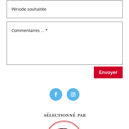
Envoyer