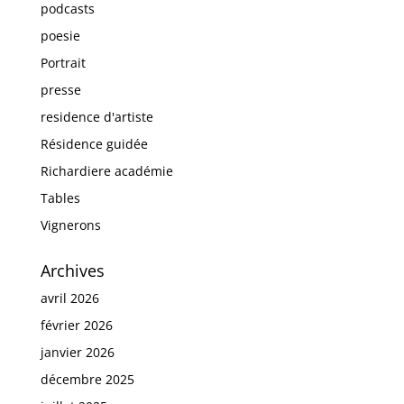
podcasts
poesie
Portrait
presse
residence d'artiste
Résidence guidée
Richardiere académie
Tables
Vignerons
Archives
avril 2026
février 2026
janvier 2026
décembre 2025