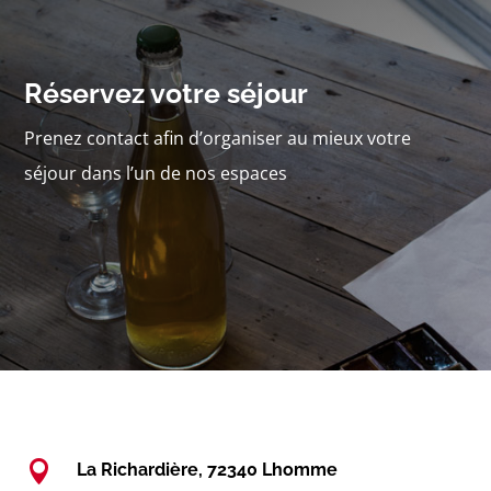
Réservez votre séjour
Prenez contact afin d’organiser au mieux votre
séjour dans l’un de nos espaces

La Richardière, 72340 Lhomme