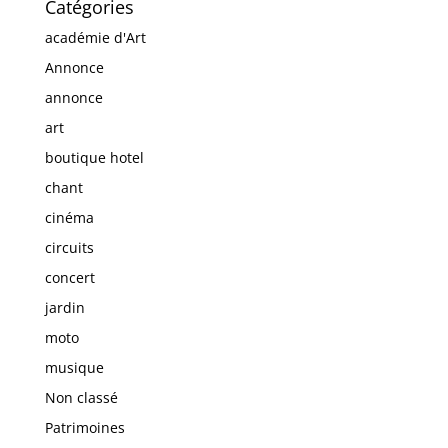
Catégories
académie d'Art
Annonce
annonce
art
boutique hotel
chant
cinéma
circuits
concert
jardin
moto
musique
Non classé
Patrimoines