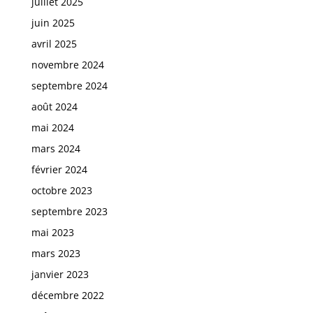
juillet 2025
juin 2025
avril 2025
novembre 2024
septembre 2024
août 2024
mai 2024
mars 2024
février 2024
octobre 2023
septembre 2023
mai 2023
mars 2023
janvier 2023
décembre 2022