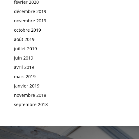
février 2020
décembre 2019
novembre 2019
octobre 2019
août 2019
juillet 2019
juin 2019
avril 2019
mars 2019
janvier 2019
novembre 2018
septembre 2018