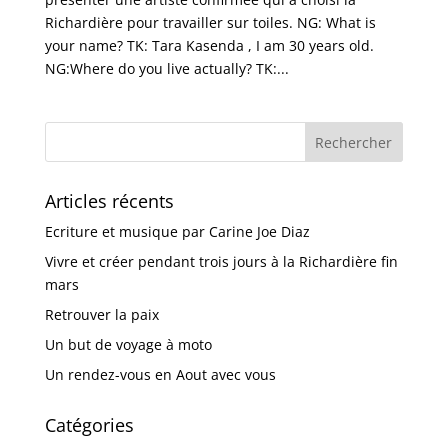
Richardière pour travailler sur toiles. NG: What is
your name? TK: Tara Kasenda , I am 30 years old.
NG:Where do you live actually? TK:...
Articles récents
Ecriture et musique par Carine Joe Diaz
Vivre et créer pendant trois jours à la Richardière fin
mars
Retrouver la paix
Un but de voyage à moto
Un rendez-vous en Aout avec vous
Catégories