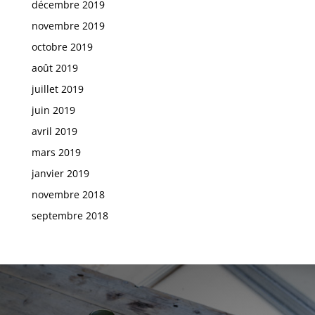
décembre 2019
novembre 2019
octobre 2019
août 2019
juillet 2019
juin 2019
avril 2019
mars 2019
janvier 2019
novembre 2018
septembre 2018