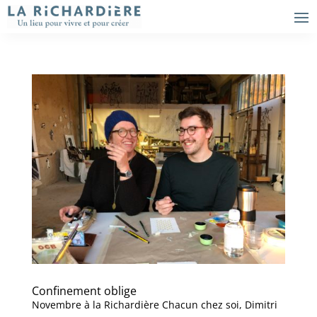
Confinement oblige
Novembre à la Richardière Chacun chez soi, Dimitri