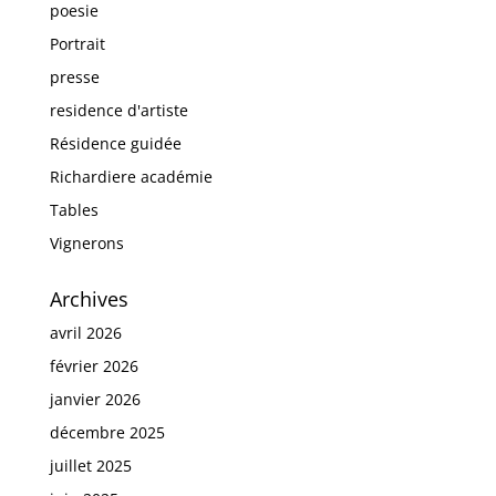
poesie
Portrait
presse
residence d'artiste
Résidence guidée
Richardiere académie
Tables
Vignerons
Archives
avril 2026
février 2026
janvier 2026
décembre 2025
juillet 2025