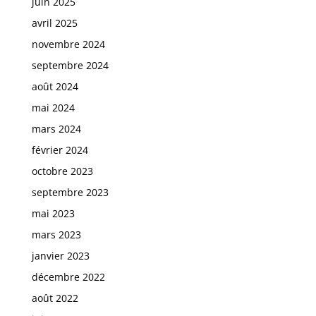
juin 2025
avril 2025
novembre 2024
septembre 2024
août 2024
mai 2024
mars 2024
février 2024
octobre 2023
septembre 2023
mai 2023
mars 2023
janvier 2023
décembre 2022
août 2022