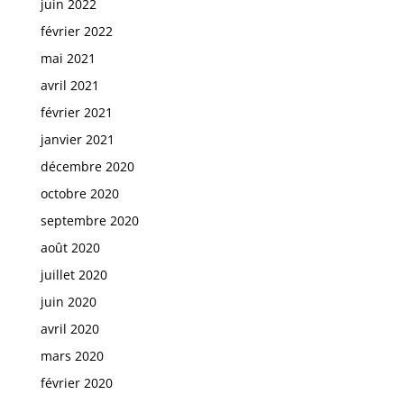
juin 2022
février 2022
mai 2021
avril 2021
février 2021
janvier 2021
décembre 2020
octobre 2020
septembre 2020
août 2020
juillet 2020
juin 2020
avril 2020
mars 2020
février 2020