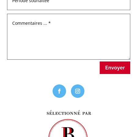
Envoyer