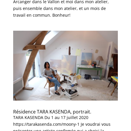
Arcanger dans le Vallon et moi dans mon atelier,
puis ensemble dans mon atelier, et un mois de
travail en commun. Bonheur!
Résidence TARA KASENDA, portrait.
TARA KASENDA Du 1 au 17 juillet 2020
https://tarakasenda.com/moony-1 Je voudrai vous
présenter une artiste confirmée qui a choisi la