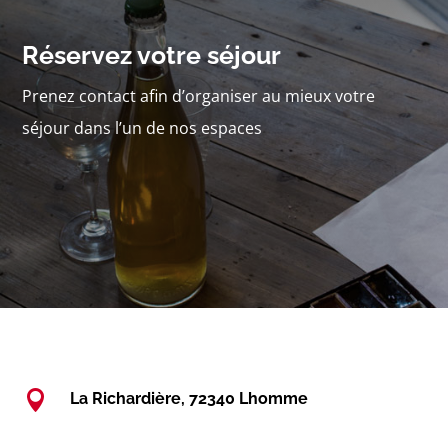
Réservez votre séjour
Prenez contact afin d’organiser au mieux votre
séjour dans l’un de nos espaces

La Richardière, 72340 Lhomme