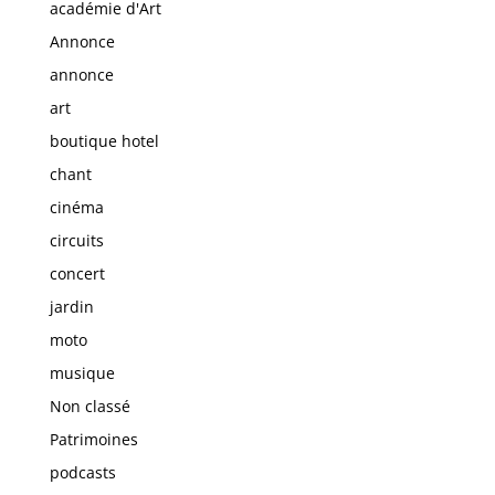
académie d'Art
Annonce
annonce
art
boutique hotel
chant
cinéma
circuits
concert
jardin
moto
musique
Non classé
Patrimoines
podcasts