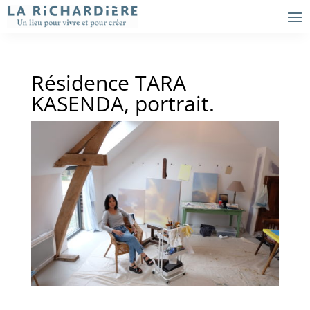
Résidence TARA
KASENDA, portrait.