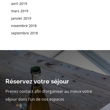
avril 2019
mars 2019
janvier 2019
novembre 2018
septembre 2018
Réservez votre séjour
Prenez contact afin d’organiser au mieux votre
séjour dans l’un de nos espaces