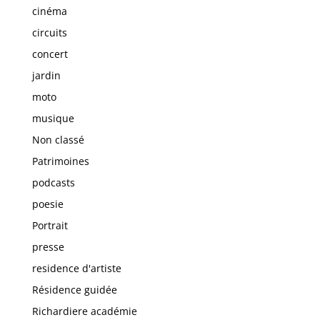
cinéma
circuits
concert
jardin
moto
musique
Non classé
Patrimoines
podcasts
poesie
Portrait
presse
residence d'artiste
Résidence guidée
Richardiere académie