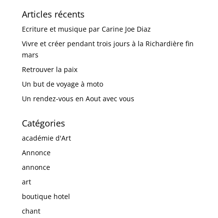
Articles récents
Ecriture et musique par Carine Joe Diaz
Vivre et créer pendant trois jours à la Richardière fin
mars
Retrouver la paix
Un but de voyage à moto
Un rendez-vous en Aout avec vous
Catégories
académie d'Art
Annonce
annonce
art
boutique hotel
chant