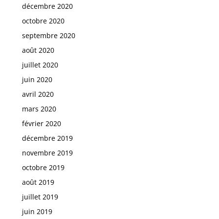
décembre 2020
octobre 2020
septembre 2020
août 2020
juillet 2020
juin 2020
avril 2020
mars 2020
février 2020
décembre 2019
novembre 2019
octobre 2019
août 2019
juillet 2019
juin 2019