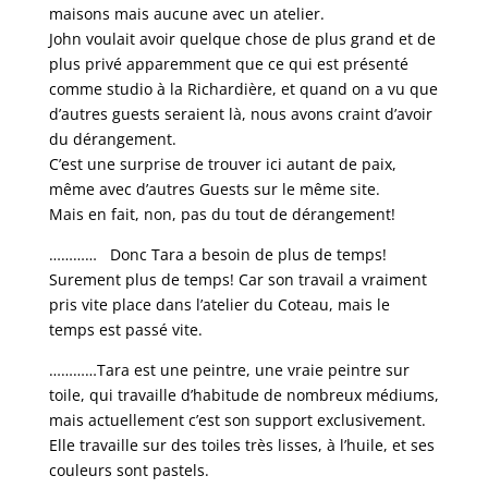
maisons mais aucune avec un atelier.
John voulait avoir quelque chose de plus grand et de
plus privé apparemment que ce qui est présenté
comme studio à la Richardière, et quand on a vu que
d’autres guests seraient là, nous avons craint d’avoir
du dérangement.
C’est une surprise de trouver ici autant de paix,
même avec d’autres Guests sur le même site.
Mais en fait, non, pas du tout de dérangement!
………… Donc Tara a besoin de plus de temps!
Surement plus de temps! Car son travail a vraiment
pris vite place dans l’atelier du Coteau, mais le
temps est passé vite.
…………Tara est une peintre, une vraie peintre sur
toile, qui travaille d’habitude de nombreux médiums,
mais actuellement c’est son support exclusivement.
Elle travaille sur des toiles très lisses, à l’huile, et ses
couleurs sont pastels.