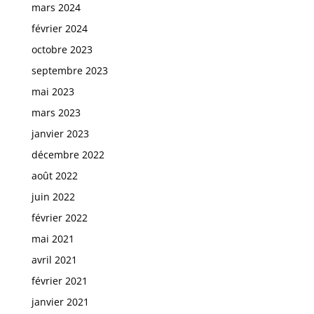
mars 2024
février 2024
octobre 2023
septembre 2023
mai 2023
mars 2023
janvier 2023
décembre 2022
août 2022
juin 2022
février 2022
mai 2021
avril 2021
février 2021
janvier 2021