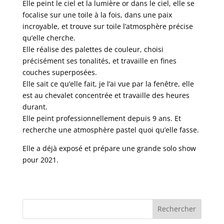
Elle peint le ciel et la lumière or dans le ciel, elle se
focalise sur une toile à la fois, dans une paix
incroyable, et trouve sur toile l’atmosphère précise
qu’elle cherche.
Elle réalise des palettes de couleur, choisi
précisément ses tonalités, et travaille en fines
couches superposées.
Elle sait ce qu’elle fait, je l’ai vue par la fenêtre, elle
est au chevalet concentrée et travaille des heures
durant.
Elle peint professionnellement depuis 9 ans. Et
recherche une atmosphère pastel quoi qu’elle fasse.
Elle a déjà exposé et prépare une grande solo show
pour 2021.