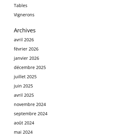
Tables
Vignerons
Archives
avril 2026
février 2026
janvier 2026
décembre 2025
juillet 2025
juin 2025
avril 2025
novembre 2024
septembre 2024
août 2024
mai 2024