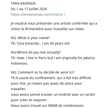
TARA KASENDA
Du 1 au 17 juillet 2020
https://tarakasenda.com/moony-1
Je voudrai vous présenter une artiste confirmée qui a
choisi la Richardière pour travailler sur toiles.
NG: What is your name?
TK: Tara Kasenda , I am 30 years old.
NG:Where do you live actually?
TK: Now, I live in Paris but I am originally for Jakarta,
Indonesia.
NG: Comment as tu décidé de venir ici?
TK:A cause du confinement, qui a été très difficile
pour moi, je n’avais pas assez de place pour
travailler,
nous avons pensé trouver un endroit avec un jardin
pour créer et respirer! .
Nous avons trouvé sur RBNB de nombreuses