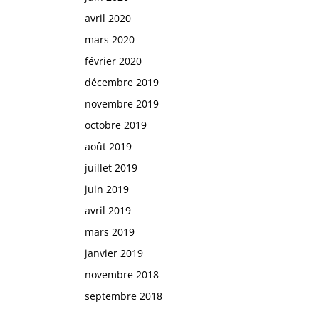
avril 2020
mars 2020
février 2020
décembre 2019
novembre 2019
octobre 2019
août 2019
juillet 2019
juin 2019
avril 2019
mars 2019
janvier 2019
novembre 2018
septembre 2018