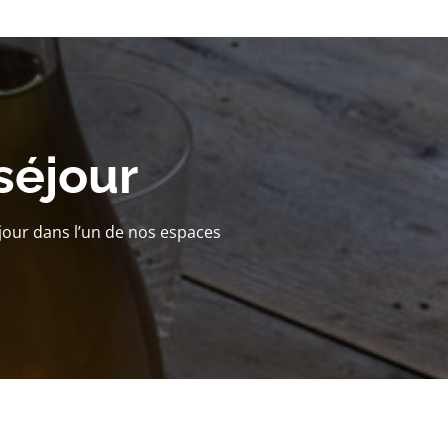
séjour
jour dans l’un de nos espaces