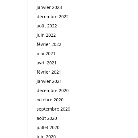
janvier 2023
décembre 2022
août 2022
juin 2022
février 2022
mai 2021
avril 2021
février 2021
janvier 2021
décembre 2020
octobre 2020
septembre 2020
août 2020
juillet 2020
juin 2020