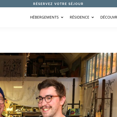
RÉSERVEZ VOTRE SÉJOUR
HÉBERGEMENTS
RÉSIDENCE
DÉCOUVR