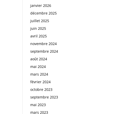
janvier 2026
décembre 2025
juillet 2025
juin 2025
avril 2025
novembre 2024
septembre 2024
août 2024
mai 2024
mars 2024
février 2024
octobre 2023
septembre 2023
mai 2023
mars 2023