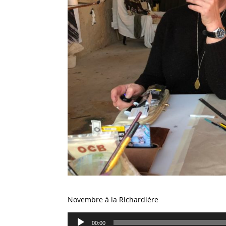
Novembre à la Richardière
Lecteur
00:00