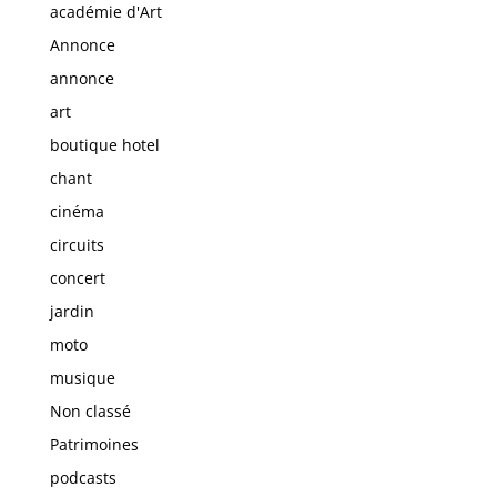
académie d'Art
Annonce
annonce
art
boutique hotel
chant
cinéma
circuits
concert
jardin
moto
musique
Non classé
Patrimoines
podcasts