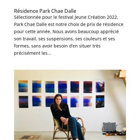
Résidence Park Chae Dalle
Sélectionnée pour le festival Jeune Création 2022,
Park Chae Dalle est notre choix de prix de résidence
pour cette année. Nous avons beaucoup apprécié
son travail, ses suspensions, ses couleurs et ses
formes, sans avoir besoin d’en situer très
précisément les...