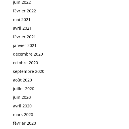
juin 2022
février 2022
mai 2021
avril 2021
février 2021
janvier 2021
décembre 2020
octobre 2020
septembre 2020
août 2020
juillet 2020
juin 2020
avril 2020
mars 2020
février 2020