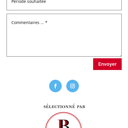
Envoyer