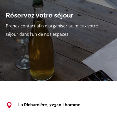
Réservez votre séjour
Prenez contact afin d’organiser au mieux votre
séjour dans l’un de nos espaces

La Richardière, 72340 Lhomme