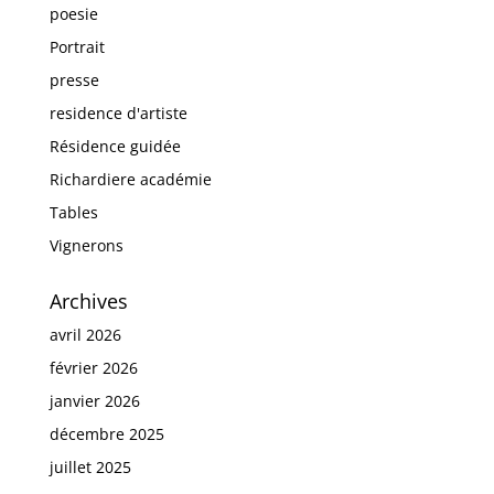
poesie
Portrait
presse
residence d'artiste
Résidence guidée
Richardiere académie
Tables
Vignerons
Archives
avril 2026
février 2026
janvier 2026
décembre 2025
juillet 2025