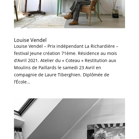
Louise Vendel
Louise Vendel – Prix indépendant La Richardière –
festival Jeune création 71ème. Résidence au mois
d’Avril 2021. Atelier du « Coteau » Restitution aux
Moulins de Paillards le samedi 23 Avril en
compagnie de Laure Tiberghien. Diplômée de
l’École...