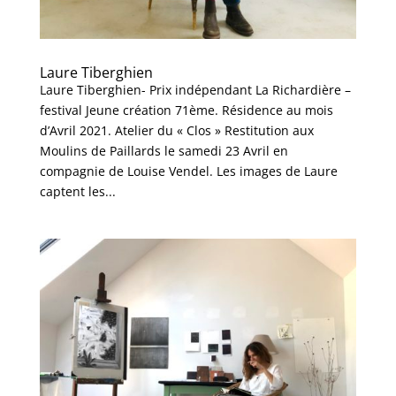
Laure Tiberghien
Laure Tiberghien- Prix indépendant La Richardière –
festival Jeune création 71ème. Résidence au mois
d’Avril 2021. Atelier du « Clos » Restitution aux
Moulins de Paillards le samedi 23 Avril en
compagnie de Louise Vendel. Les images de Laure
captent les...