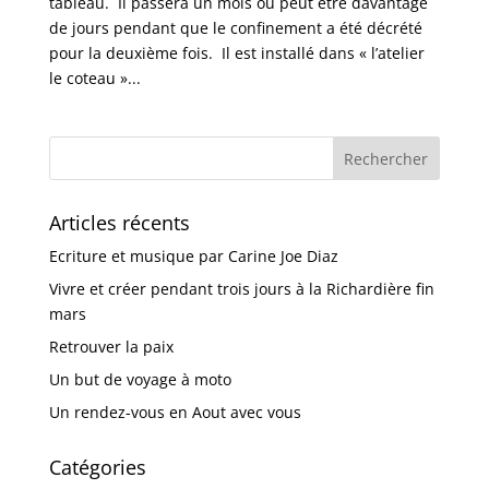
tableau. Il passera un mois ou peut être davantage
de jours pendant que le confinement a été décrété
pour la deuxième fois. Il est installé dans « l’atelier
le coteau »...
Articles récents
Ecriture et musique par Carine Joe Diaz
Vivre et créer pendant trois jours à la Richardière fin
mars
Retrouver la paix
Un but de voyage à moto
Un rendez-vous en Aout avec vous
Catégories