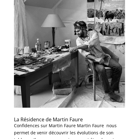
La Résidence de Martin Faure
Confidences sur Martin Faure Martin Faure nous
permet de venir découvrir les évolutions de son