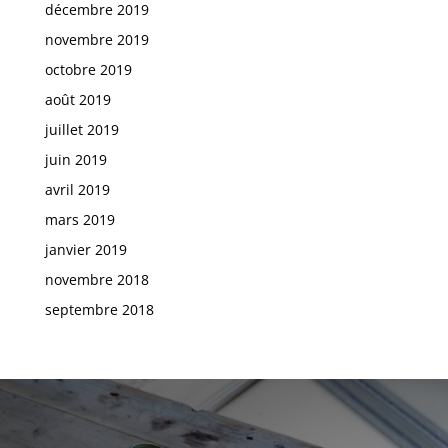
décembre 2019
novembre 2019
octobre 2019
août 2019
juillet 2019
juin 2019
avril 2019
mars 2019
janvier 2019
novembre 2018
septembre 2018