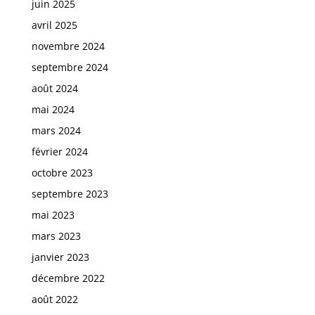
juin 2025
avril 2025
novembre 2024
septembre 2024
août 2024
mai 2024
mars 2024
février 2024
octobre 2023
septembre 2023
mai 2023
mars 2023
janvier 2023
décembre 2022
août 2022