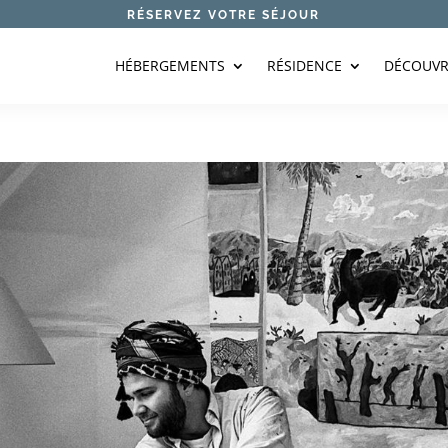
RÉSERVEZ VOTRE SÉJOUR
HÉBERGEMENTS
RÉSIDENCE
DÉCOUVR