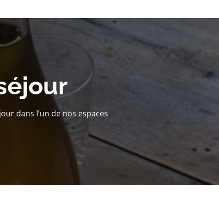
séjour
jour dans l’un de nos espaces