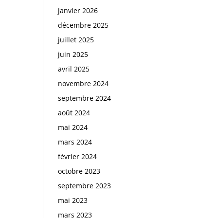
janvier 2026
décembre 2025
juillet 2025
juin 2025
avril 2025
novembre 2024
septembre 2024
août 2024
mai 2024
mars 2024
février 2024
octobre 2023
septembre 2023
mai 2023
mars 2023