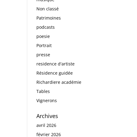
Non classé
Patrimoines
podcasts
poesie
Portrait
presse
residence d'artiste
Résidence guidée
Richardiere académie
Tables
Vignerons
Archives
avril 2026
février 2026