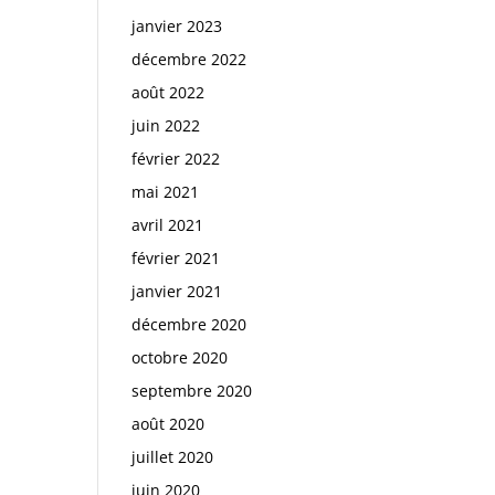
janvier 2023
décembre 2022
août 2022
juin 2022
février 2022
mai 2021
avril 2021
février 2021
janvier 2021
décembre 2020
octobre 2020
septembre 2020
août 2020
juillet 2020
juin 2020