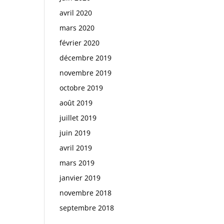
avril 2020
mars 2020
février 2020
décembre 2019
novembre 2019
octobre 2019
août 2019
juillet 2019
juin 2019
avril 2019
mars 2019
janvier 2019
novembre 2018
septembre 2018