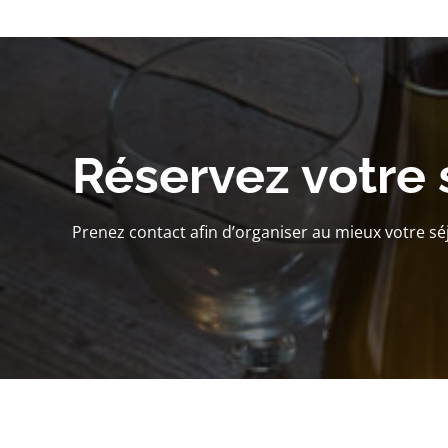
Réservez votre 
Prenez contact afin d’organiser au mieux votre sé