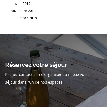
janvier 2019
novembre 2018
septembre 2018
Réservez votre séjour
Prenez contact afin d’organiser au mieux votre
séjour dans l’un de nos espaces