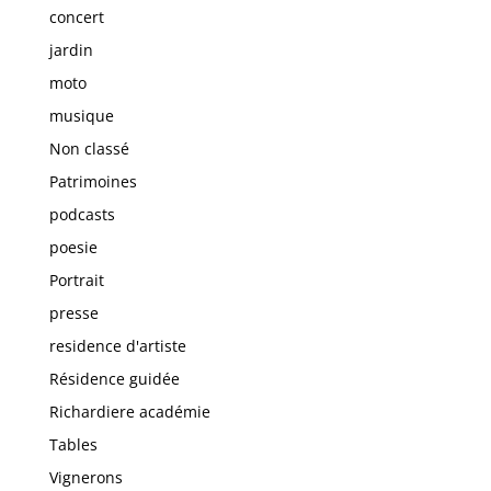
concert
jardin
moto
musique
Non classé
Patrimoines
podcasts
poesie
Portrait
presse
residence d'artiste
Résidence guidée
Richardiere académie
Tables
Vignerons