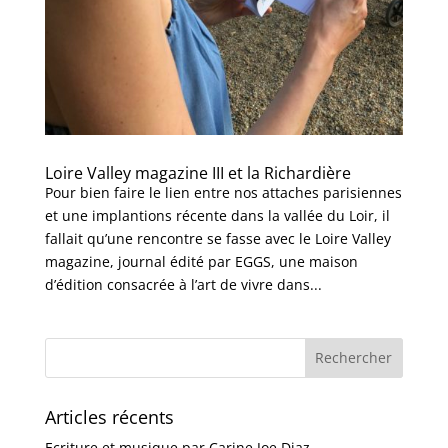
Loire Valley magazine III et la Richardière
Pour bien faire le lien entre nos attaches parisiennes
et une implantions récente dans la vallée du Loir, il
fallait qu’une rencontre se fasse avec le Loire Valley
magazine, journal édité par EGGS, une maison
d’édition consacrée à l’art de vivre dans...
Articles récents
Ecriture et musique par Carine Joe Diaz