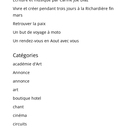
Vivre et créer pendant trois jours à la Richardière fin
mars
Retrouver la paix
Un but de voyage à moto
Un rendez-vous en Aout avec vous
Catégories
académie d'Art
Annonce
annonce
art
boutique hotel
chant
cinéma
circuits