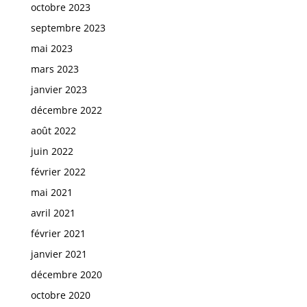
octobre 2023
septembre 2023
mai 2023
mars 2023
janvier 2023
décembre 2022
août 2022
juin 2022
février 2022
mai 2021
avril 2021
février 2021
janvier 2021
décembre 2020
octobre 2020