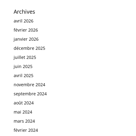
Archives
avril 2026
février 2026
janvier 2026
décembre 2025
juillet 2025
juin 2025
avril 2025
novembre 2024
septembre 2024
août 2024
mai 2024
mars 2024
février 2024