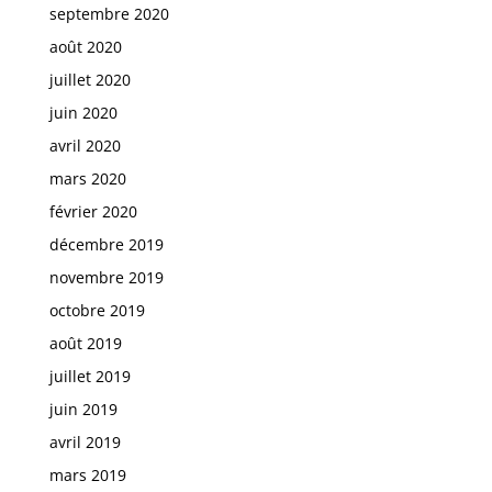
septembre 2020
août 2020
juillet 2020
juin 2020
avril 2020
mars 2020
février 2020
décembre 2019
novembre 2019
octobre 2019
août 2019
juillet 2019
juin 2019
avril 2019
mars 2019