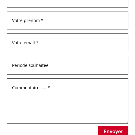
Envoyer