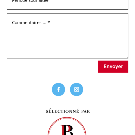
Envoyer