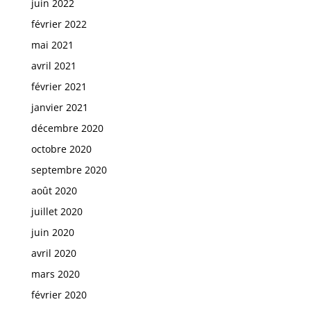
juin 2022
février 2022
mai 2021
avril 2021
février 2021
janvier 2021
décembre 2020
octobre 2020
septembre 2020
août 2020
juillet 2020
juin 2020
avril 2020
mars 2020
février 2020