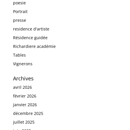
poesie
Portrait
presse
residence d'artiste
Résidence guidée
Richardiere académie
Tables
Vignerons
Archives
avril 2026
février 2026
janvier 2026
décembre 2025
juillet 2025