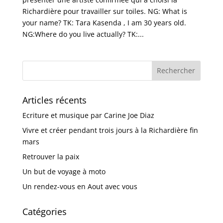
Richardière pour travailler sur toiles. NG: What is
your name? TK: Tara Kasenda , I am 30 years old.
NG:Where do you live actually? TK:...
Articles récents
Ecriture et musique par Carine Joe Diaz
Vivre et créer pendant trois jours à la Richardière fin
mars
Retrouver la paix
Un but de voyage à moto
Un rendez-vous en Aout avec vous
Catégories