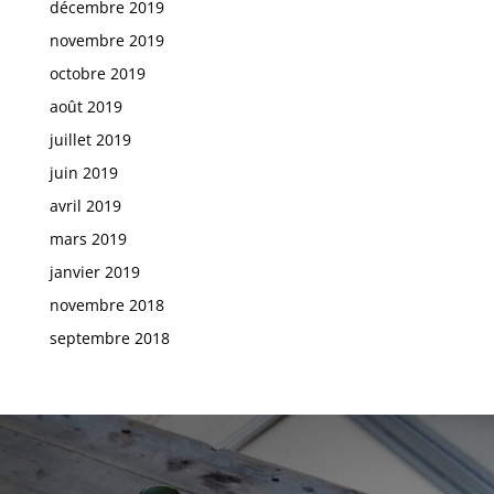
décembre 2019
novembre 2019
octobre 2019
août 2019
juillet 2019
juin 2019
avril 2019
mars 2019
janvier 2019
novembre 2018
septembre 2018