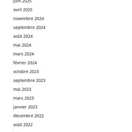
juin 2025
avril 2025
novembre 2024
septembre 2024
août 2024
mai 2024
mars 2024
février 2024
octobre 2023
septembre 2023
mai 2023
mars 2023
janvier 2023
décembre 2022
août 2022