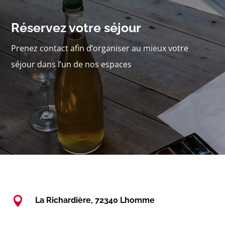
Réservez votre séjour
Prenez contact afin d’organiser au mieux votre
séjour dans l’un de nos espaces

La Richardière, 72340 Lhomme