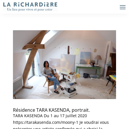
Résidence TARA KASENDA, portrait.
TARA KASENDA Du 1 au 17 juillet 2020
https://tarakasenda.com/moony-1 Je voudrai vous
présenter une artiste confirmée qui a choisi la