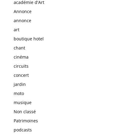
académie d'Art
Annonce
annonce
art
boutique hotel
chant
cinéma
circuits
concert
jardin
moto
musique
Non classé
Patrimoines
podcasts