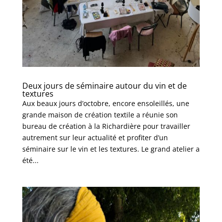
Deux jours de séminaire autour du vin et de
textures
Aux beaux jours d’octobre, encore ensoleillés, une
grande maison de création textile a réunie son
bureau de création à la Richardière pour travailler
autrement sur leur actualité et profiter d’un
séminaire sur le vin et les textures. Le grand atelier a
été...