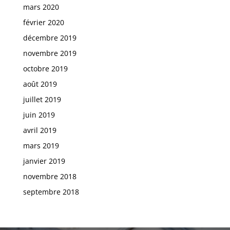
mars 2020
février 2020
décembre 2019
novembre 2019
octobre 2019
août 2019
juillet 2019
juin 2019
avril 2019
mars 2019
janvier 2019
novembre 2018
septembre 2018