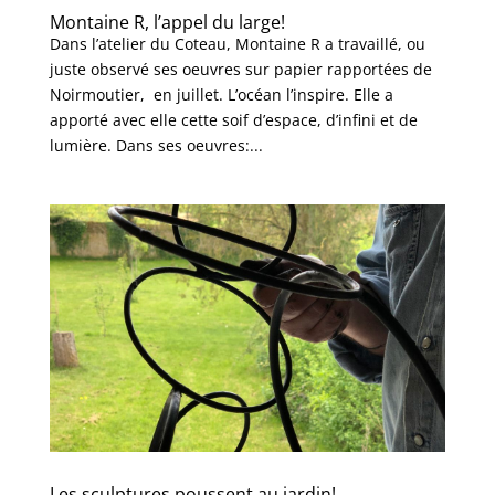
Montaine R, l’appel du large!
Dans l’atelier du Coteau, Montaine R a travaillé, ou
juste observé ses oeuvres sur papier rapportées de
Noirmoutier, en juillet. L’océan l’inspire. Elle a
apporté avec elle cette soif d’espace, d’infini et de
lumière. Dans ses oeuvres:...
Les sculptures poussent au jardin!