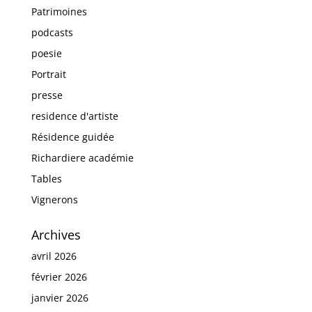
Patrimoines
podcasts
poesie
Portrait
presse
residence d'artiste
Résidence guidée
Richardiere académie
Tables
Vignerons
Archives
avril 2026
février 2026
janvier 2026