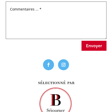
Envoyer