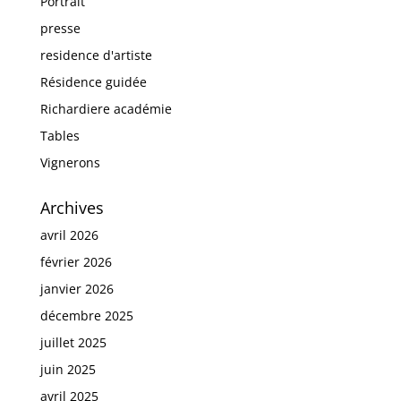
Portrait
presse
residence d'artiste
Résidence guidée
Richardiere académie
Tables
Vignerons
Archives
avril 2026
février 2026
janvier 2026
décembre 2025
juillet 2025
juin 2025
avril 2025