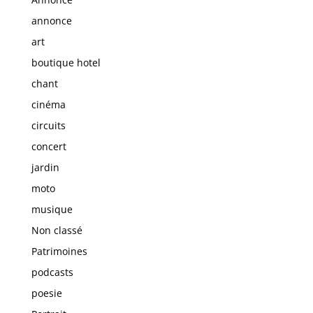
annonce
art
boutique hotel
chant
cinéma
circuits
concert
jardin
moto
musique
Non classé
Patrimoines
podcasts
poesie