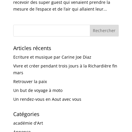
recevoir des super guest qui venaient prendre la
mesure de l’espace et de l’air qui allaient leur...
Articles récents
Ecriture et musique par Carine Joe Diaz
Vivre et créer pendant trois jours à la Richardière fin
mars
Retrouver la paix
Un but de voyage à moto
Un rendez-vous en Aout avec vous
Catégories
académie d'Art
Annonce