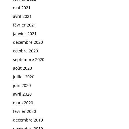
mai 2021
avril 2021
février 2021
janvier 2021
décembre 2020
octobre 2020
septembre 2020
août 2020
juillet 2020
juin 2020
avril 2020
mars 2020
février 2020
décembre 2019
novembre 2019