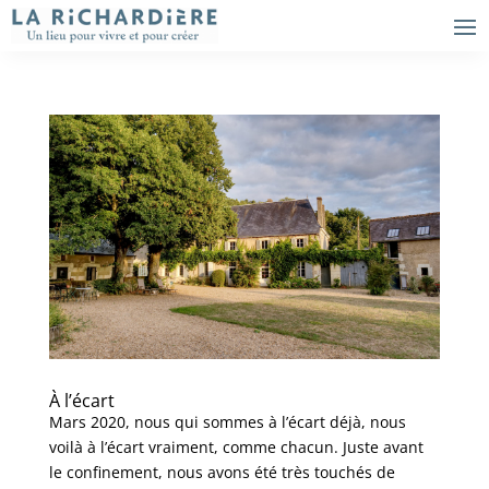
À l’écart
Mars 2020, nous qui sommes à l’écart déjà, nous
voilà à l’écart vraiment, comme chacun. Juste avant
le confinement, nous avons été très touchés de