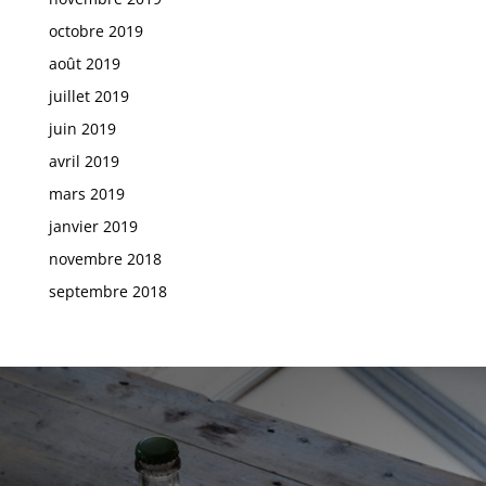
octobre 2019
août 2019
juillet 2019
juin 2019
avril 2019
mars 2019
janvier 2019
novembre 2018
septembre 2018