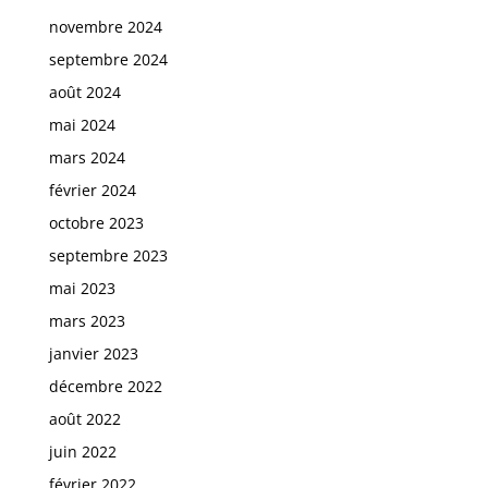
novembre 2024
septembre 2024
août 2024
mai 2024
mars 2024
février 2024
octobre 2023
septembre 2023
mai 2023
mars 2023
janvier 2023
décembre 2022
août 2022
juin 2022
février 2022