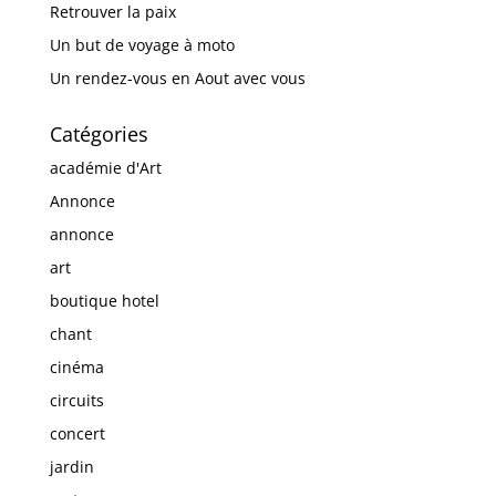
Retrouver la paix
Un but de voyage à moto
Un rendez-vous en Aout avec vous
Catégories
académie d'Art
Annonce
annonce
art
boutique hotel
chant
cinéma
circuits
concert
jardin