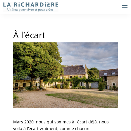
À l’écart
Mars 2020, nous qui sommes à l’écart déjà, nous
voilà à l’écart vraiment, comme chacun.