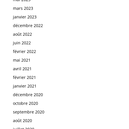
mars 2023
janvier 2023
décembre 2022
août 2022
juin 2022
février 2022
mai 2021
avril 2021
février 2021
janvier 2021
décembre 2020
octobre 2020
septembre 2020
août 2020