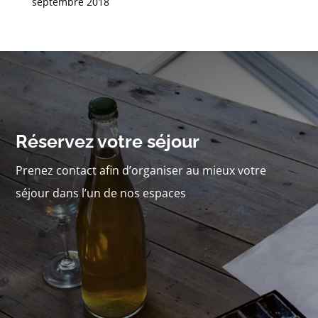
septembre 2018
Réservez votre séjour
Prenez contact afin d’organiser au mieux votre
séjour dans l’un de nos espaces