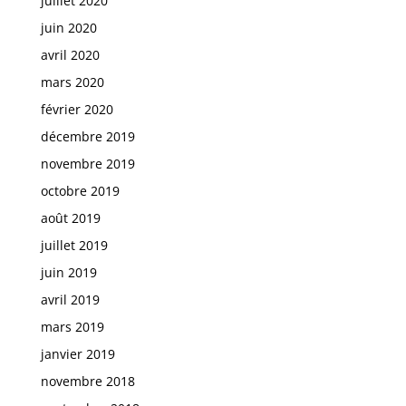
juillet 2020
juin 2020
avril 2020
mars 2020
février 2020
décembre 2019
novembre 2019
octobre 2019
août 2019
juillet 2019
juin 2019
avril 2019
mars 2019
janvier 2019
novembre 2018