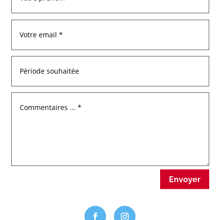
Envoyer