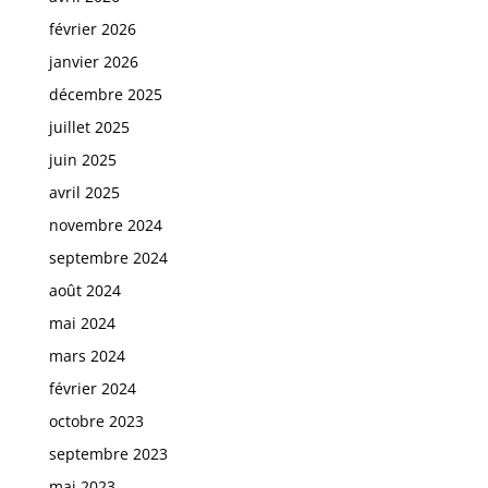
février 2026
janvier 2026
décembre 2025
juillet 2025
juin 2025
avril 2025
novembre 2024
septembre 2024
août 2024
mai 2024
mars 2024
février 2024
octobre 2023
septembre 2023
mai 2023