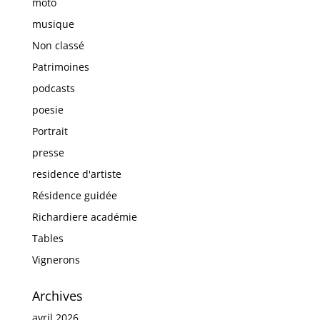
moto
musique
Non classé
Patrimoines
podcasts
poesie
Portrait
presse
residence d'artiste
Résidence guidée
Richardiere académie
Tables
Vignerons
Archives
avril 2026