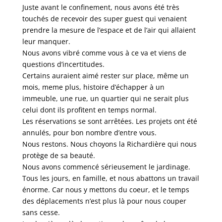
Juste avant le confinement, nous avons été très
touchés de recevoir des super guest qui venaient
prendre la mesure de l’espace et de l’air qui allaient
leur manquer.
Nous avons vibré comme vous à ce va et viens de
questions d’incertitudes.
Certains auraient aimé rester sur place, même un
mois, meme plus, histoire d’échapper à un
immeuble, une rue, un quartier qui ne serait plus
celui dont ils profitent en temps normal.
Les réservations se sont arrêtées. Les projets ont été
annulés, pour bon nombre d’entre vous.
Nous restons. Nous choyons la Richardière qui nous
protège de sa beauté.
Nous avons commencé sérieusement le jardinage.
Tous les jours, en famille, et nous abattons un travail
énorme. Car nous y mettons du coeur, et le temps
des déplacements n’est plus là pour nous couper
sans cesse.