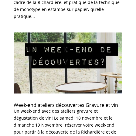
cadre de la Richardière, et pratique de la technique
de monotype en estampe sur papier, qu’elle
pratique...
Week-end ateliers découvertes Gravure et vin
Un week-end avec des ateliers gravure et
dégustation de vin! Le samedi 18 novembre et le
dimanche 19 Novembre, réserver votre week-end
pour partir à la découverte de la Richardière et de