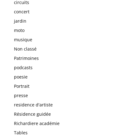
circuits
concert
jardin
moto
musique
Non classé
Patrimoines
podcasts
poesie
Portrait
presse
residence d'artiste
Résidence guidée
Richardiere académie
Tables