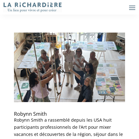
Robynn Smith
Robynn Smith a rassemblé depuis les USA huit
participants professionnels de l’Art pour mixer
vacances et découvertes de la région, séjour dans le