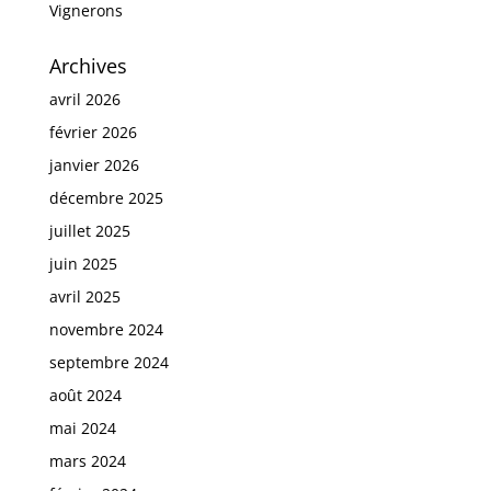
Vignerons
Archives
avril 2026
février 2026
janvier 2026
décembre 2025
juillet 2025
juin 2025
avril 2025
novembre 2024
septembre 2024
août 2024
mai 2024
mars 2024