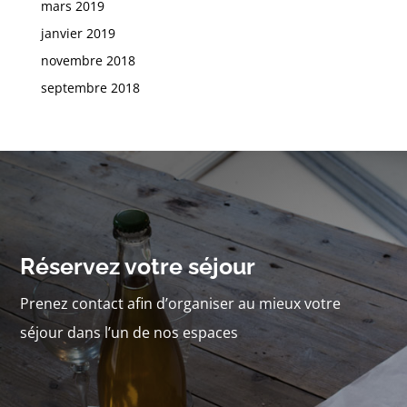
mars 2019
janvier 2019
novembre 2018
septembre 2018
Réservez votre séjour
Prenez contact afin d’organiser au mieux votre
séjour dans l’un de nos espaces