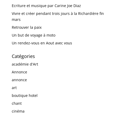
Ecriture et musique par Carine Joe Diaz
Vivre et créer pendant trois jours à la Richardière fin
mars
Retrouver la paix
Un but de voyage à moto
Un rendez-vous en Aout avec vous
Catégories
académie d'Art
Annonce
annonce
art
boutique hotel
chant
cinéma