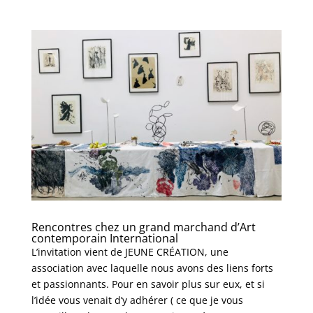
Rencontres chez un grand marchand d’Art
contemporain International
L’invitation vient de JEUNE CRÉATION, une
association avec laquelle nous avons des liens forts
et passionnants. Pour en savoir plus sur eux, et si
l’idée vous venait d’y adhérer ( ce que je vous