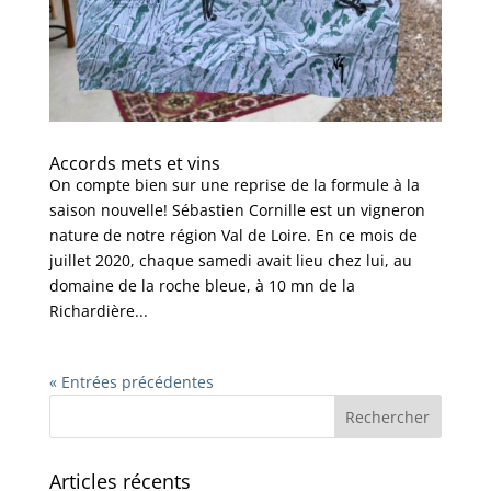
Accords mets et vins
On compte bien sur une reprise de la formule à la
saison nouvelle! Sébastien Cornille est un vigneron
nature de notre région Val de Loire. En ce mois de
juillet 2020, chaque samedi avait lieu chez lui, au
domaine de la roche bleue, à 10 mn de la
Richardière...
« Entrées précédentes
Articles récents