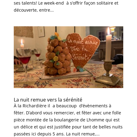
ses talents! Le week-end à s’offrir façon solitaire et
découverte, entre...
La nuit remue vers la sérénité
À la Richardière il a beaucoup d’évènements à
fêter. D’abord vous remercier, et fêter avec une folle
pièce montée de la boulangerie de Lhomme qui est
un délice et qui est justifiée pour tant de belles nuits
passées ici depuis 5 ans. La nuit remue,...