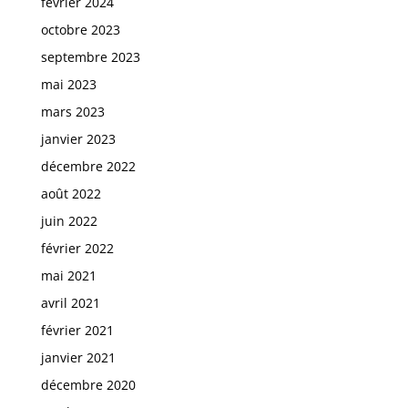
février 2024
octobre 2023
septembre 2023
mai 2023
mars 2023
janvier 2023
décembre 2022
août 2022
juin 2022
février 2022
mai 2021
avril 2021
février 2021
janvier 2021
décembre 2020