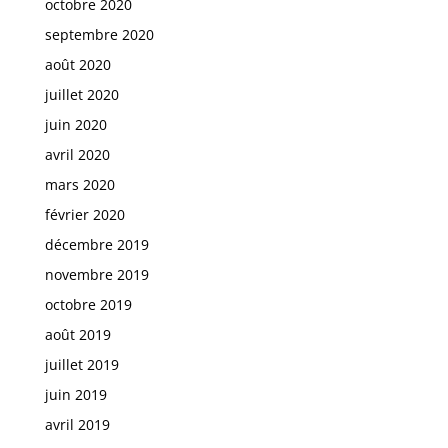
octobre 2020
septembre 2020
août 2020
juillet 2020
juin 2020
avril 2020
mars 2020
février 2020
décembre 2019
novembre 2019
octobre 2019
août 2019
juillet 2019
juin 2019
avril 2019