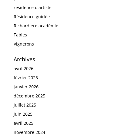
residence d'artiste
Résidence guidée
Richardiere académie
Tables
Vignerons
Archives
avril 2026
février 2026
janvier 2026
décembre 2025
juillet 2025
juin 2025
avril 2025
novembre 2024