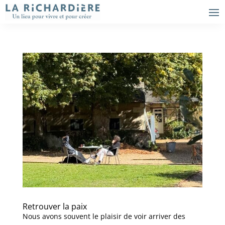
Retrouver la paix
Nous avons souvent le plaisir de voir arriver des