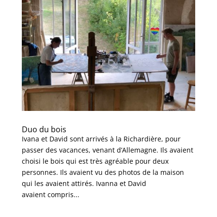
Duo du bois
Ivana et David sont arrivés à la Richardière, pour
passer des vacances, venant d’Allemagne. Ils avaient
choisi le bois qui est très agréable pour deux
personnes. Ils avaient vu des photos de la maison
qui les avaient attirés. Ivanna et David
avaient compris...