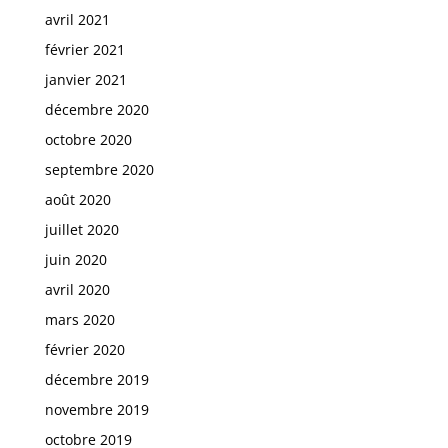
avril 2021
février 2021
janvier 2021
décembre 2020
octobre 2020
septembre 2020
août 2020
juillet 2020
juin 2020
avril 2020
mars 2020
février 2020
décembre 2019
novembre 2019
octobre 2019