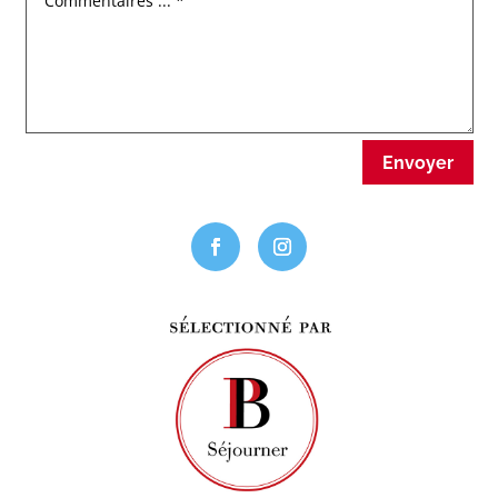
Envoyer