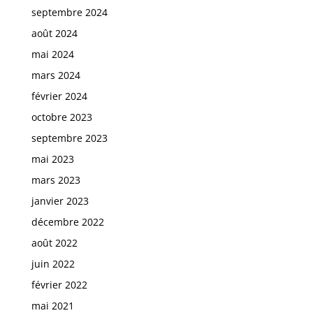
septembre 2024
août 2024
mai 2024
mars 2024
février 2024
octobre 2023
septembre 2023
mai 2023
mars 2023
janvier 2023
décembre 2022
août 2022
juin 2022
février 2022
mai 2021