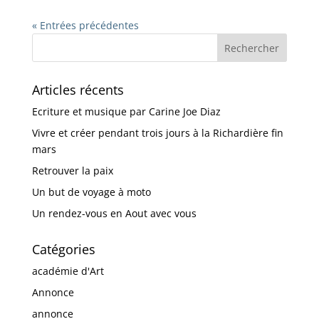
« Entrées précédentes
Articles récents
Ecriture et musique par Carine Joe Diaz
Vivre et créer pendant trois jours à la Richardière fin
mars
Retrouver la paix
Un but de voyage à moto
Un rendez-vous en Aout avec vous
Catégories
académie d'Art
Annonce
annonce