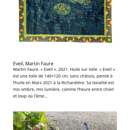
Eveil, Martin Faure
Martin Faure. « Eveil ». 2021. Huile sur toile. « Eveil »
est une toile de 140×120 cm, sans châssis, peinte à
l’huile en Mars 2021 à la Richardière. Sa tonalité est
mis ombre, mis lumière, comme l’heure entre chien
et loup où l’âme...