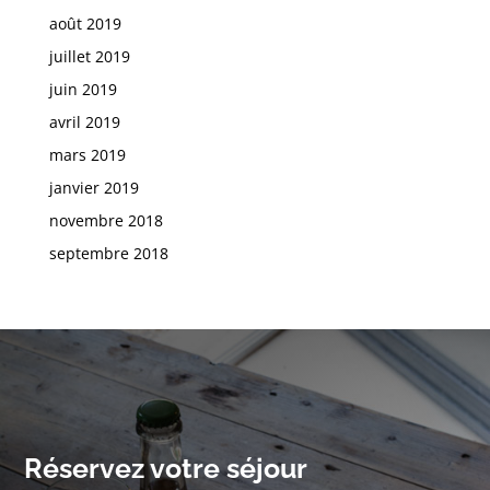
août 2019
juillet 2019
juin 2019
avril 2019
mars 2019
janvier 2019
novembre 2018
septembre 2018
Réservez votre séjour