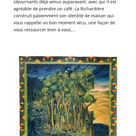
séjournants déjà venus auparavant, avec qui il est
agréable de prendre un café. La Richardière
construit patiemment son identité de maison qui
vous rappelle un bon moment vécu, une façon de
vous ressourcer bien à vous,...