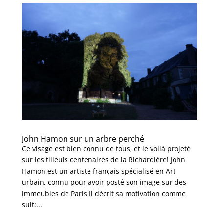
John Hamon sur un arbre perché
Ce visage est bien connu de tous, et le voilà projeté
sur les tilleuls centenaires de la Richardière! John
Hamon est un artiste français spécialisé en Art
urbain, connu pour avoir posté son image sur des
immeubles de Paris Il décrit sa motivation comme
suit:...