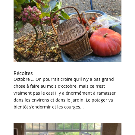
Récoltes
Octobre … On pourrait croire qu’il n’y a pas grand
chose à faire au mois d’octobre, mais ce n’est
vraiment pas le cas! Il y a énormément à ramasser
dans les environs et dans le jardin. Le potager va
bientôt s’endormir et les courges...