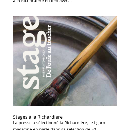
à la Richardière en lien avec...
Stages à la Richardiere
La presse a sélectionné la Richardière, le figaro
magazine en parle dans sa sélection de 50