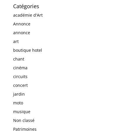
Catégories
académie d'Art
Annonce
annonce
art
boutique hotel
chant
cinéma
circuits
concert
jardin
moto
musique
Non classé
Patrimoines