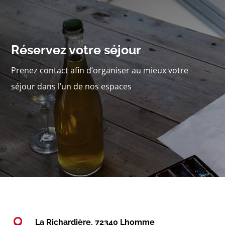
Réservez votre séjour
Prenez contact afin d’organiser au mieux votre
séjour dans l’un de nos espaces

La Richardière, 72340 Lhomme