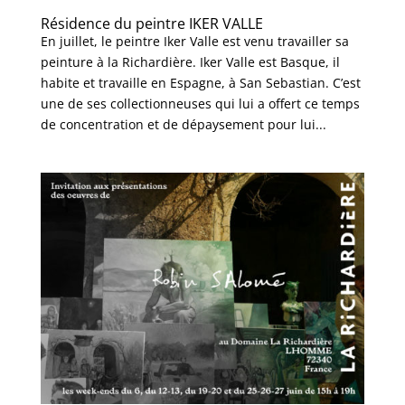
Résidence du peintre IKER VALLE
En juillet, le peintre Iker Valle est venu travailler sa
peinture à la Richardière. Iker Valle est Basque, il
habite et travaille en Espagne, à San Sebastian. C’est
une de ses collectionneuses qui lui a offert ce temps
de concentration et de dépaysement pour lui...