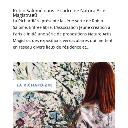
Robin Salomé dans le cadre de Natura Artis
Magistra#3
La Richardière présente la série verte de Robin
Salomé. Entrée libre. L’association Jeune création à
Paris a initié une série de propositions Nature Artis
Magistra, des expositions vernaculaires qui mettent
en réseau divers lieux de résidence et...