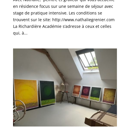
en résidence focus sur une semaine de séjour avec
stage de pratique intensive. Les conditions se
trouvent sur le site: http://www.nathaliegrenier.com
La Richardière Académie s’adresse à ceux et celles
qui, à...