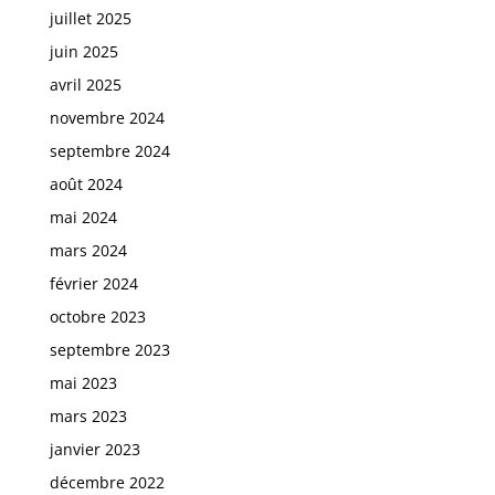
juillet 2025
juin 2025
avril 2025
novembre 2024
septembre 2024
août 2024
mai 2024
mars 2024
février 2024
octobre 2023
septembre 2023
mai 2023
mars 2023
janvier 2023
décembre 2022