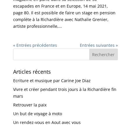
escapades en France et en Europe, 14 mai 2021,
page 80. Il est possible de faire un stage en pension
complète à la Richardière avec Nathalie Grenier,
artiste professionnelle,...
« Entrées précédentes
Entrées suivantes »
Articles récents
Ecriture et musique par Carine Joe Diaz
Vivre et créer pendant trois jours à la Richardière fin
mars
Retrouver la paix
Un but de voyage à moto
Un rendez-vous en Aout avec vous