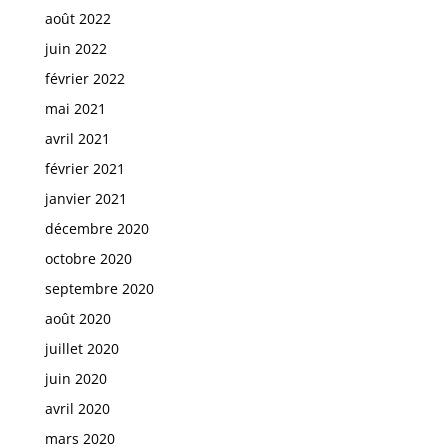
août 2022
juin 2022
février 2022
mai 2021
avril 2021
février 2021
janvier 2021
décembre 2020
octobre 2020
septembre 2020
août 2020
juillet 2020
juin 2020
avril 2020
mars 2020