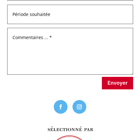
Envoyer