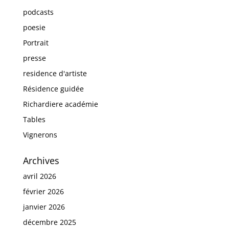
podcasts
poesie
Portrait
presse
residence d'artiste
Résidence guidée
Richardiere académie
Tables
Vignerons
Archives
avril 2026
février 2026
janvier 2026
décembre 2025