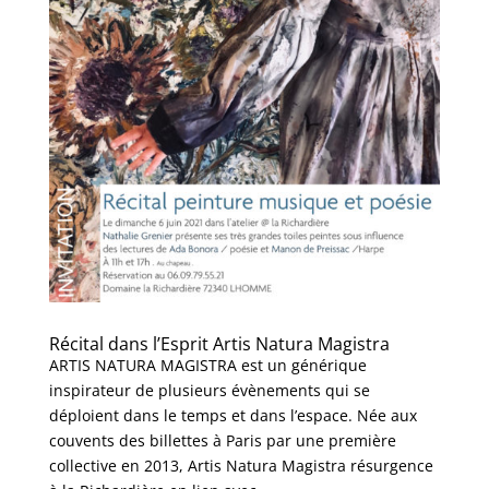
Récital dans l’Esprit Artis Natura Magistra
ARTIS NATURA MAGISTRA est un générique
inspirateur de plusieurs évènements qui se
déploient dans le temps et dans l’espace. Née aux
couvents des billettes à Paris par une première
collective en 2013, Artis Natura Magistra résurgence