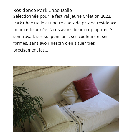
Résidence Park Chae Dalle
Sélectionnée pour le festival Jeune Création 2022,
Park Chae Dalle est notre choix de prix de résidence
pour cette année. Nous avons beaucoup apprécié
son travail, ses suspensions, ses couleurs et ses
formes, sans avoir besoin d’en situer très
précisément les...