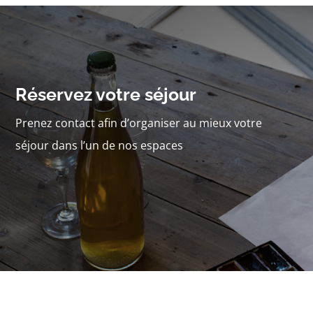
Réservez votre séjour
Prenez contact afin d’organiser au mieux votre
séjour dans l’un de nos espaces