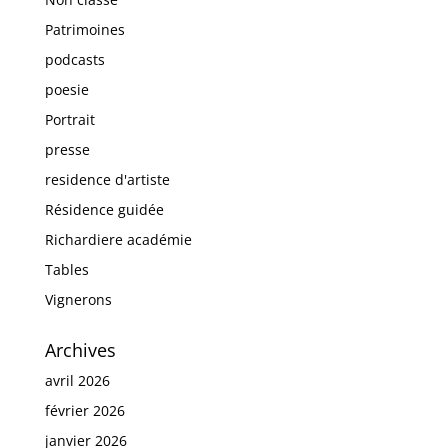
Patrimoines
podcasts
poesie
Portrait
presse
residence d'artiste
Résidence guidée
Richardiere académie
Tables
Vignerons
Archives
avril 2026
février 2026
janvier 2026