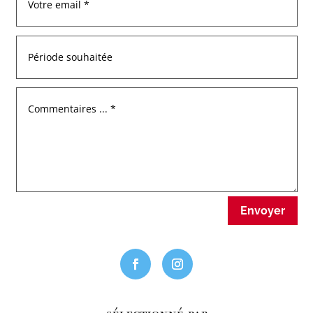
Envoyer