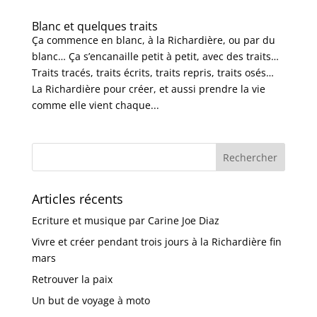
Blanc et quelques traits
Ça commence en blanc, à la Richardière, ou par du
blanc… Ça s’encanaille petit à petit, avec des traits…
Traits tracés, traits écrits, traits repris, traits osés…
La Richardière pour créer, et aussi prendre la vie
comme elle vient chaque...
Articles récents
Ecriture et musique par Carine Joe Diaz
Vivre et créer pendant trois jours à la Richardière fin
mars
Retrouver la paix
Un but de voyage à moto