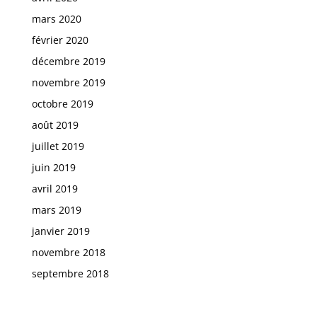
mars 2020
février 2020
décembre 2019
novembre 2019
octobre 2019
août 2019
juillet 2019
juin 2019
avril 2019
mars 2019
janvier 2019
novembre 2018
septembre 2018