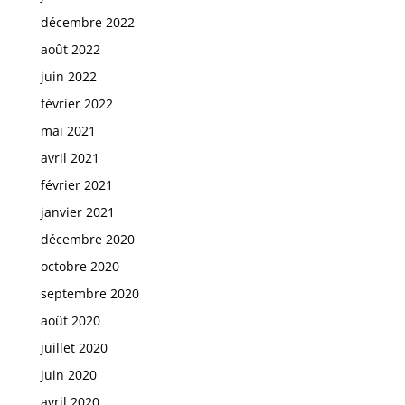
décembre 2022
août 2022
juin 2022
février 2022
mai 2021
avril 2021
février 2021
janvier 2021
décembre 2020
octobre 2020
septembre 2020
août 2020
juillet 2020
juin 2020
avril 2020