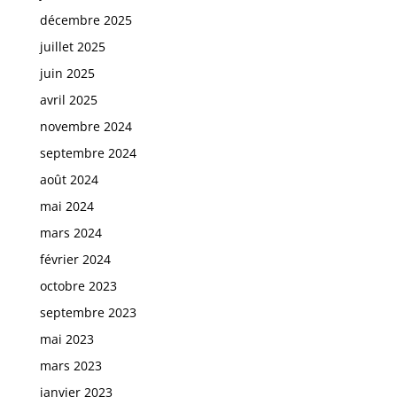
décembre 2025
juillet 2025
juin 2025
avril 2025
novembre 2024
septembre 2024
août 2024
mai 2024
mars 2024
février 2024
octobre 2023
septembre 2023
mai 2023
mars 2023
janvier 2023