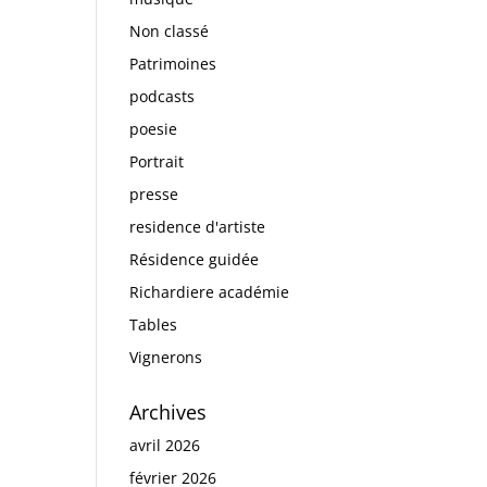
Non classé
Patrimoines
podcasts
poesie
Portrait
presse
residence d'artiste
Résidence guidée
Richardiere académie
Tables
Vignerons
Archives
avril 2026
février 2026