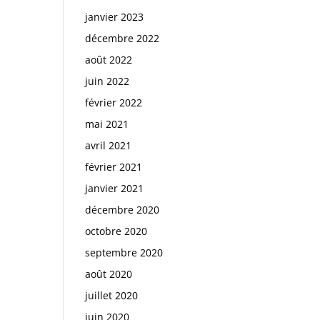
janvier 2023
décembre 2022
août 2022
juin 2022
février 2022
mai 2021
avril 2021
février 2021
janvier 2021
décembre 2020
octobre 2020
septembre 2020
août 2020
juillet 2020
juin 2020