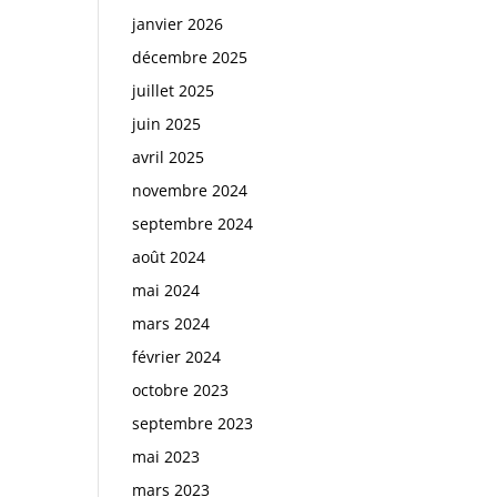
janvier 2026
décembre 2025
juillet 2025
juin 2025
avril 2025
novembre 2024
septembre 2024
août 2024
mai 2024
mars 2024
février 2024
octobre 2023
septembre 2023
mai 2023
mars 2023