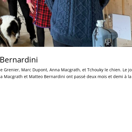
Bernardini
ie Grenier, Marc Dupont, Anna Macgrath, et Tchouky le chien. Le j
 Macgrath et Matteo Bernardini ont passé deux mois et demi à la