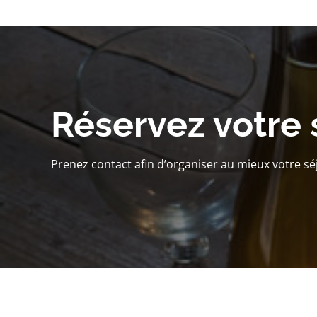
Réservez votre 
Prenez contact afin d’organiser au mieux votre sé