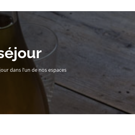
séjour
jour dans l’un de nos espaces