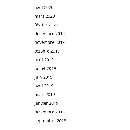
avril 2020
mars 2020
février 2020
décembre 2019
novembre 2019
octobre 2019
août 2019
juillet 2019
juin 2019
avril 2019
mars 2019
janvier 2019
novembre 2018
septembre 2018