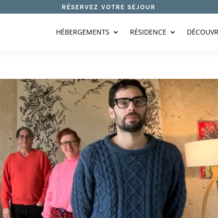
RÉSERVEZ VOTRE SÉJOUR
HÉBERGEMENTS
RÉSIDENCE
DÉCOUVR