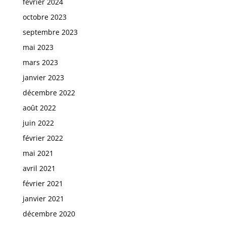
février 2024
octobre 2023
septembre 2023
mai 2023
mars 2023
janvier 2023
décembre 2022
août 2022
juin 2022
février 2022
mai 2021
avril 2021
février 2021
janvier 2021
décembre 2020