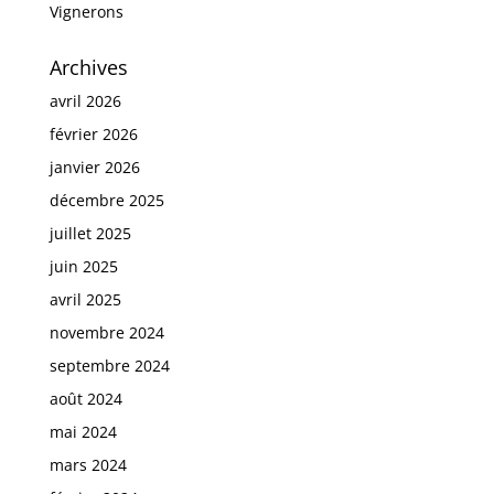
Vignerons
Archives
avril 2026
février 2026
janvier 2026
décembre 2025
juillet 2025
juin 2025
avril 2025
novembre 2024
septembre 2024
août 2024
mai 2024
mars 2024