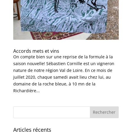
Accords mets et vins
On compte bien sur une reprise de la formule à la
saison nouvelle! Sébastien Cornille est un vigneron
nature de notre région Val de Loire. En ce mois de
juillet 2020, chaque samedi avait lieu chez lui, au
domaine de la roche bleue, à 10 mn de la
Richardière...
Articles récents