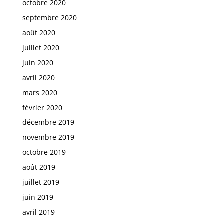
octobre 2020
septembre 2020
août 2020
juillet 2020
juin 2020
avril 2020
mars 2020
février 2020
décembre 2019
novembre 2019
octobre 2019
août 2019
juillet 2019
juin 2019
avril 2019