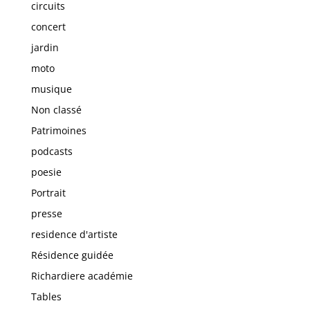
circuits
concert
jardin
moto
musique
Non classé
Patrimoines
podcasts
poesie
Portrait
presse
residence d'artiste
Résidence guidée
Richardiere académie
Tables