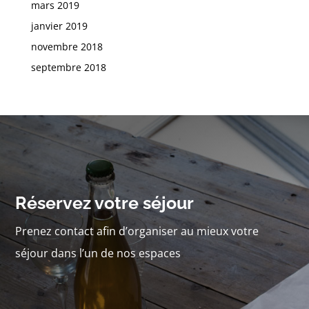
mars 2019
janvier 2019
novembre 2018
septembre 2018
Réservez votre séjour
Prenez contact afin d’organiser au mieux votre
séjour dans l’un de nos espaces