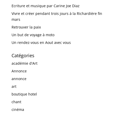
Ecriture et musique par Carine Joe Diaz
Vivre et créer pendant trois jours à la Richardière fin
mars
Retrouver la paix
Un but de voyage à moto
Un rendez-vous en Aout avec vous
Catégories
académie d'Art
Annonce
annonce
art
boutique hotel
chant
cinéma