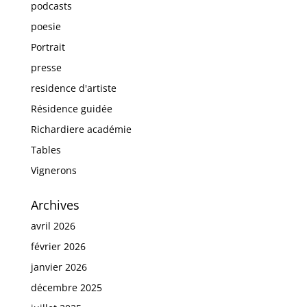
podcasts
poesie
Portrait
presse
residence d'artiste
Résidence guidée
Richardiere académie
Tables
Vignerons
Archives
avril 2026
février 2026
janvier 2026
décembre 2025