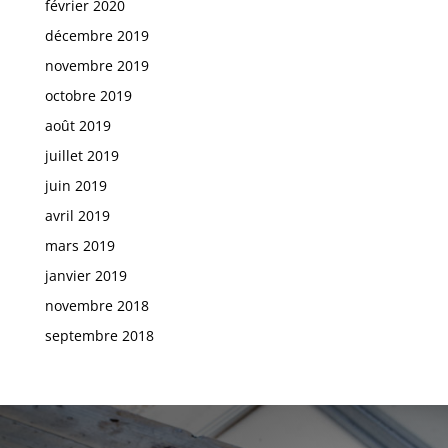
février 2020
décembre 2019
novembre 2019
octobre 2019
août 2019
juillet 2019
juin 2019
avril 2019
mars 2019
janvier 2019
novembre 2018
septembre 2018