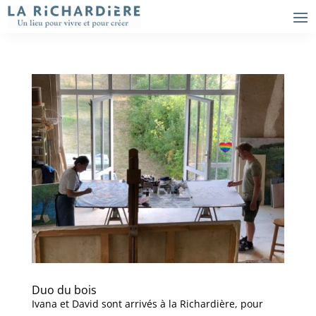
Duo du bois
Ivana et David sont arrivés à la Richardière, pour