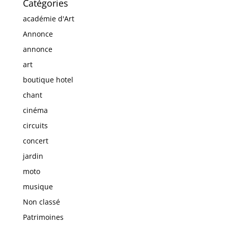
Catégories
académie d'Art
Annonce
annonce
art
boutique hotel
chant
cinéma
circuits
concert
jardin
moto
musique
Non classé
Patrimoines