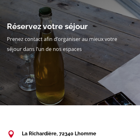
Réservez votre séjour
Prenez contact afin d’organiser au mieux votre
séjour dans l’un de nos espaces

La Richardière, 72340 Lhomme