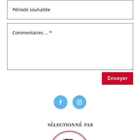
Envoyer