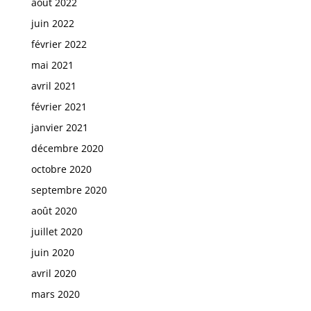
août 2022
juin 2022
février 2022
mai 2021
avril 2021
février 2021
janvier 2021
décembre 2020
octobre 2020
septembre 2020
août 2020
juillet 2020
juin 2020
avril 2020
mars 2020