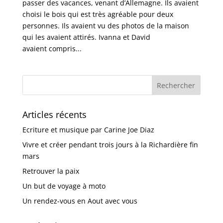
passer des vacances, venant d’Allemagne. Ils avaient
choisi le bois qui est très agréable pour deux
personnes. Ils avaient vu des photos de la maison
qui les avaient attirés. Ivanna et David
avaient compris...
Articles récents
Ecriture et musique par Carine Joe Diaz
Vivre et créer pendant trois jours à la Richardière fin
mars
Retrouver la paix
Un but de voyage à moto
Un rendez-vous en Aout avec vous