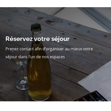
Réservez votre séjour
Prenez contact afin d’organiser au mieux votre
séjour dans l’un de nos espaces