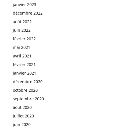
janvier 2023
décembre 2022
août 2022
juin 2022
février 2022
mai 2021
avril 2021
février 2021
janvier 2021
décembre 2020
octobre 2020
septembre 2020
août 2020
juillet 2020
juin 2020