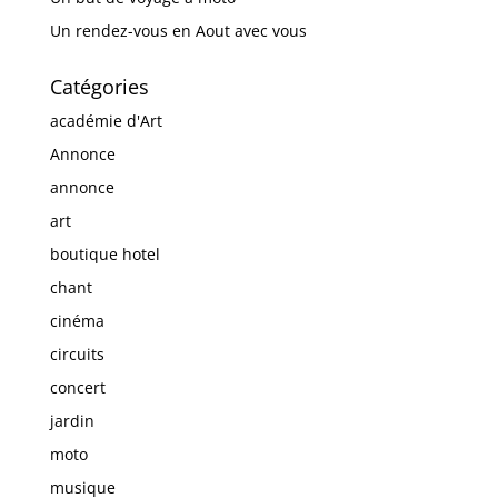
Un rendez-vous en Aout avec vous
Catégories
académie d'Art
Annonce
annonce
art
boutique hotel
chant
cinéma
circuits
concert
jardin
moto
musique