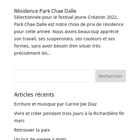
Résidence Park Chae Dalle
Sélectionnée pour le festival Jeune Création 2022,
Park Chae Dalle est notre choix de prix de résidence
pour cette année. Nous avons beaucoup apprécié
son travail, ses suspensions, ses couleurs et ses
formes, sans avoir besoin d’en situer très
précisément les...
Articles récents
Ecriture et musique par Carine Joe Diaz
Vivre et créer pendant trois jours à la Richardière fin
mars
Retrouver la paix
Un but de voyage à moto