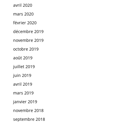
avril 2020
mars 2020
février 2020
décembre 2019
novembre 2019
octobre 2019
août 2019
juillet 2019
juin 2019
avril 2019
mars 2019
janvier 2019
novembre 2018
septembre 2018