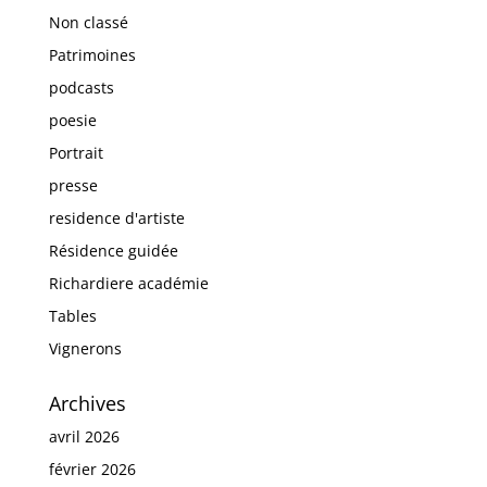
Non classé
Patrimoines
podcasts
poesie
Portrait
presse
residence d'artiste
Résidence guidée
Richardiere académie
Tables
Vignerons
Archives
avril 2026
février 2026