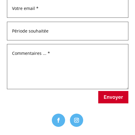
Envoyer