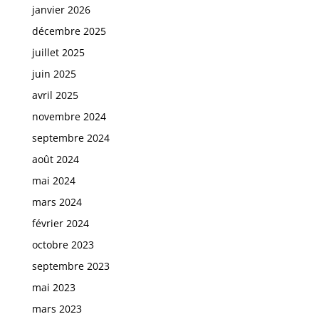
janvier 2026
décembre 2025
juillet 2025
juin 2025
avril 2025
novembre 2024
septembre 2024
août 2024
mai 2024
mars 2024
février 2024
octobre 2023
septembre 2023
mai 2023
mars 2023