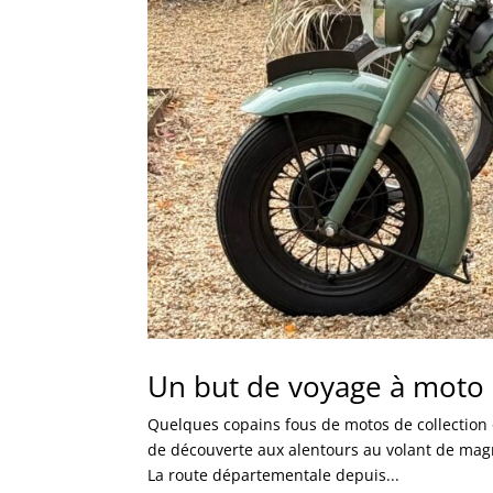
Un but de voyage à moto
Quelques copains fous de motos de collection o
de découverte aux alentours au volant de magnif
La route départementale depuis...