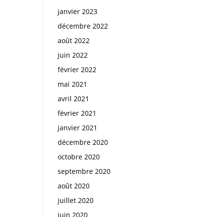
janvier 2023
décembre 2022
août 2022
juin 2022
février 2022
mai 2021
avril 2021
février 2021
janvier 2021
décembre 2020
octobre 2020
septembre 2020
août 2020
juillet 2020
juin 2020