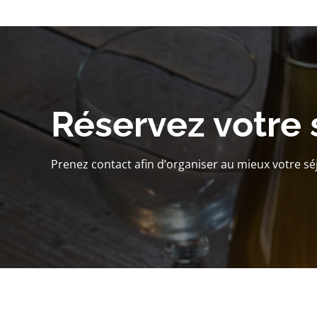
Réservez votre 
Prenez contact afin d’organiser au mieux votre sé