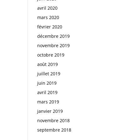
avril 2020
mars 2020
février 2020
décembre 2019
novembre 2019
octobre 2019
août 2019
juillet 2019
juin 2019
avril 2019
mars 2019
janvier 2019
novembre 2018
septembre 2018