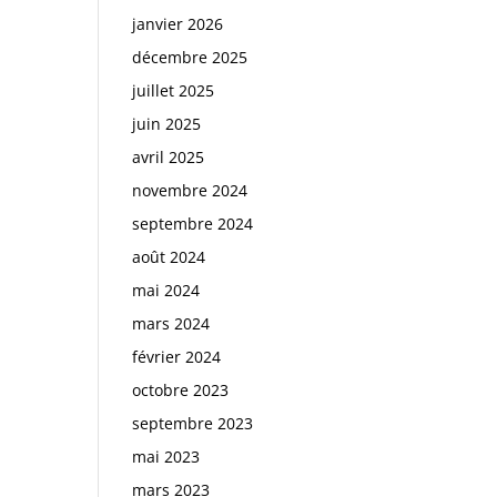
janvier 2026
décembre 2025
juillet 2025
juin 2025
avril 2025
novembre 2024
septembre 2024
août 2024
mai 2024
mars 2024
février 2024
octobre 2023
septembre 2023
mai 2023
mars 2023