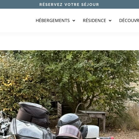
RÉSERVEZ VOTRE SÉJOUR
HÉBERGEMENTS
RÉSIDENCE
DÉCOUVR