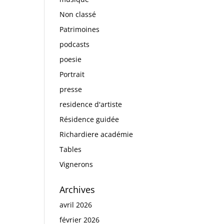
Non classé
Patrimoines
podcasts
poesie
Portrait
presse
residence d'artiste
Résidence guidée
Richardiere académie
Tables
Vignerons
Archives
avril 2026
février 2026