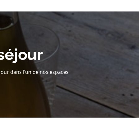
séjour
jour dans l’un de nos espaces