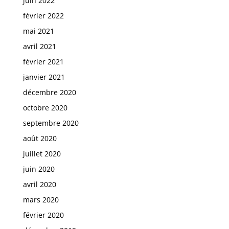
juin 2022
février 2022
mai 2021
avril 2021
février 2021
janvier 2021
décembre 2020
octobre 2020
septembre 2020
août 2020
juillet 2020
juin 2020
avril 2020
mars 2020
février 2020