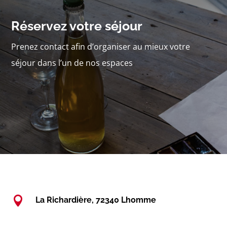
Réservez votre séjour
Prenez contact afin d’organiser au mieux votre
séjour dans l’un de nos espaces

La Richardière, 72340 Lhomme