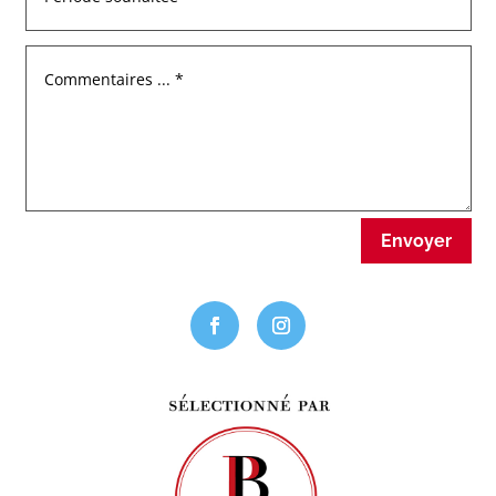
Envoyer