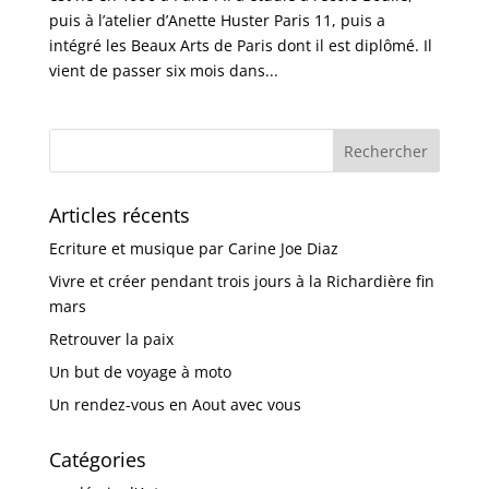
puis à l’atelier d’Anette Huster Paris 11, puis a
intégré les Beaux Arts de Paris dont il est diplômé. Il
vient de passer six mois dans...
Articles récents
Ecriture et musique par Carine Joe Diaz
Vivre et créer pendant trois jours à la Richardière fin
mars
Retrouver la paix
Un but de voyage à moto
Un rendez-vous en Aout avec vous
Catégories