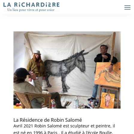
La Résidence de Robin Salomé
Avril 2021 Robin Salomé est sculpteur et peintre, il
est né en 1996 à Paris . Il a étudié à l’école Boulle,