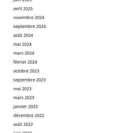
avril 2025
novembre 2024
septembre 2024
août 2024
mai 2024
mars 2024
février 2024
octobre 2023
septembre 2023
mai 2023
mars 2023
janvier 2023
décembre 2022
août 2022