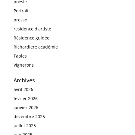
poesie
Portrait
presse
residence d'artiste
Résidence guidée
Richardiere académie
Tables
Vignerons
Archives
avril 2026
février 2026
janvier 2026
décembre 2025
juillet 2025
juin 2025