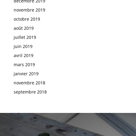
décembre 2019
novembre 2019
octobre 2019
août 2019
juillet 2019
juin 2019
avril 2019
mars 2019
janvier 2019
novembre 2018
septembre 2018