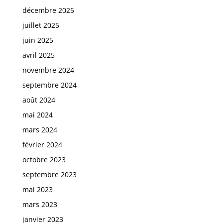
décembre 2025
juillet 2025
juin 2025
avril 2025
novembre 2024
septembre 2024
août 2024
mai 2024
mars 2024
février 2024
octobre 2023
septembre 2023
mai 2023
mars 2023
janvier 2023