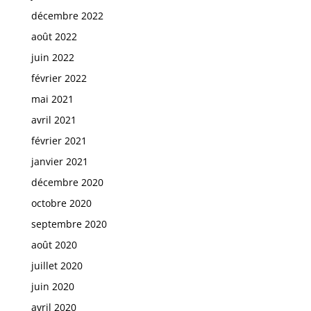
décembre 2022
août 2022
juin 2022
février 2022
mai 2021
avril 2021
février 2021
janvier 2021
décembre 2020
octobre 2020
septembre 2020
août 2020
juillet 2020
juin 2020
avril 2020