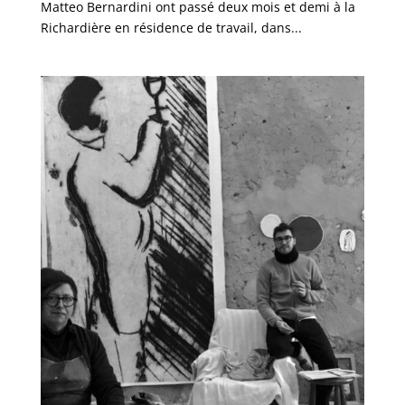
Matteo Bernardini ont passé deux mois et demi à la
Richardière en résidence de travail, dans...