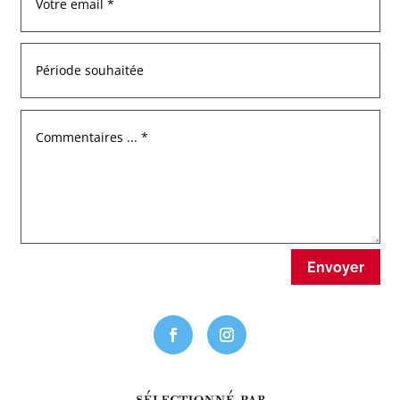
Envoyer