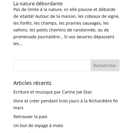
La nature débordante
Pas de limite à la nature, ici elle pousse et déborde
de vitalité! Autour de la maison, les coteaux de vigne,
les forêts, les champs, les prairies sauvages, les
vallons, les petits chemins de randonnée, ou de
promenade journalière… Si vos oeuvres dépassent
les...
Articles récents
Ecriture et musique par Carine Joe Diaz
Vivre et créer pendant trois jours à la Richardière fin
mars
Retrouver la paix
Un but de voyage à moto