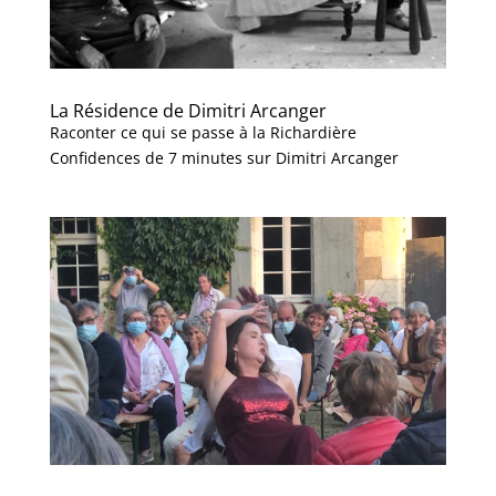
La Résidence de Dimitri Arcanger
Raconter ce qui se passe à la Richardière
Confidences de 7 minutes sur Dimitri Arcanger