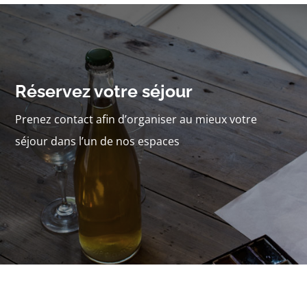
Réservez votre séjour
Prenez contact afin d’organiser au mieux votre
séjour dans l’un de nos espaces