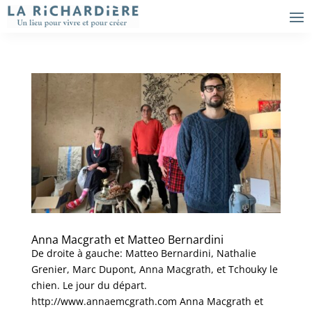
Anna Macgrath et Matteo Bernardini
De droite à gauche: Matteo Bernardini, Nathalie
Grenier, Marc Dupont, Anna Macgrath, et Tchouky le
chien. Le jour du départ.
http://www.annaemcgrath.com Anna Macgrath et