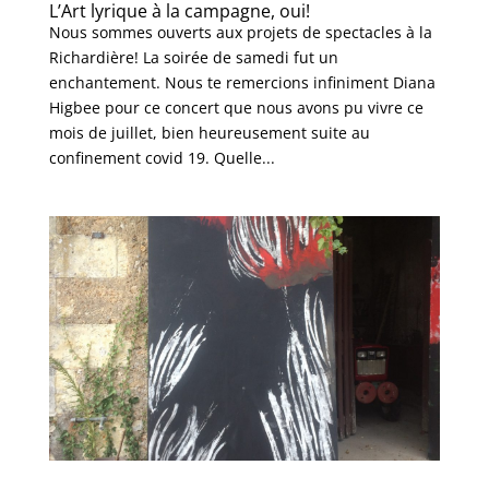
L’Art lyrique à la campagne, oui!
Nous sommes ouverts aux projets de spectacles à la
Richardière! La soirée de samedi fut un
enchantement. Nous te remercions infiniment Diana
Higbee pour ce concert que nous avons pu vivre ce
mois de juillet, bien heureusement suite au
confinement covid 19. Quelle...