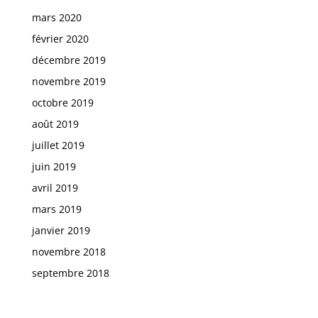
mars 2020
février 2020
décembre 2019
novembre 2019
octobre 2019
août 2019
juillet 2019
juin 2019
avril 2019
mars 2019
janvier 2019
novembre 2018
septembre 2018