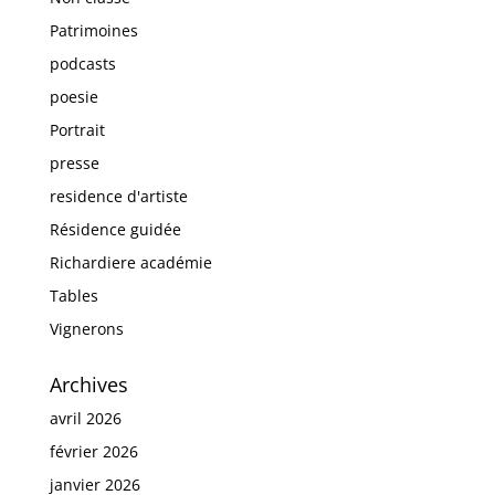
Patrimoines
podcasts
poesie
Portrait
presse
residence d'artiste
Résidence guidée
Richardiere académie
Tables
Vignerons
Archives
avril 2026
février 2026
janvier 2026