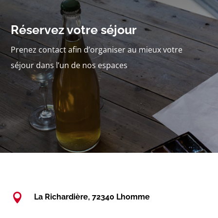
Réservez votre séjour
Prenez contact afin d’organiser au mieux votre
séjour dans l’un de nos espaces

La Richardière, 72340 Lhomme