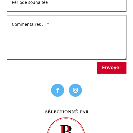
Envoyer