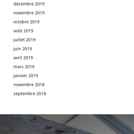
décembre 2019
novembre 2019
octobre 2019
août 2019
juillet 2019
juin 2019
avril 2019
mars 2019
janvier 2019
novembre 2018
septembre 2018