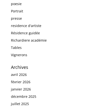
poesie
Portrait
presse
residence d'artiste
Résidence guidée
Richardiere académie
Tables
Vignerons
Archives
avril 2026
février 2026
janvier 2026
décembre 2025
juillet 2025