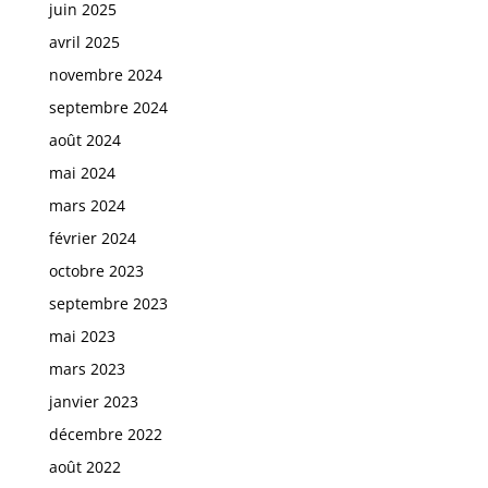
juin 2025
avril 2025
novembre 2024
septembre 2024
août 2024
mai 2024
mars 2024
février 2024
octobre 2023
septembre 2023
mai 2023
mars 2023
janvier 2023
décembre 2022
août 2022