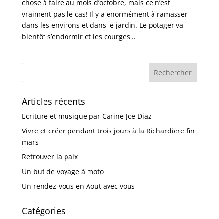
chose à faire au mois d’octobre, mais ce n’est
vraiment pas le cas! Il y a énormément à ramasser
dans les environs et dans le jardin. Le potager va
bientôt s’endormir et les courges...
Articles récents
Ecriture et musique par Carine Joe Diaz
Vivre et créer pendant trois jours à la Richardière fin
mars
Retrouver la paix
Un but de voyage à moto
Un rendez-vous en Aout avec vous
Catégories