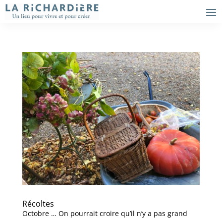
Récoltes
Octobre … On pourrait croire qu’il n’y a pas grand