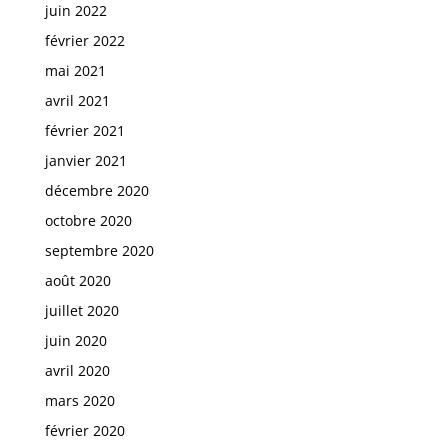
juin 2022
février 2022
mai 2021
avril 2021
février 2021
janvier 2021
décembre 2020
octobre 2020
septembre 2020
août 2020
juillet 2020
juin 2020
avril 2020
mars 2020
février 2020