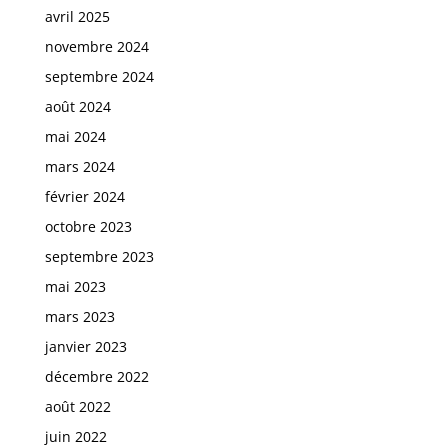
avril 2025
novembre 2024
septembre 2024
août 2024
mai 2024
mars 2024
février 2024
octobre 2023
septembre 2023
mai 2023
mars 2023
janvier 2023
décembre 2022
août 2022
juin 2022