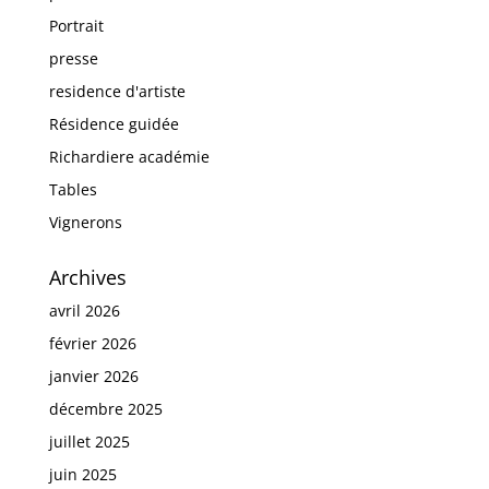
Portrait
presse
residence d'artiste
Résidence guidée
Richardiere académie
Tables
Vignerons
Archives
avril 2026
février 2026
janvier 2026
décembre 2025
juillet 2025
juin 2025