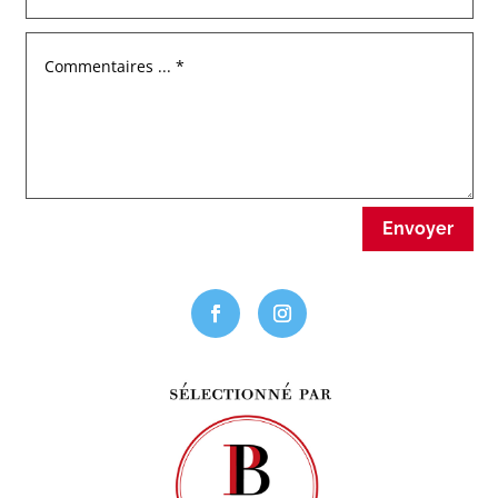
Envoyer