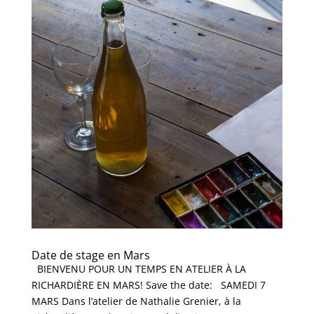
Date de stage en Mars
BIENVENU POUR UN TEMPS EN ATELIER À LA
RICHARDIÈRE EN MARS! Save the date: SAMEDI 7
MARS Dans l’atelier de Nathalie Grenier, à la