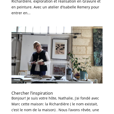
Richardière, exploration et réalisation en Gravure et
en peinture. Avec un atelier d’Isabelle Remery pour
entrer en...
Chercher l’inspiration
Bonjour! Je suis votre hôte, Nathalie, j’ai fondé avec
Marc cette maison: la Richardière ( le nom existait,
c’est le nom de la maison) . Nous l’avons rêvée, une