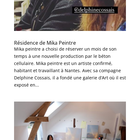
Résidence de Mika Peintre
Mika peintre a choisi de réserver un mois de son
temps à une nouvelle production par le béton
cellulaire. Mika peintre est un artiste confirmé,
habitant et travaillant à Nantes. Avec sa compagne
Delphine Cossais, il a fondé une galerie d’Art où il est
exposé en...