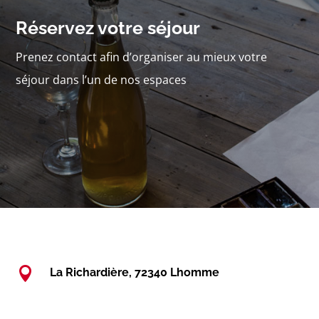
Réservez votre séjour
Prenez contact afin d’organiser au mieux votre
séjour dans l’un de nos espaces

La Richardière, 72340 Lhomme