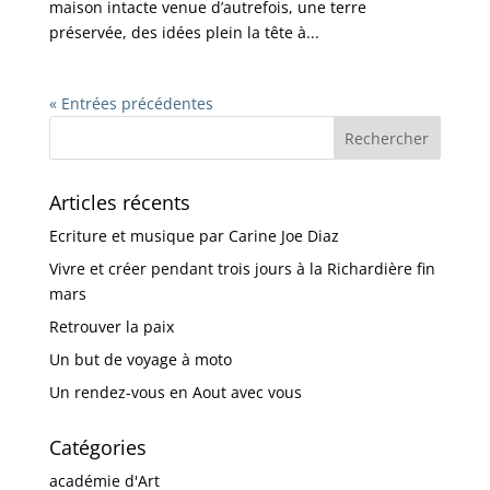
maison intacte venue d’autrefois, une terre
préservée, des idées plein la tête à...
« Entrées précédentes
Articles récents
Ecriture et musique par Carine Joe Diaz
Vivre et créer pendant trois jours à la Richardière fin
mars
Retrouver la paix
Un but de voyage à moto
Un rendez-vous en Aout avec vous
Catégories
académie d'Art