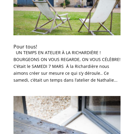
Pour tous!
UN TEMPS EN ATELIER À LA RICHARDIÈRE !
BOURGEONS ON VOUS REGARDE, ON VOUS CÉLÈBRE!
C’était le SAMEDI 7 MARS À la Richardière nous
aimons créer sur mesure ce qui s’y déroule.. Ce
samedi, c’était un temps dans l’atelier de Nathalie...