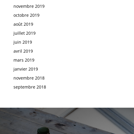
novembre 2019
octobre 2019
août 2019
juillet 2019
juin 2019
avril 2019
mars 2019
janvier 2019
novembre 2018
septembre 2018