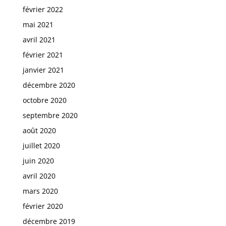
février 2022
mai 2021
avril 2021
février 2021
janvier 2021
décembre 2020
octobre 2020
septembre 2020
août 2020
juillet 2020
juin 2020
avril 2020
mars 2020
février 2020
décembre 2019