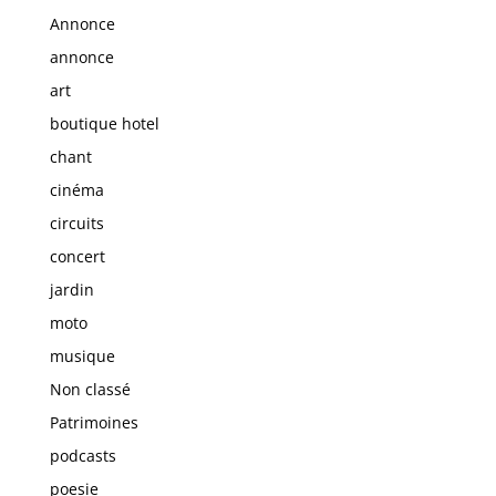
Annonce
annonce
art
boutique hotel
chant
cinéma
circuits
concert
jardin
moto
musique
Non classé
Patrimoines
podcasts
poesie