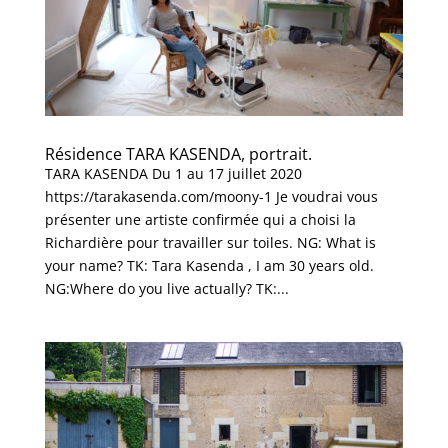
Résidence TARA KASENDA, portrait.
TARA KASENDA Du 1 au 17 juillet 2020
https://tarakasenda.com/moony-1 Je voudrai vous
présenter une artiste confirmée qui a choisi la
Richardière pour travailler sur toiles. NG: What is
your name? TK: Tara Kasenda , I am 30 years old.
NG:Where do you live actually? TK:...