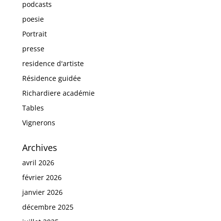
podcasts
poesie
Portrait
presse
residence d'artiste
Résidence guidée
Richardiere académie
Tables
Vignerons
Archives
avril 2026
février 2026
janvier 2026
décembre 2025