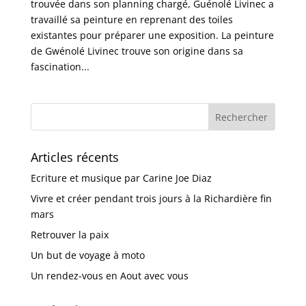
trouvée dans son planning chargé, Guénolé Livinec a
travaillé sa peinture en reprenant des toiles
existantes pour préparer une exposition. La peinture
de Gwénolé Livinec trouve son origine dans sa
fascination...
Articles récents
Ecriture et musique par Carine Joe Diaz
Vivre et créer pendant trois jours à la Richardière fin
mars
Retrouver la paix
Un but de voyage à moto
Un rendez-vous en Aout avec vous