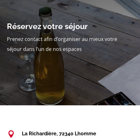
Réservez votre séjour
Prenez contact afin d’organiser au mieux votre
séjour dans l’un de nos espaces

La Richardière, 72340 Lhomme