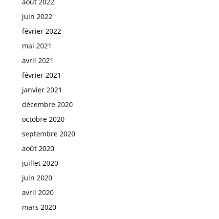
août 2022
juin 2022
février 2022
mai 2021
avril 2021
février 2021
janvier 2021
décembre 2020
octobre 2020
septembre 2020
août 2020
juillet 2020
juin 2020
avril 2020
mars 2020