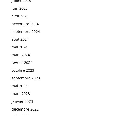
juillet 2025
juin 2025
avril 2025
novembre 2024
septembre 2024
août 2024
mai 2024
mars 2024
février 2024
octobre 2023
septembre 2023
mai 2023
mars 2023
janvier 2023
décembre 2022