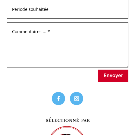
Envoyer