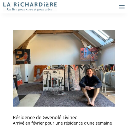
Résidence de Gwenolé Livinec
Arrivé en février pour une résidence d’une semaine