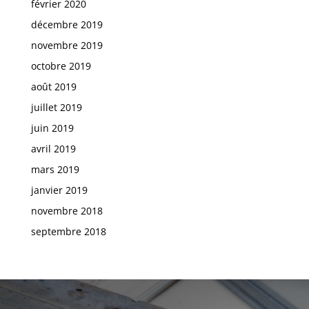
février 2020
décembre 2019
novembre 2019
octobre 2019
août 2019
juillet 2019
juin 2019
avril 2019
mars 2019
janvier 2019
novembre 2018
septembre 2018