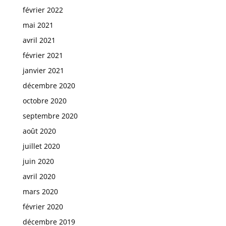
février 2022
mai 2021
avril 2021
février 2021
janvier 2021
décembre 2020
octobre 2020
septembre 2020
août 2020
juillet 2020
juin 2020
avril 2020
mars 2020
février 2020
décembre 2019