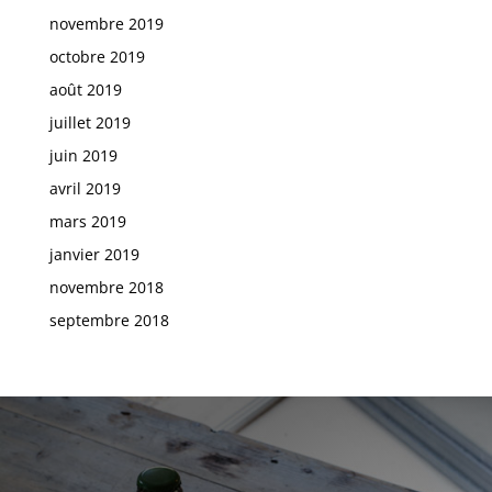
novembre 2019
octobre 2019
août 2019
juillet 2019
juin 2019
avril 2019
mars 2019
janvier 2019
novembre 2018
septembre 2018