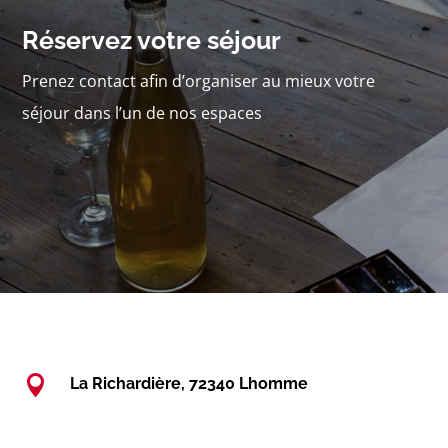
Réservez votre séjour
Prenez contact afin d’organiser au mieux votre
séjour dans l’un de nos espaces

La Richardière, 72340 Lhomme