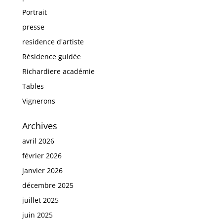
Portrait
presse
residence d'artiste
Résidence guidée
Richardiere académie
Tables
Vignerons
Archives
avril 2026
février 2026
janvier 2026
décembre 2025
juillet 2025
juin 2025