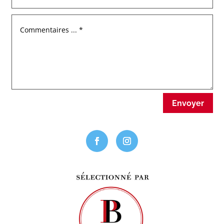
Envoyer