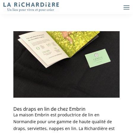
Des draps en lin de chez Embrin
La maison Embrin est productrice de lin en
Normandie pour une gamme de haute qualité de
draps, serviettes, nappes en lin. La Richardière est