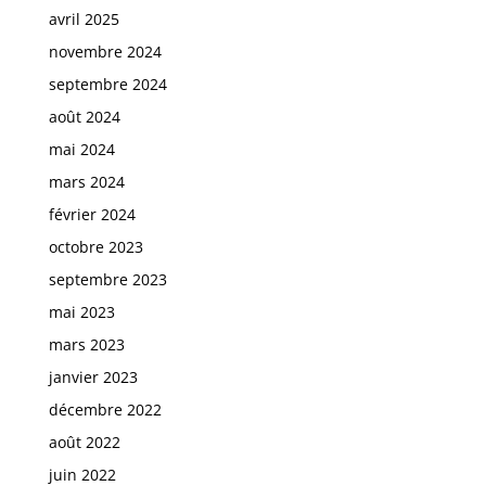
avril 2025
novembre 2024
septembre 2024
août 2024
mai 2024
mars 2024
février 2024
octobre 2023
septembre 2023
mai 2023
mars 2023
janvier 2023
décembre 2022
août 2022
juin 2022