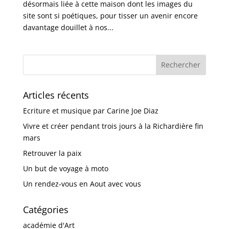
désormais liée à cette maison dont les images du
site sont si poétiques, pour tisser un avenir encore
davantage douillet à nos...
Articles récents
Ecriture et musique par Carine Joe Diaz
Vivre et créer pendant trois jours à la Richardière fin
mars
Retrouver la paix
Un but de voyage à moto
Un rendez-vous en Aout avec vous
Catégories
académie d'Art