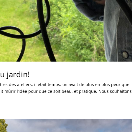
u jardin!
es des ateliers, il était temps, on avait de plus en plus peur que
it mûrir l’idée pour que ce soit beau, et pratique. Nous souhaiton