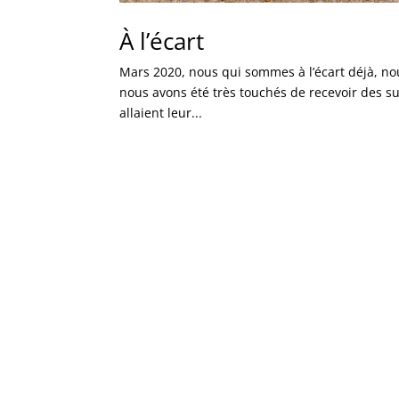
À l’écart
Mars 2020, nous qui sommes à l’écart déjà, nou
nous avons été très touchés de recevoir des su
allaient leur...