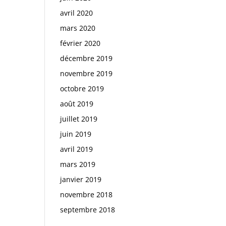
avril 2020
mars 2020
février 2020
décembre 2019
novembre 2019
octobre 2019
août 2019
juillet 2019
juin 2019
avril 2019
mars 2019
janvier 2019
novembre 2018
septembre 2018