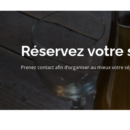
Réservez votre 
Prenez contact afin d’organiser au mieux votre sé