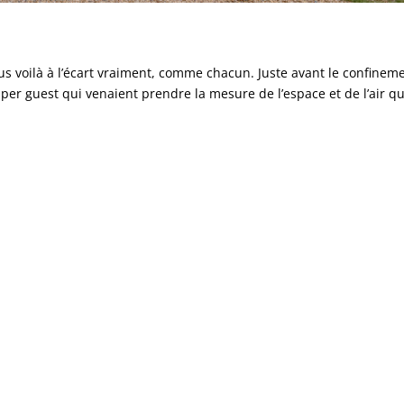
s voilà à l’écart vraiment, comme chacun. Juste avant le confinem
per guest qui venaient prendre la mesure de l’espace et de l’air qu