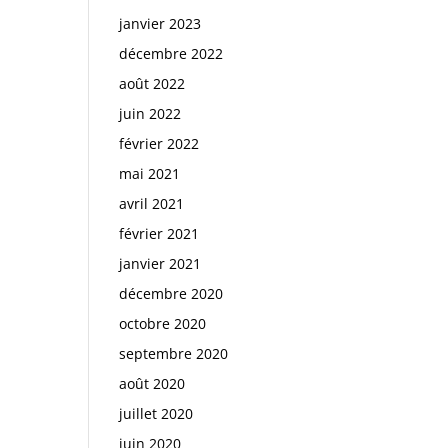
janvier 2023
décembre 2022
août 2022
juin 2022
février 2022
mai 2021
avril 2021
février 2021
janvier 2021
décembre 2020
octobre 2020
septembre 2020
août 2020
juillet 2020
juin 2020