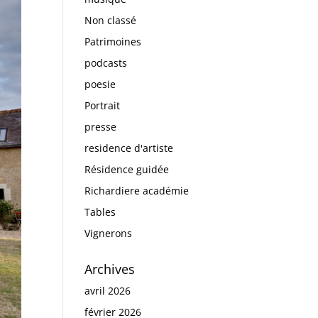
Non classé
Patrimoines
podcasts
poesie
Portrait
presse
residence d'artiste
Résidence guidée
Richardiere académie
Tables
Vignerons
Archives
avril 2026
février 2026