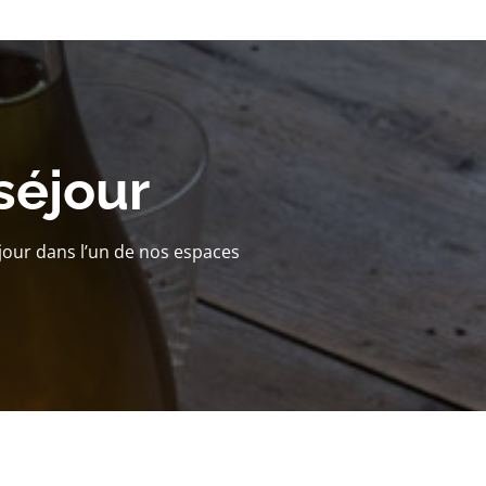
séjour
jour dans l’un de nos espaces