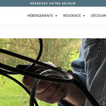
RÉSERVEZ VOTRE SÉJOUR
HÉBERGEMENTS
RÉSIDENCE
DÉCOUVR