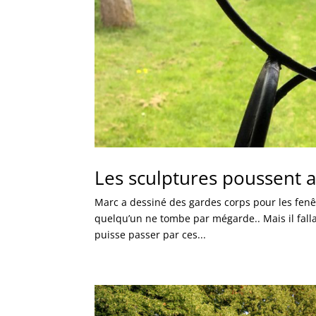
Les sculptures poussent a
Marc a dessiné des gardes corps pour les fenêtr
quelqu’un ne tombe par mégarde.. Mais il falla
puisse passer par ces...