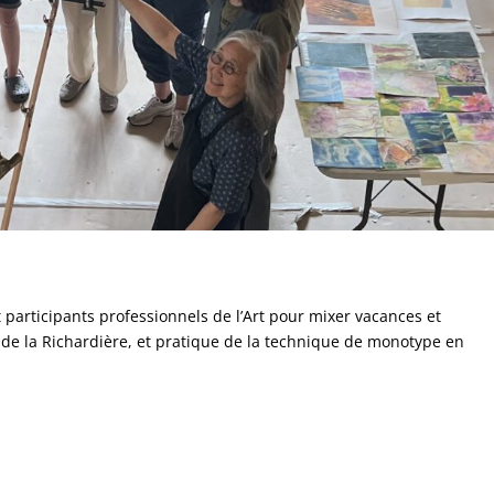
participants professionnels de l’Art pour mixer vacances et
 de la Richardière, et pratique de la technique de monotype en