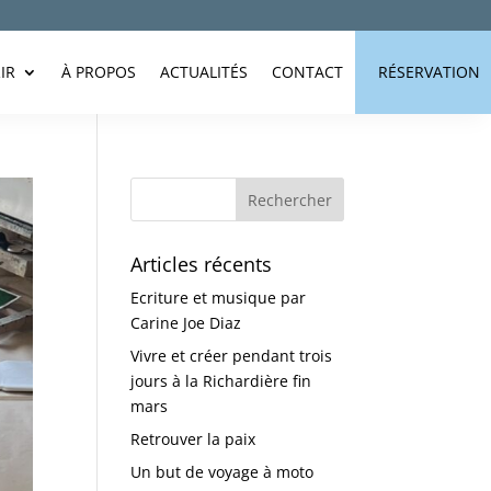
IR
À PROPOS
ACTUALITÉS
CONTACT
RÉSERVATION
Articles récents
Ecriture et musique par
Carine Joe Diaz
Vivre et créer pendant trois
jours à la Richardière fin
mars
Retrouver la paix
Un but de voyage à moto