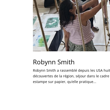
Robynn Smith
Robynn Smith a rassemblé depuis les USA huit 
découvertes de la région, séjour dans le cadre
estampe sur papier, qu’elle pratique...