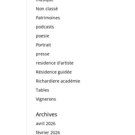
Non classé
Patrimoines
podcasts
poesie
Portrait
presse
residence d'artiste
Résidence guidée
Richardiere académie
Tables
Vignerons
Archives
avril 2026
février 2026