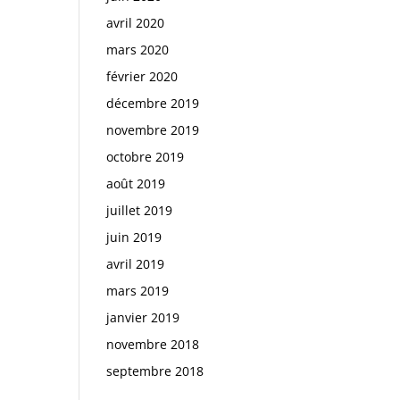
avril 2020
mars 2020
février 2020
décembre 2019
novembre 2019
octobre 2019
août 2019
juillet 2019
juin 2019
avril 2019
mars 2019
janvier 2019
novembre 2018
septembre 2018