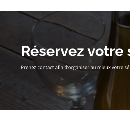
Réservez votre 
Prenez contact afin d’organiser au mieux votre sé