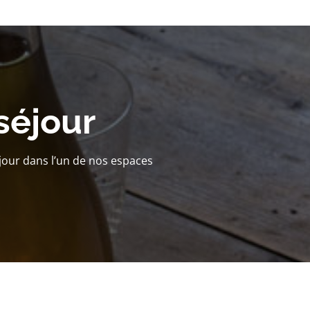
séjour
jour dans l’un de nos espaces