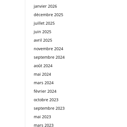
janvier 2026
décembre 2025
juillet 2025
juin 2025
avril 2025
novembre 2024
septembre 2024
août 2024
mai 2024
mars 2024
février 2024
octobre 2023
septembre 2023
mai 2023
mars 2023