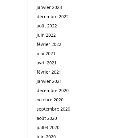
janvier 2023
décembre 2022
août 2022
juin 2022
février 2022
mai 2021
avril 2021
février 2021
janvier 2021
décembre 2020
octobre 2020
septembre 2020
août 2020
juillet 2020
juin 2020