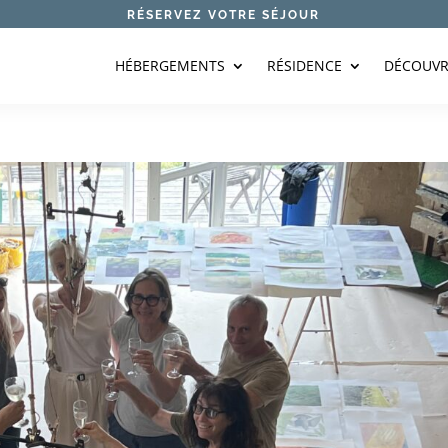
RÉSERVEZ VOTRE SÉJOUR
HÉBERGEMENTS
RÉSIDENCE
DÉCOUVR