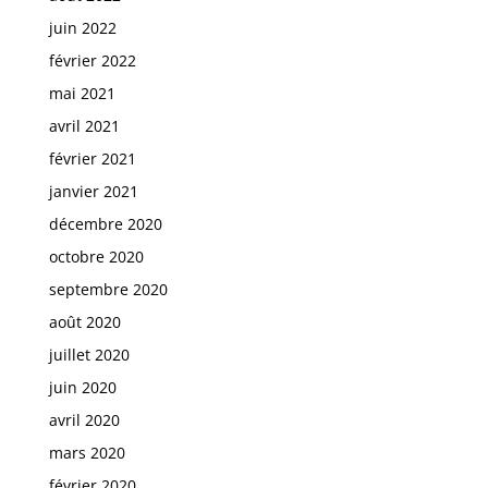
juin 2022
février 2022
mai 2021
avril 2021
février 2021
janvier 2021
décembre 2020
octobre 2020
septembre 2020
août 2020
juillet 2020
juin 2020
avril 2020
mars 2020
février 2020