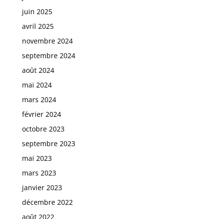
juin 2025
avril 2025
novembre 2024
septembre 2024
août 2024
mai 2024
mars 2024
février 2024
octobre 2023
septembre 2023
mai 2023
mars 2023
janvier 2023
décembre 2022
août 2022