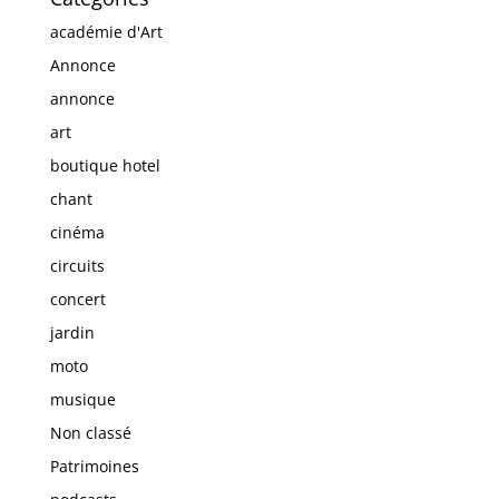
académie d'Art
Annonce
annonce
art
boutique hotel
chant
cinéma
circuits
concert
jardin
moto
musique
Non classé
Patrimoines