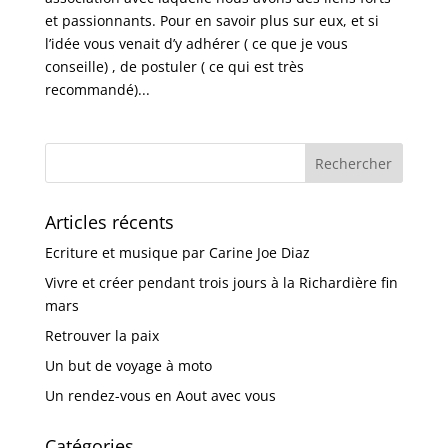
et passionnants. Pour en savoir plus sur eux, et si
l’idée vous venait d’y adhérer ( ce que je vous
conseille) , de postuler ( ce qui est très
recommandé)...
Articles récents
Ecriture et musique par Carine Joe Diaz
Vivre et créer pendant trois jours à la Richardière fin
mars
Retrouver la paix
Un but de voyage à moto
Un rendez-vous en Aout avec vous
Catégories