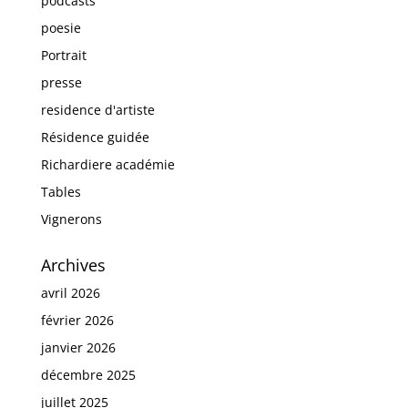
podcasts
poesie
Portrait
presse
residence d'artiste
Résidence guidée
Richardiere académie
Tables
Vignerons
Archives
avril 2026
février 2026
janvier 2026
décembre 2025
juillet 2025