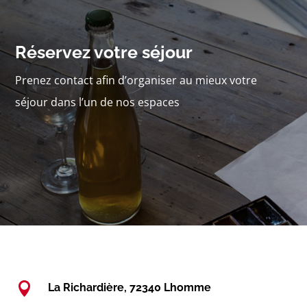
Réservez votre séjour
Prenez contact afin d’organiser au mieux votre
séjour dans l’un de nos espaces

La Richardière, 72340 Lhomme