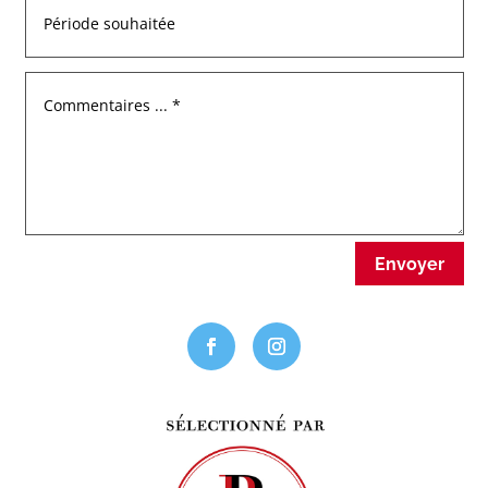
Envoyer