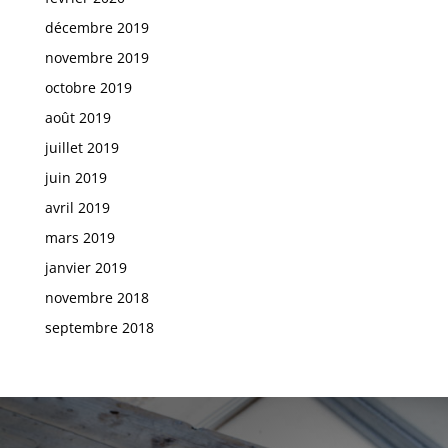
décembre 2019
novembre 2019
octobre 2019
août 2019
juillet 2019
juin 2019
avril 2019
mars 2019
janvier 2019
novembre 2018
septembre 2018