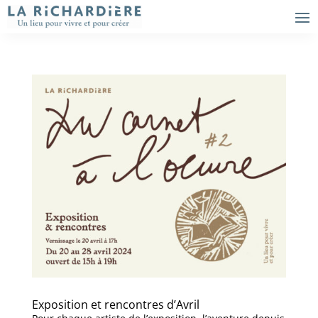
Exposition et rencontres d’Avril