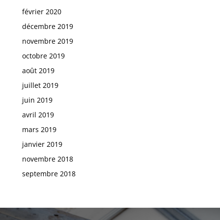
février 2020
décembre 2019
novembre 2019
octobre 2019
août 2019
juillet 2019
juin 2019
avril 2019
mars 2019
janvier 2019
novembre 2018
septembre 2018