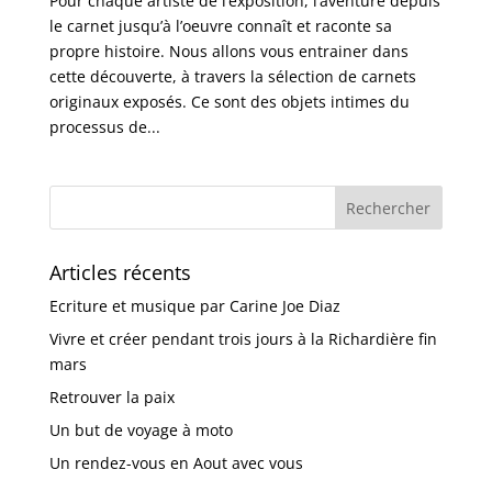
Pour chaque artiste de l’exposition, l’aventure depuis
le carnet jusqu’à l’oeuvre connaît et raconte sa
propre histoire. Nous allons vous entrainer dans
cette découverte, à travers la sélection de carnets
originaux exposés. Ce sont des objets intimes du
processus de...
Articles récents
Ecriture et musique par Carine Joe Diaz
Vivre et créer pendant trois jours à la Richardière fin
mars
Retrouver la paix
Un but de voyage à moto
Un rendez-vous en Aout avec vous