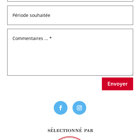
Envoyer