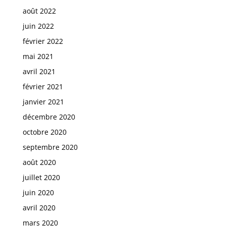
août 2022
juin 2022
février 2022
mai 2021
avril 2021
février 2021
janvier 2021
décembre 2020
octobre 2020
septembre 2020
août 2020
juillet 2020
juin 2020
avril 2020
mars 2020