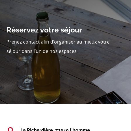
Réservez votre séjour
Prenez contact afin d’organiser au mieux votre
séjour dans l’un de nos espaces

La Richardière, 72340 Lhomme