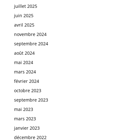
juillet 2025
juin 2025
avril 2025
novembre 2024
septembre 2024
août 2024
mai 2024
mars 2024
février 2024
octobre 2023
septembre 2023
mai 2023
mars 2023
janvier 2023
décembre 2022