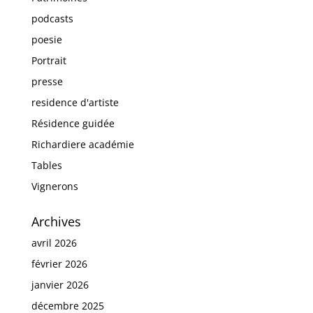
podcasts
poesie
Portrait
presse
residence d'artiste
Résidence guidée
Richardiere académie
Tables
Vignerons
Archives
avril 2026
février 2026
janvier 2026
décembre 2025