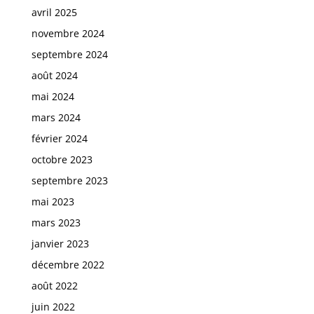
avril 2025
novembre 2024
septembre 2024
août 2024
mai 2024
mars 2024
février 2024
octobre 2023
septembre 2023
mai 2023
mars 2023
janvier 2023
décembre 2022
août 2022
juin 2022