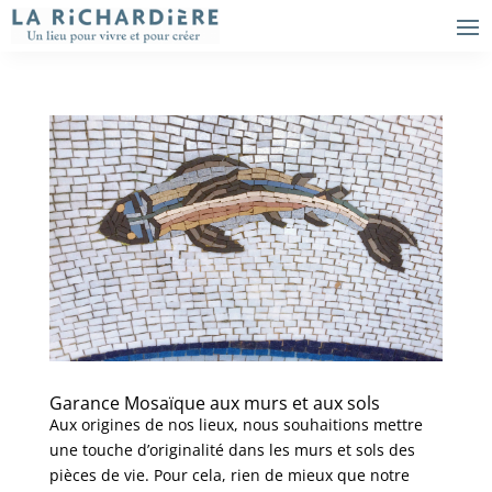
Garance Mosaïque aux murs et aux sols
Aux origines de nos lieux, nous souhaitions mettre
une touche d’originalité dans les murs et sols des
pièces de vie. Pour cela, rien de mieux que notre