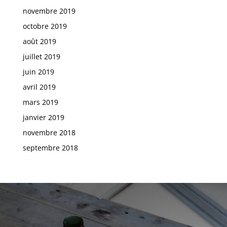
novembre 2019
octobre 2019
août 2019
juillet 2019
juin 2019
avril 2019
mars 2019
janvier 2019
novembre 2018
septembre 2018