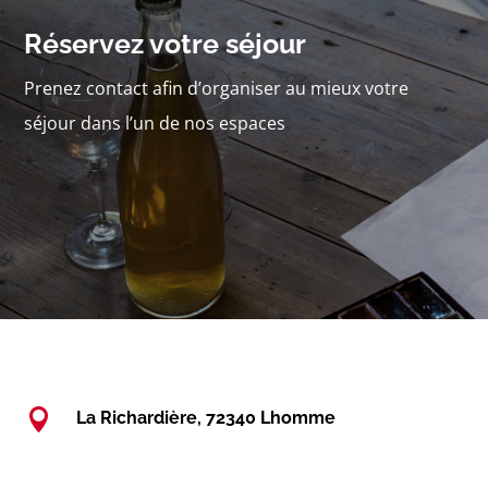
Réservez votre séjour
Prenez contact afin d’organiser au mieux votre
séjour dans l’un de nos espaces

La Richardière, 72340 Lhomme