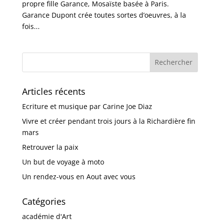
propre fille Garance, Mosaïste basée à Paris.
Garance Dupont crée toutes sortes d’oeuvres, à la
fois...
Articles récents
Ecriture et musique par Carine Joe Diaz
Vivre et créer pendant trois jours à la Richardière fin
mars
Retrouver la paix
Un but de voyage à moto
Un rendez-vous en Aout avec vous
Catégories
académie d'Art