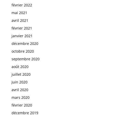
février 2022
mai 2021
avril 2021
février 2021
janvier 2021
décembre 2020
octobre 2020
septembre 2020
août 2020
juillet 2020
juin 2020
avril 2020
mars 2020
février 2020
décembre 2019