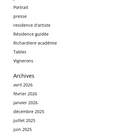
Portrait
presse
residence d'artiste
Résidence guidée
Richardiere académie
Tables
Vignerons
Archives
avril 2026
février 2026
janvier 2026
décembre 2025
juillet 2025
juin 2025