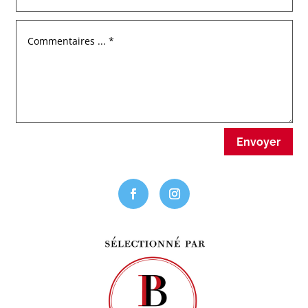
Envoyer