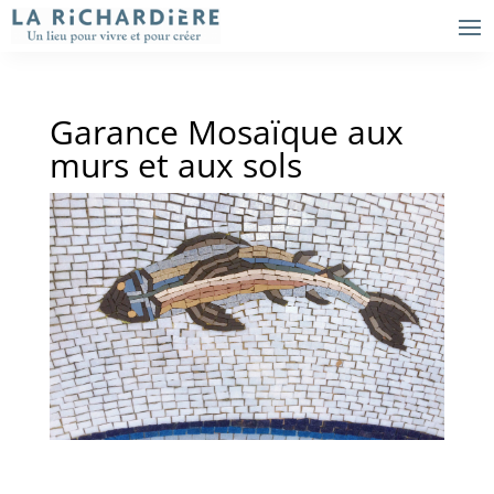
Garance Mosaïque aux
murs et aux sols