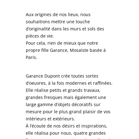
Aux origines de nos lieux, nous
souhaitions mettre une touche
d’originalité dans les murs et sols des
pièces de vie.
Pour cela, rien de mieux que notre
propre fille Garance, Mosaïste basée à
Paris.
Garance Dupont crée toutes sortes
d’oeuvres, à la fois modernes et raffinées.
Elle réalise petits et grands travaux,
grandes fresques mais également une
large gamme d’objets décoratifs sur
mesure pour le plus grand plaisir de vos
intérieurs et extérieurs.
À l’écoute de nos désirs et inspirations,
elle réalisa pour nous, quatre grandes