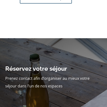
Réservez votre séjour
Prenez contact afin d’organiser au mieux votre
séjour dans l’un de nos espaces