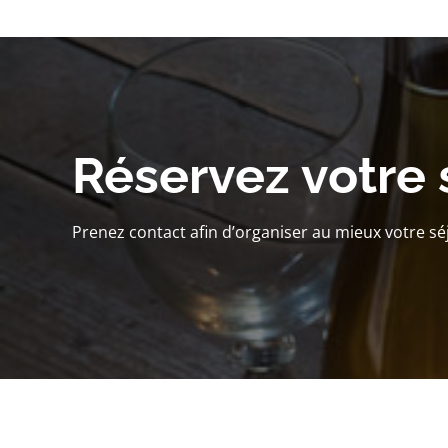
Réservez votre 
Prenez contact afin d’organiser au mieux votre sé