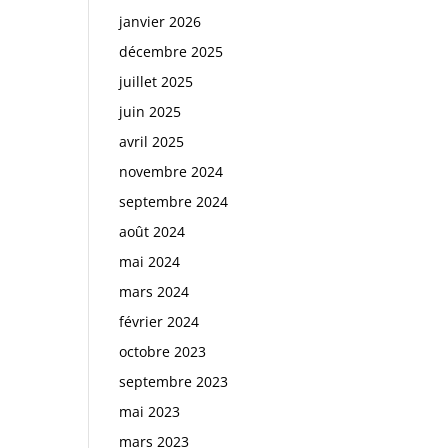
janvier 2026
décembre 2025
juillet 2025
juin 2025
avril 2025
novembre 2024
septembre 2024
août 2024
mai 2024
mars 2024
février 2024
octobre 2023
septembre 2023
mai 2023
mars 2023