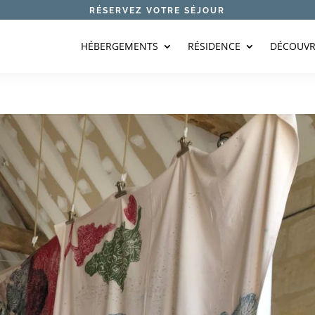
RÉSERVEZ VOTRE SÉJOUR
HÉBERGEMENTS
RÉSIDENCE
DÉCOUVR