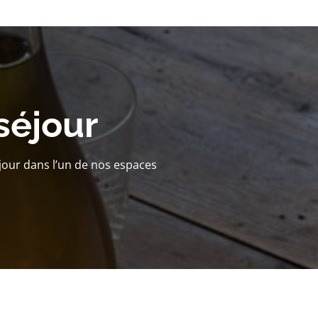
séjour
jour dans l’un de nos espaces