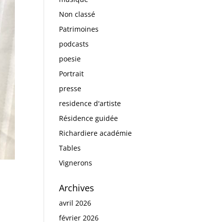
Non classé
Patrimoines
podcasts
poesie
Portrait
presse
residence d'artiste
Résidence guidée
Richardiere académie
Tables
Vignerons
Archives
avril 2026
février 2026