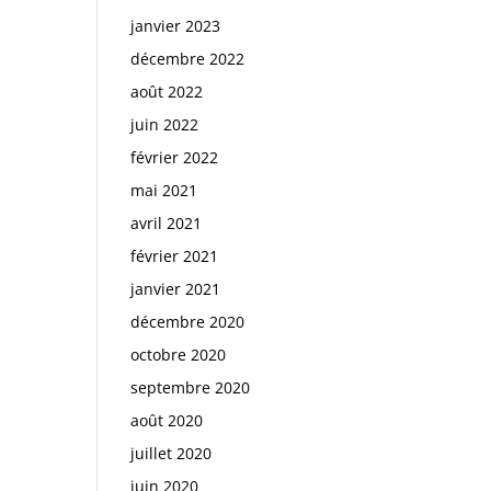
janvier 2023
décembre 2022
août 2022
juin 2022
février 2022
mai 2021
avril 2021
février 2021
janvier 2021
décembre 2020
octobre 2020
septembre 2020
août 2020
juillet 2020
juin 2020