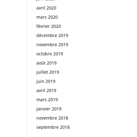
avril 2020
mars 2020
février 2020
décembre 2019
novembre 2019
octobre 2019
août 2019
juillet 2019
juin 2019
avril 2019
mars 2019
janvier 2019
novembre 2018
septembre 2018